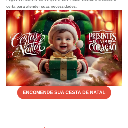
certa para atender suas necessidades.
ENCOMENDE SUA CESTA DE NATAL