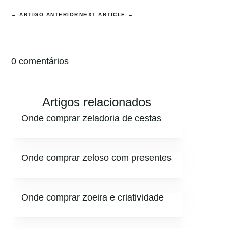
←
ARTIGO ANTERIOR
NEXT ARTICLE
→
0 comentários
Artigos relacionados
Onde comprar zeladoria de cestas
Onde comprar zeloso com presentes
Onde comprar zoeira e criatividade