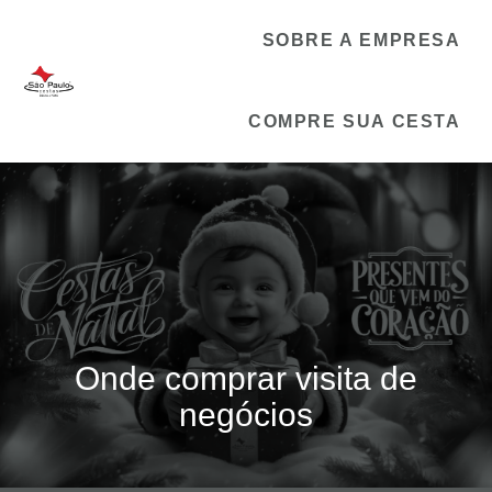
SOBRE A EMPRESA
COMPRE SUA CESTA
Onde comprar visita de
negócios