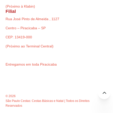
(Próximo à Klabin)
Filial
Rua José Pinto de Almeida , 1127
Centro – Piracicaba – SP
CEP: 13419-000
(Próximo ao Terminal Central)
Entregamos em toda Piracicaba
© 2026
São Paulo Cestas: Cestas Básicas e Natal | Todos os Direitos
Reservados