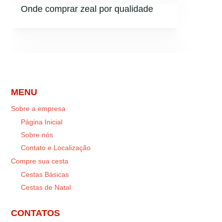
Onde comprar zeal por qualidade
MENU
Sobre a empresa
Página Inicial
Sobre nós
Contato e Localização
Compre sua cesta
Cestas Básicas
Cestas de Natal
CONTATOS