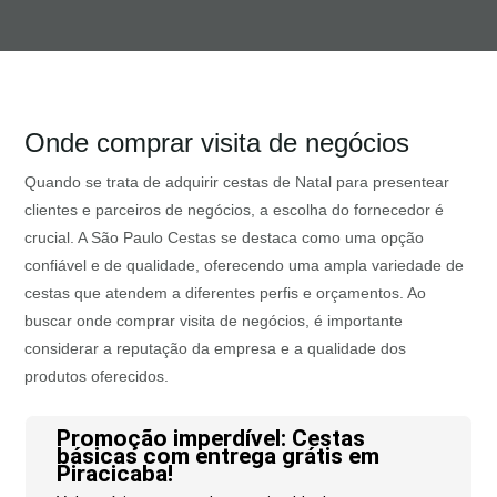
Onde comprar visita de negócios
Quando se trata de adquirir cestas de Natal para presentear
clientes e parceiros de negócios, a escolha do fornecedor é
crucial. A São Paulo Cestas se destaca como uma opção
confiável e de qualidade, oferecendo uma ampla variedade de
cestas que atendem a diferentes perfis e orçamentos. Ao
buscar onde comprar visita de negócios, é importante
considerar a reputação da empresa e a qualidade dos
produtos oferecidos.
Promoção imperdível: Cestas
básicas com entrega grátis em
Piracicaba!