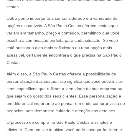
cestas.
Outro ponto importante a ser considerado é a variedade de
opções disponíveis. A São Paulo Cestas oferece cestas que
variam em tamanho, preço e conteúdo, permitindo que você
escolha a combinação perfeita para cada situação. Se você
está buscando algo mais sofisticado ou uma opção mais
acessível, certamente encontrará o que precisa na São Paulo
Cestas.
Além disso, a São Paulo Cestas oferece a possibilidade de
personalização das cestas. Isso significa que você pode incluir
itens específicos que reflitam a identidade da sua empresa ou
que sejam do gosto dos seus clientes. Essa personalização é
um diferencial importante ao pensar em onde comprar visita de
negócios, pois demonstra cuidado e atenção aos detalhes.
O processo de compra na São Paulo Cestas é simples e
eficiente. Com um site intuitivo, você pode navegar facilmente