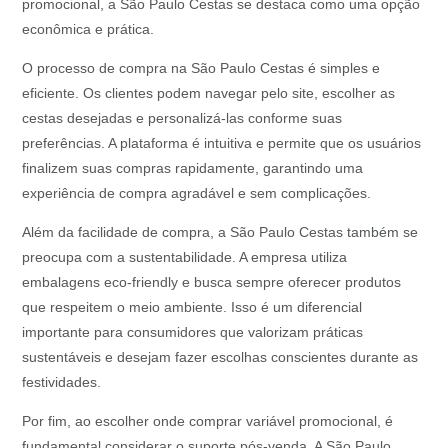
promocional, a São Paulo Cestas se destaca como uma opção
econômica e prática.
O processo de compra na São Paulo Cestas é simples e
eficiente. Os clientes podem navegar pelo site, escolher as
cestas desejadas e personalizá-las conforme suas
preferências. A plataforma é intuitiva e permite que os usuários
finalizem suas compras rapidamente, garantindo uma
experiência de compra agradável e sem complicações.
Além da facilidade de compra, a São Paulo Cestas também se
preocupa com a sustentabilidade. A empresa utiliza
embalagens eco-friendly e busca sempre oferecer produtos
que respeitem o meio ambiente. Isso é um diferencial
importante para consumidores que valorizam práticas
sustentáveis e desejam fazer escolhas conscientes durante as
festividades.
Por fim, ao escolher onde comprar variável promocional, é
fundamental considerar o suporte pós-venda. A São Paulo