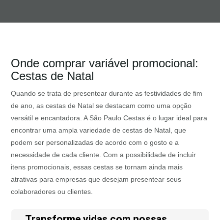
Onde comprar variável promocional:
Cestas de Natal
Quando se trata de presentear durante as festividades de fim
de ano, as cestas de Natal se destacam como uma opção
versátil e encantadora. A São Paulo Cestas é o lugar ideal para
encontrar uma ampla variedade de cestas de Natal, que
podem ser personalizadas de acordo com o gosto e a
necessidade de cada cliente. Com a possibilidade de incluir
itens promocionais, essas cestas se tornam ainda mais
atrativas para empresas que desejam presentear seus
colaboradores ou clientes.
Transforme vidas com nossas