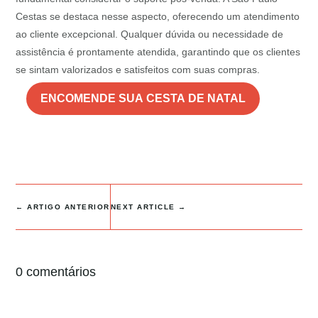
Cestas se destaca nesse aspecto, oferecendo um atendimento
ao cliente excepcional. Qualquer dúvida ou necessidade de
assistência é prontamente atendida, garantindo que os clientes
se sintam valorizados e satisfeitos com suas compras.
ENCOMENDE SUA CESTA DE NATAL
←
ARTIGO ANTERIOR
NEXT ARTICLE
→
0 comentários