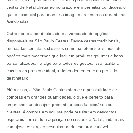
cestas de Natal chegarão no prazo e em perfeitas condições, o
que é essencial para manter a imagem da empresa durante as
festividades.
Outro ponto a ser destacado é a variedade de opções
disponíveis na São Paulo Cestas. Desde cestas tradicionais,
recheadas com itens clássicos como panetones e vinhos, até
opções mais modernas que incluem produtos gourmet e itens
personalizados, há algo para todos os gostos. Isso facilita a
escolha do presente ideal, independentemente do perfil do
destinatário.
Além disso, a São Paulo Cestas oferece a possibilidade de
compras em grandes quantidades, o que é perfeito para
empresas que desejam presentear seus funcionários ou
clientes. A compra em volume pode resultar em descontos
especiais, tornando a aquisição de cestas de Natal ainda mais
vantajosa. Assim, ao pesquisar onde comprar variável