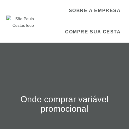
SOBRE A EMPRESA
COMPRE SUA CESTA
Onde comprar variável
promocional