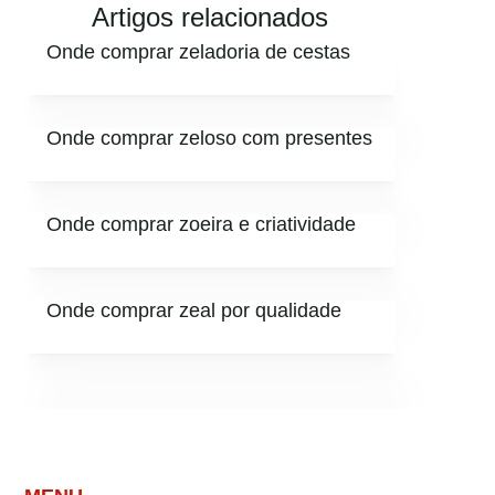
Artigos relacionados
Onde comprar zeladoria de cestas
Onde comprar zeloso com presentes
Onde comprar zoeira e criatividade
Onde comprar zeal por qualidade