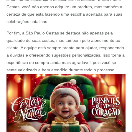
Cestas, você não apenas adquire um produto, mas também a
certeza de que está fazendo uma escolha acertada para suas
celebrações natalinas.
Por fim, a São Paulo Cestas se destaca não apenas pela
qualidade de suas cestas, mas também pelo atendimento ao
cliente. A equipe está sempre pronta para ajudar, respondendo
a dúvidas e oferecendo sugestões personalizadas. Isso torna a
experiência de compra ainda mais agradável, pois você se
sente valorizado e bem atendido durante todo o processo.