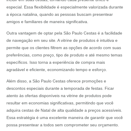
especial. Essa flexibilidade é especialmente valorizada durante
a época natalina, quando as pessoas buscam presentear
amigos e familiares de maneira significativa.
Outra vantagem de optar pela São Paulo Cestas é a facilidade
de navegação em seu site. A vitrine de produtos é intuitiva e
permite que os clientes filtrem as opções de acordo com suas
preferências, como preço, tipo de produto e até mesmo temas
específicos. Isso torna a experiência de compra mais
agradável e eficiente, economizando tempo e esforço.
Além disso, a São Paulo Cestas oferece promoções e
descontos especiais durante a temporada de festas. Ficar
atento às ofertas disponíveis na vitrine de produtos pode
resultar em economias significativas, permitindo que você
adquira cestas de Natal de alta qualidade a preços acessíveis.
Essa estratégia é uma excelente maneira de garantir que você
possa presentear a todos sem comprometer seu orçamento.