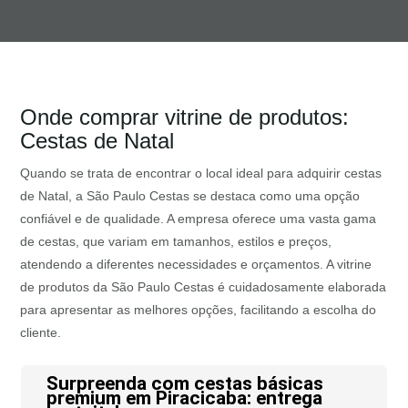
Onde comprar vitrine de produtos:
Cestas de Natal
Quando se trata de encontrar o local ideal para adquirir cestas
de Natal, a São Paulo Cestas se destaca como uma opção
confiável e de qualidade. A empresa oferece uma vasta gama
de cestas, que variam em tamanhos, estilos e preços,
atendendo a diferentes necessidades e orçamentos. A vitrine
de produtos da São Paulo Cestas é cuidadosamente elaborada
para apresentar as melhores opções, facilitando a escolha do
cliente.
Surpreenda com cestas básicas
premium em Piracicaba: entrega