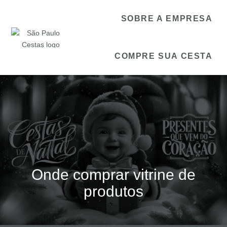
SOBRE A EMPRESA
COMPRE SUA CESTA
Onde comprar vitrine de
produtos