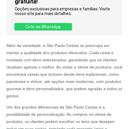
gratuita!
Opções exclusivas para empresas e famílias. Visite
nosso site para mais detalhes.
Cote via WhatsApp
Além da variedade, a São Paulo Cestas se preocupa em
manter a qualidade dos produtos oferecidos. Cada cesta é
montada com itens selecionados, garantindo que os clientes
recebam apenas o melhor. Ao visitar a vitrine de produtos, você
encontrará cestas que incluem desde itens tradicionais, como
panetones e vinhos, até opções mais modernas, com produtos
gourmet e itens personalizados, que podem agradar a todos os
gostos.
Um dos grandes diferenciais da São Paulo Cestas é a
possibilidade de personalização. Ao comprar na vitrine de
produtos, os clientes podem escolher os itens que desejam
incluir em suas cestas, tornando cada presente único e