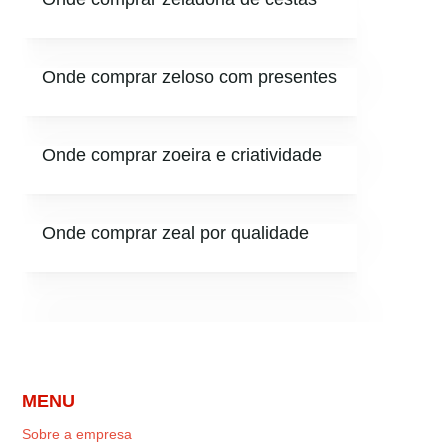
Onde comprar zeloso com presentes
Onde comprar zoeira e criatividade
Onde comprar zeal por qualidade
MENU
Sobre a empresa