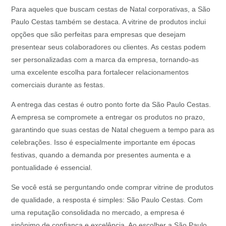
Para aqueles que buscam cestas de Natal corporativas, a São
Paulo Cestas também se destaca. A vitrine de produtos inclui
opções que são perfeitas para empresas que desejam
presentear seus colaboradores ou clientes. As cestas podem
ser personalizadas com a marca da empresa, tornando-as
uma excelente escolha para fortalecer relacionamentos
comerciais durante as festas.
A entrega das cestas é outro ponto forte da São Paulo Cestas.
A empresa se compromete a entregar os produtos no prazo,
garantindo que suas cestas de Natal cheguem a tempo para as
celebrações. Isso é especialmente importante em épocas
festivas, quando a demanda por presentes aumenta e a
pontualidade é essencial.
Se você está se perguntando onde comprar vitrine de produtos
de qualidade, a resposta é simples: São Paulo Cestas. Com
uma reputação consolidada no mercado, a empresa é
sinônimo de confiança e excelência. Ao escolher a São Paulo