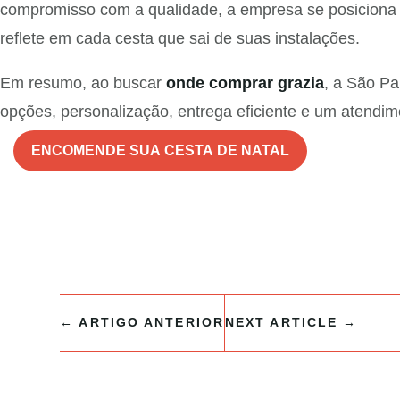
compromisso com a qualidade, a empresa se posiciona
reflete em cada cesta que sai de suas instalações.
Em resumo, ao buscar
onde comprar grazia
, a São Pa
opções, personalização, entrega eficiente e um atendim
ENCOMENDE SUA CESTA DE NATAL
←
ARTIGO ANTERIOR
NEXT ARTICLE
→