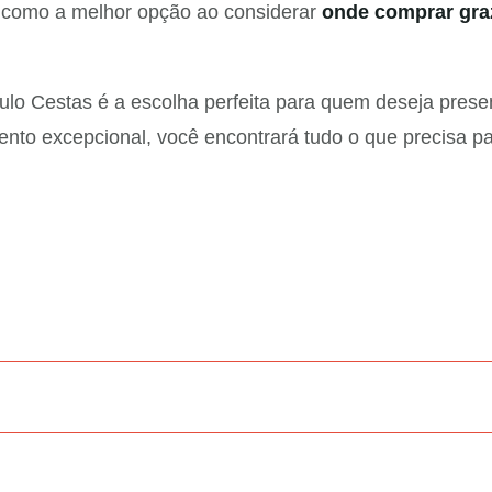
 como a melhor opção ao considerar
onde comprar gra
ulo Cestas é a escolha perfeita para quem deseja pres
ento excepcional, você encontrará tudo o que precisa pa