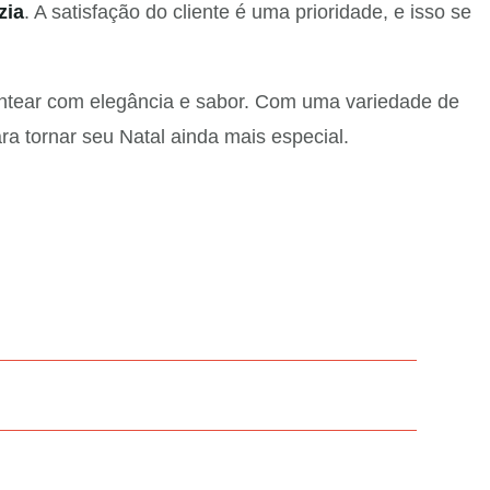
zia
. A satisfação do cliente é uma prioridade, e isso se
entear com elegância e sabor. Com uma variedade de
ra tornar seu Natal ainda mais especial.