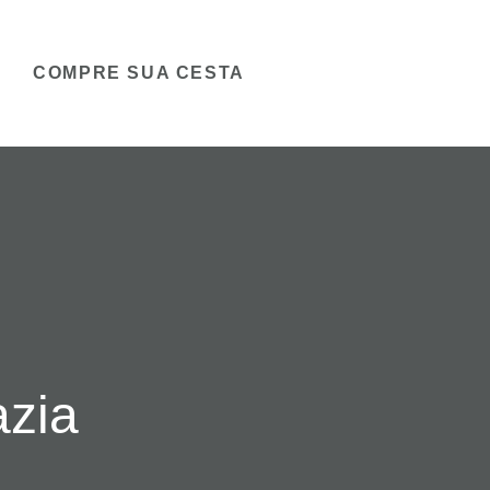
COMPRE SUA CESTA
azia