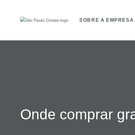
SOBRE A EMPRESA
Onde comprar gr