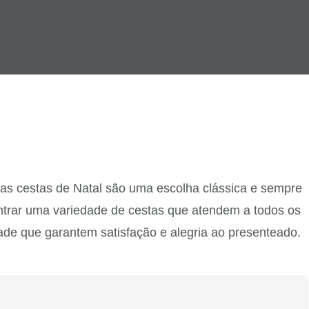
, as cestas de Natal são uma escolha clássica e sempre
ntrar uma variedade de cestas que atendem a todos os
de que garantem satisfação e alegria ao presenteado.