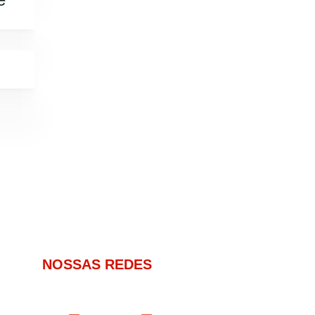
NOSSAS REDES