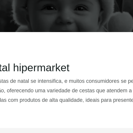
al hipermarket
tas de natal se intensifica, e muitos consumidores se 
o, oferecendo uma variedade de cestas que atendem a 
s com produtos de alta qualidade, ideais para presente