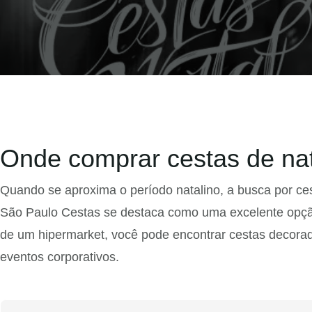
Onde comprar cestas de nat
Quando se aproxima o período natalino, a busca por ces
São Paulo Cestas se destaca como uma excelente opçã
de um hipermarket, você pode encontrar cestas decorada
eventos corporativos.