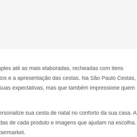
ples até as mais elaboradas, recheadas com itens
utos e a apresentação das cestas. Na São Paulo Cestas,
 suas expectativas, mas que também impressione quem
rsonalize sua cesta de natal no conforto da sua casa. A
adas de cada produto e imagens que ajudam na escolha.
ipermarket.