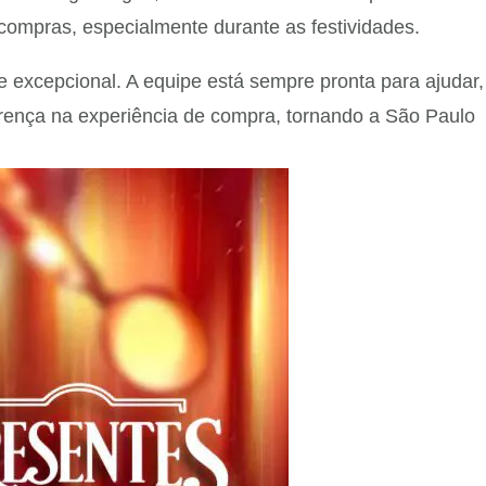
ompras, especialmente durante as festividades.
 excepcional. A equipe está sempre pronta para ajudar,
iferença na experiência de compra, tornando a São Paulo