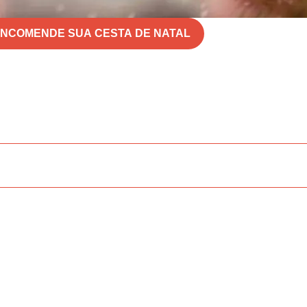
NCOMENDE SUA CESTA DE NATAL