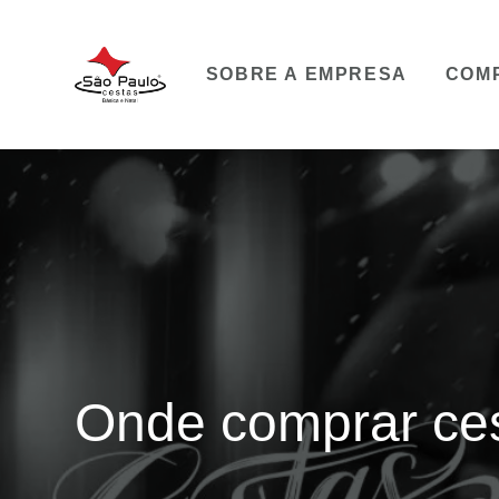
SOBRE A EMPRESA
COM
Onde comprar ces