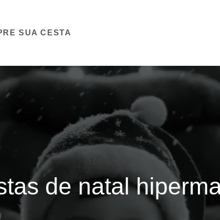
PRE SUA CESTA
tas de natal hiperma