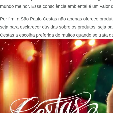
mundo melhor. Essa consciência ambiental é um valor 
Por fim, a São Paulo Cestas não apenas oferece produt
seja para esclarecer dúvidas sobre os produtos, seja pa
Cestas a escolha preferida de muitos quando se trata d