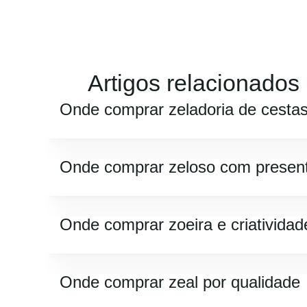
Artigos relacionados
Onde comprar zeladoria de cesta
Onde comprar zeloso com presen
Onde comprar zoeira e criatividad
Onde comprar zeal por qualidade