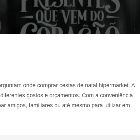
perguntam onde comprar cestas de natal hipermarket. A
diferentes gostos e orçamentos. Com a conveniência
ar amigos, familiares ou até mesmo para utilizar em