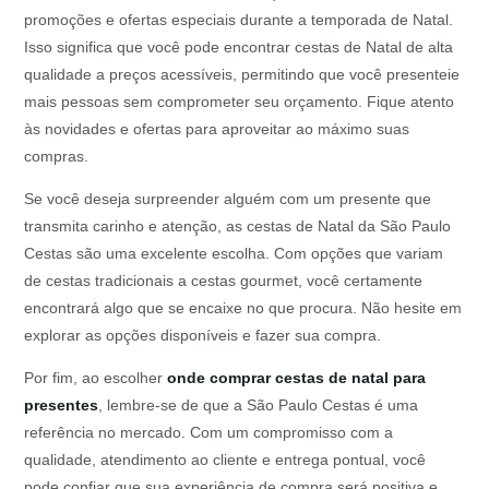
promoções e ofertas especiais durante a temporada de Natal.
Isso significa que você pode encontrar cestas de Natal de alta
qualidade a preços acessíveis, permitindo que você presenteie
mais pessoas sem comprometer seu orçamento. Fique atento
às novidades e ofertas para aproveitar ao máximo suas
compras.
Se você deseja surpreender alguém com um presente que
transmita carinho e atenção, as cestas de Natal da São Paulo
Cestas são uma excelente escolha. Com opções que variam
de cestas tradicionais a cestas gourmet, você certamente
encontrará algo que se encaixe no que procura. Não hesite em
explorar as opções disponíveis e fazer sua compra.
Por fim, ao escolher
onde comprar cestas de natal para
presentes
, lembre-se de que a São Paulo Cestas é uma
referência no mercado. Com um compromisso com a
qualidade, atendimento ao cliente e entrega pontual, você
pode confiar que sua experiência de compra será positiva e