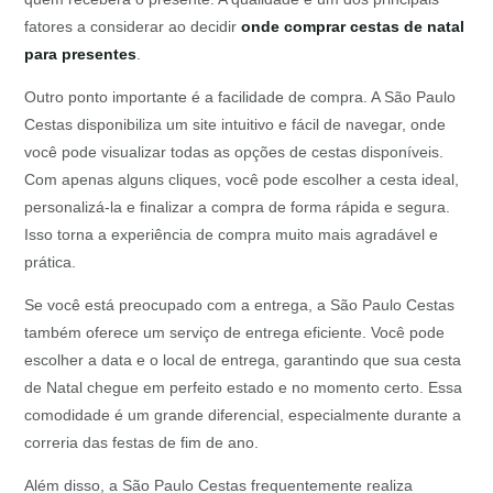
fatores a considerar ao decidir
onde comprar cestas de natal
para presentes
.
Outro ponto importante é a facilidade de compra. A São Paulo
Cestas disponibiliza um site intuitivo e fácil de navegar, onde
você pode visualizar todas as opções de cestas disponíveis.
Com apenas alguns cliques, você pode escolher a cesta ideal,
personalizá-la e finalizar a compra de forma rápida e segura.
Isso torna a experiência de compra muito mais agradável e
prática.
Se você está preocupado com a entrega, a São Paulo Cestas
também oferece um serviço de entrega eficiente. Você pode
escolher a data e o local de entrega, garantindo que sua cesta
de Natal chegue em perfeito estado e no momento certo. Essa
comodidade é um grande diferencial, especialmente durante a
correria das festas de fim de ano.
Além disso, a São Paulo Cestas frequentemente realiza