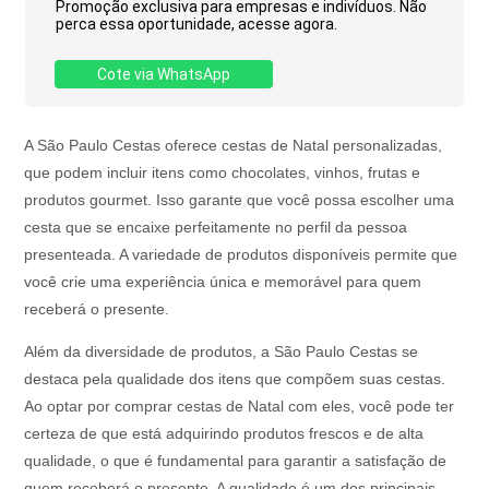
Promoção exclusiva para empresas e indivíduos. Não
perca essa oportunidade, acesse agora.
Cote via WhatsApp
A São Paulo Cestas oferece cestas de Natal personalizadas,
que podem incluir itens como chocolates, vinhos, frutas e
produtos gourmet. Isso garante que você possa escolher uma
cesta que se encaixe perfeitamente no perfil da pessoa
presenteada. A variedade de produtos disponíveis permite que
você crie uma experiência única e memorável para quem
receberá o presente.
Além da diversidade de produtos, a São Paulo Cestas se
destaca pela qualidade dos itens que compõem suas cestas.
Ao optar por comprar cestas de Natal com eles, você pode ter
certeza de que está adquirindo produtos frescos e de alta
qualidade, o que é fundamental para garantir a satisfação de
quem receberá o presente. A qualidade é um dos principais