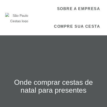
SOBRE A EMPRESA
COMPRE SUA CESTA
Onde comprar cestas de
natal para presentes