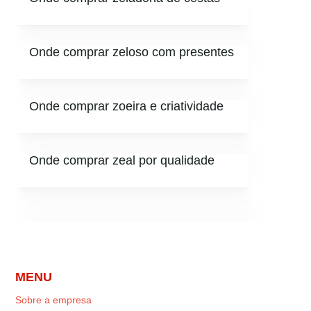
Onde comprar zeloso com presentes
Onde comprar zoeira e criatividade
Onde comprar zeal por qualidade
MENU
Sobre a empresa