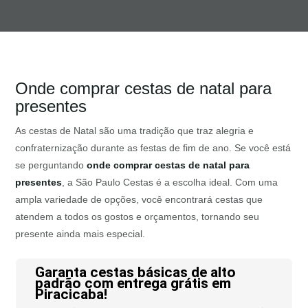
Onde comprar cestas de natal para
presentes
As cestas de Natal são uma tradição que traz alegria e
confraternização durante as festas de fim de ano. Se você está
se perguntando
onde comprar cestas de natal para
presentes
, a São Paulo Cestas é a escolha ideal. Com uma
ampla variedade de opções, você encontrará cestas que
atendem a todos os gostos e orçamentos, tornando seu
presente ainda mais especial.
Garanta cestas básicas de alto
padrão com entrega grátis em
Piracicaba!