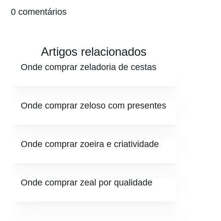
0 comentários
Artigos relacionados
Onde comprar zeladoria de cestas
Onde comprar zeloso com presentes
Onde comprar zoeira e criatividade
Onde comprar zeal por qualidade