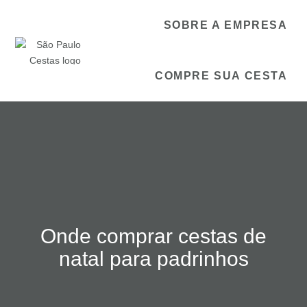
SOBRE A EMPRESA
COMPRE SUA CESTA
Onde comprar cestas de
natal para padrinhos