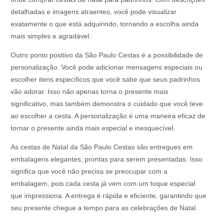
detalhadas e imagens atraentes, você pode visualizar
exatamente o que está adquirindo, tornando a escolha ainda
mais simples e agradável.
Outro ponto positivo da São Paulo Cestas é a possibilidade de
personalização. Você pode adicionar mensagens especiais ou
escolher itens específicos que você sabe que seus padrinhos
vão adorar. Isso não apenas torna o presente mais
significativo, mas também demonstra o cuidado que você teve
ao escolher a cesta. A personalização é uma maneira eficaz de
tornar o presente ainda mais especial e inesquecível.
As cestas de Natal da São Paulo Cestas são entregues em
embalagens elegantes, prontas para serem presentadas. Isso
significa que você não precisa se preocupar com a
embalagem, pois cada cesta já vem com um toque especial
que impressiona. A entrega é rápida e eficiente, garantindo que
seu presente chegue a tempo para as celebrações de Natal.