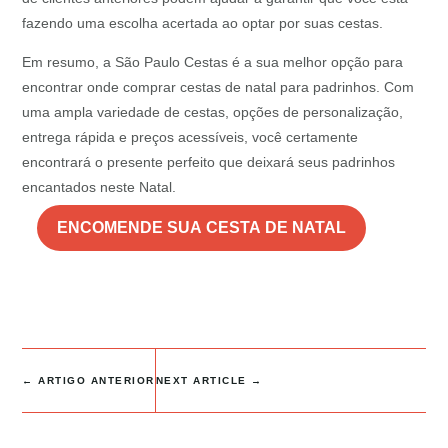
fazendo uma escolha acertada ao optar por suas cestas.
Em resumo, a São Paulo Cestas é a sua melhor opção para
encontrar onde comprar cestas de natal para padrinhos. Com
uma ampla variedade de cestas, opções de personalização,
entrega rápida e preços acessíveis, você certamente
encontrará o presente perfeito que deixará seus padrinhos
encantados neste Natal.
ENCOMENDE SUA CESTA DE NATAL
←
ARTIGO ANTERIOR
NEXT ARTICLE
→