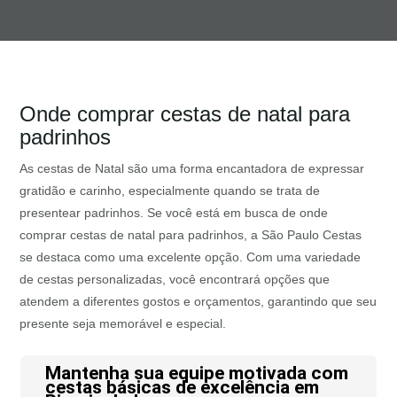
Onde comprar cestas de natal para
padrinhos
As cestas de Natal são uma forma encantadora de expressar
gratidão e carinho, especialmente quando se trata de
presentear padrinhos. Se você está em busca de onde
comprar cestas de natal para padrinhos, a São Paulo Cestas
se destaca como uma excelente opção. Com uma variedade
de cestas personalizadas, você encontrará opções que
atendem a diferentes gostos e orçamentos, garantindo que seu
presente seja memorável e especial.
Mantenha sua equipe motivada com
cestas básicas de excelência em