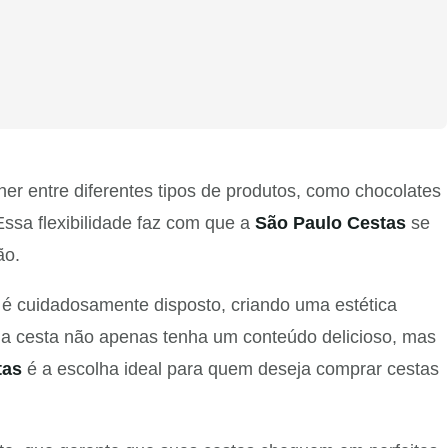
er entre diferentes tipos de produtos, como chocolates
Essa flexibilidade faz com que a
São Paulo Cestas
se
ão.
 cuidadosamente disposto, criando uma estética
e a cesta não apenas tenha um conteúdo delicioso, mas
tas
é a escolha ideal para quem deseja comprar cestas