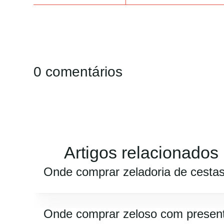
0 comentários
Artigos relacionados
Onde comprar zeladoria de cesta
Onde comprar zeloso com presen