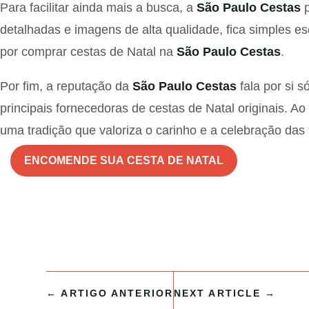
Para facilitar ainda mais a busca, a
São Paulo Cestas
p
detalhadas e imagens de alta qualidade, fica simples e
por comprar cestas de Natal na
São Paulo Cestas
.
Por fim, a reputação da
São Paulo Cestas
fala por si 
principais fornecedoras de cestas de Natal originais. Ao
uma tradição que valoriza o carinho e a celebração das 
ENCOMENDE SUA CESTA DE NATAL
←
ARTIGO ANTERIOR
NEXT ARTICLE
→