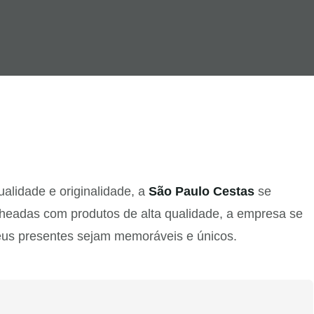
alidade e originalidade, a
São Paulo Cestas
se
headas com produtos de alta qualidade, a empresa se
eus presentes sejam memoráveis e únicos.