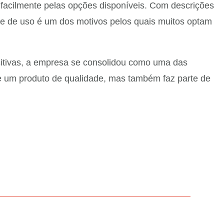
r facilmente pelas opções disponíveis. Com descrições
dade de uso é um dos motivos pelos quais muitos optam
ositivas, a empresa se consolidou como uma das
e um produto de qualidade, mas também faz parte de