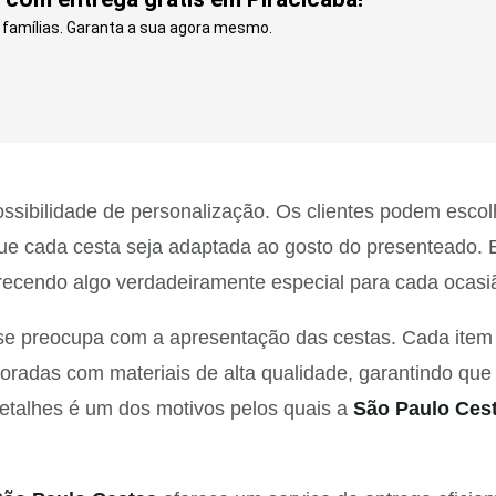
e famílias. Garanta a sua agora mesmo.
ssibilidade de personalização. Os clientes podem escolh
 que cada cesta seja adaptada ao gosto do presenteado. 
erecendo algo verdadeiramente especial para cada ocasi
 preocupa com a apresentação das cestas. Cada item é
oradas com materiais de alta qualidade, garantindo qu
etalhes é um dos motivos pelos quais a
São Paulo Ces