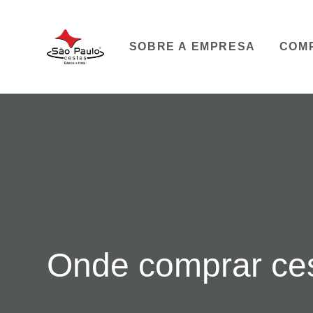
SOBRE A EMPRESA
COM
Onde comprar cest