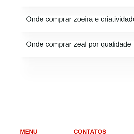
Onde comprar zoeira e criatividad
Onde comprar zeal por qualidade
MENU
CONTATOS