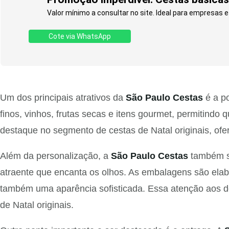
Valor mínimo a consultar no site. Ideal para empresas 
Cote via WhatsApp
Um dos principais atrativos da
São Paulo Cestas
é a po
finos, vinhos, frutas secas e itens gourmet, permitindo
destaque no segmento de cestas de Natal originais, of
Além da personalização, a
São Paulo Cestas
também se
atraente que encanta os olhos. As embalagens são elab
também uma aparência sofisticada. Essa atenção aos d
de Natal originais.