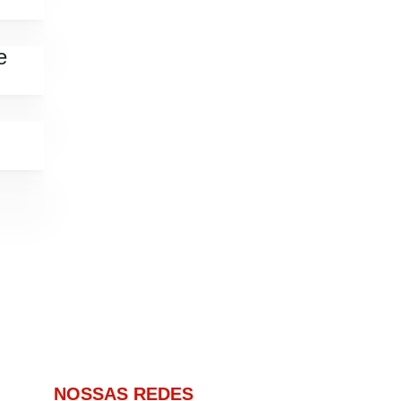
e
NOSSAS REDES