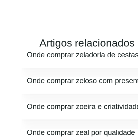
Artigos relacionados
Onde comprar zeladoria de cesta
Onde comprar zeloso com presen
Onde comprar zoeira e criatividad
Onde comprar zeal por qualidade