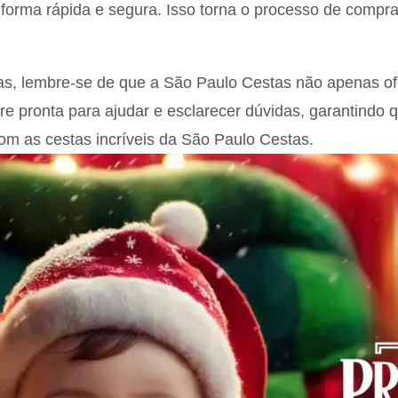
e forma rápida e segura. Isso torna o processo de compr
rtas, lembre-se de que a São Paulo Cestas não apenas 
re pronta para ajudar e esclarecer dúvidas, garantindo 
om as cestas incríveis da São Paulo Cestas.