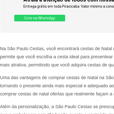
Entrega grátis em toda Piracicaba. Valor mínimo a consu
Cote via WhatsApp
Na São Paulo Cestas, você encontrará cestas de Natal 
permite que você escolha a cesta ideal para presentear
mais atrativa, permitindo que você adquira cestas de 
Uma das vantagens de comprar cestas de Natal na São Pa
tornando o presente ainda mais especial e adequado ao 
comprar cestas de natal ofertas que realmente façam a 
Além da personalização, a São Paulo Cestas se preocu