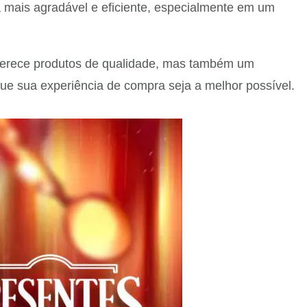
a mais agradável e eficiente, especialmente em um
oferece produtos de qualidade, mas também um
que sua experiência de compra seja a melhor possível.