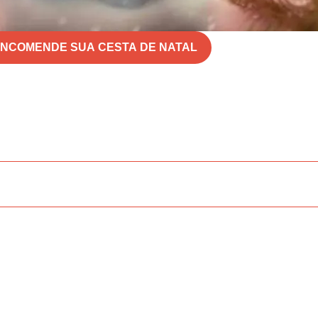
NCOMENDE SUA CESTA DE NATAL