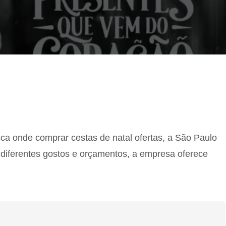
sca onde comprar cestas de natal ofertas, a São Paulo
iferentes gostos e orçamentos, a empresa oferece