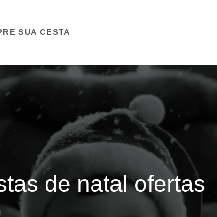
PRE SUA CESTA
as de natal ofertas