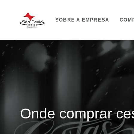
SOBRE A EMPRESA
COM
Onde comprar cest