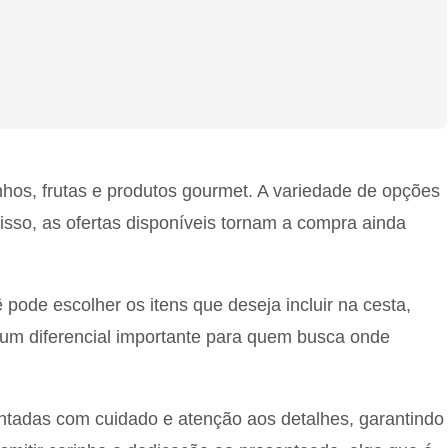
hos, frutas e produtos gourmet. A variedade de opções
isso, as ofertas disponíveis tornam a compra ainda
ode escolher os itens que deseja incluir na cesta,
é um diferencial importante para quem busca onde
ntadas com cuidado e atenção aos detalhes, garantindo