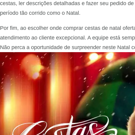
cestas, ler descrições detalhadas e fazer seu pedido d
período tão corrido como o Natal.
Por fim, ao escolher onde comprar cestas de natal ofe
atendimento ao cliente excepcional. A equipe está semp
Não perca a oportunidade de surpreender neste Natal c