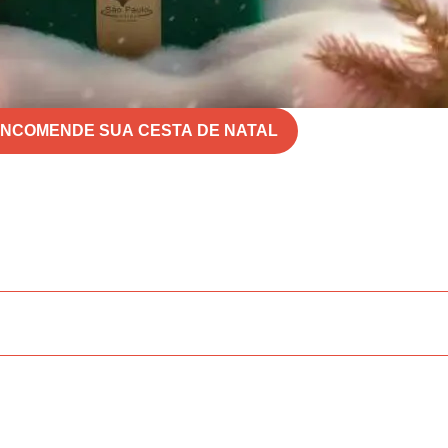
NCOMENDE SUA CESTA DE NATAL