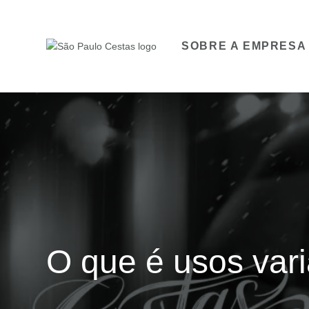
SOBRE A EMPRESA
O que é usos var