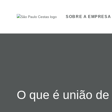
SOBRE A EMPRESA
O que é união de