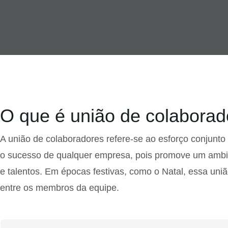
O que é união de colaborad
A união de colaboradores refere-se ao esforço conjunt
o sucesso de qualquer empresa, pois promove um ambien
e talentos. Em épocas festivas, como o Natal, essa uni
entre os membros da equipe.