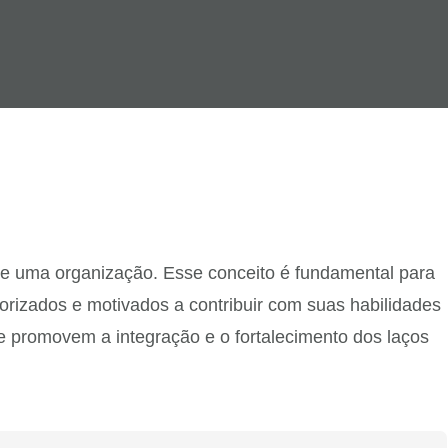
de uma organização. Esse conceito é fundamental para
rizados e motivados a contribuir com suas habilidades
e promovem a integração e o fortalecimento dos laços