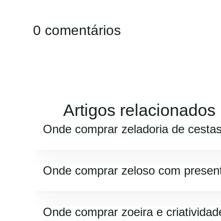
0 comentários
Artigos relacionados
Onde comprar zeladoria de cesta
Onde comprar zeloso com presen
Onde comprar zoeira e criatividad