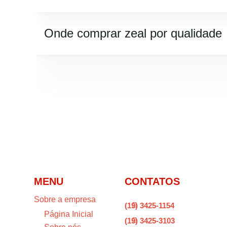
Onde comprar zeal por qualidade
MENU
CONTATOS
Sobre a empresa
(19) 3425-1154

Página Inicial
(19) 3425-3103
