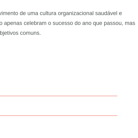
lvimento de uma cultura organizacional saudável e
não apenas celebram o sucesso do ano que passou, mas
bjetivos comuns.