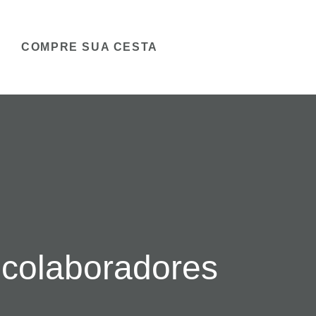
COMPRE SUA CESTA
 colaboradores