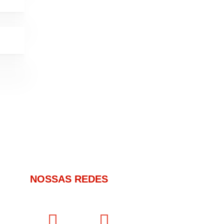
NOSSAS REDES