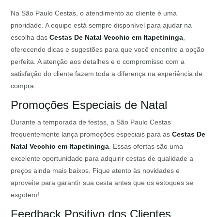
Na São Paulo Cestas, o atendimento ao cliente é uma
prioridade. A equipe está sempre disponível para ajudar na
escolha das
Cestas De Natal Vecchio em Itapetininga
,
oferecendo dicas e sugestões para que você encontre a opção
perfeita. A atenção aos detalhes e o compromisso com a
satisfação do cliente fazem toda a diferença na experiência de
compra.
Promoções Especiais de Natal
Durante a temporada de festas, a São Paulo Cestas
frequentemente lança promoções especiais para as
Cestas De
Natal Vecchio em Itapetininga
. Essas ofertas são uma
excelente oportunidade para adquirir cestas de qualidade a
preços ainda mais baixos. Fique atento às novidades e
aproveite para garantir sua cesta antes que os estoques se
esgotem!
Feedback Positivo dos Clientes