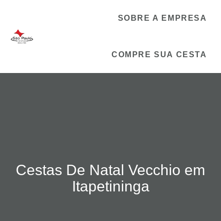
SOBRE A EMPRESA
COMPRE SUA CESTA
Cestas De Natal Vecchio em
Itapetininga