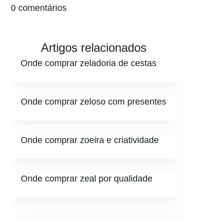
0 comentários
Artigos relacionados
Onde comprar zeladoria de cestas
Onde comprar zeloso com presentes
Onde comprar zoeira e criatividade
Onde comprar zeal por qualidade