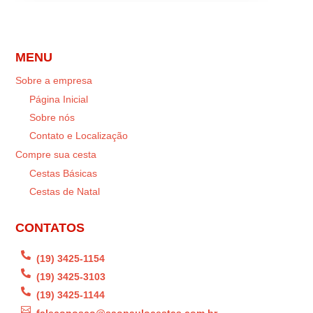
MENU
Sobre a empresa
Página Inicial
Sobre nós
Contato e Localização
Compre sua cesta
Cestas Básicas
Cestas de Natal
CONTATOS

(19) 3425-1154

(19) 3425-3103

(19) 3425-1144
