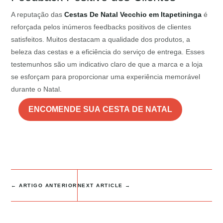
A reputação das
Cestas De Natal Vecchio em Itapetininga
é
reforçada pelos inúmeros feedbacks positivos de clientes
satisfeitos. Muitos destacam a qualidade dos produtos, a
beleza das cestas e a eficiência do serviço de entrega. Esses
testemunhos são um indicativo claro de que a marca e a loja
se esforçam para proporcionar uma experiência memorável
durante o Natal.
ENCOMENDE SUA CESTA DE NATAL
←
ARTIGO ANTERIOR
NEXT ARTICLE
→