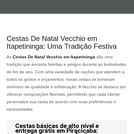
Cestas De Natal Vecchio em
Itapetininga: Uma Tradição Festiva
As
Cestas De Natal Vecchio em Itapetininga
são uma
tradição que encanta famílias e amigos durante as festividades
de fim de ano. Com uma variedade de opções que atendem a
todos os gostos e orçamentos, essas cestas se tornaram
sinônimo de qualidade e sofisticação. A Vecchio se destaca por
oferecer composições flexíveis, permitindo que cada cliente
personalize sua cesta de acordo com suas preferências e
necessidades.
Cestas básicas de alto nível e
entrega grátis em Piracicaba: