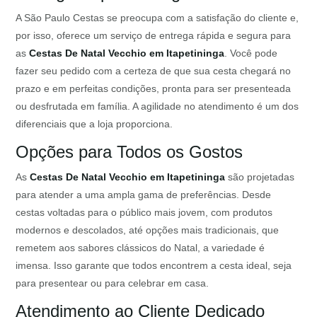
A São Paulo Cestas se preocupa com a satisfação do cliente e,
por isso, oferece um serviço de entrega rápida e segura para
as
Cestas De Natal Vecchio em Itapetininga
. Você pode
fazer seu pedido com a certeza de que sua cesta chegará no
prazo e em perfeitas condições, pronta para ser presenteada
ou desfrutada em família. A agilidade no atendimento é um dos
diferenciais que a loja proporciona.
Opções para Todos os Gostos
As
Cestas De Natal Vecchio em Itapetininga
são projetadas
para atender a uma ampla gama de preferências. Desde
cestas voltadas para o público mais jovem, com produtos
modernos e descolados, até opções mais tradicionais, que
remetem aos sabores clássicos do Natal, a variedade é
imensa. Isso garante que todos encontrem a cesta ideal, seja
para presentear ou para celebrar em casa.
Atendimento ao Cliente Dedicado