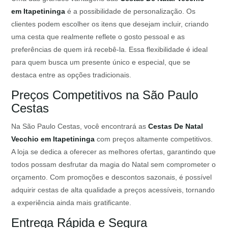
em Itapetininga
é a possibilidade de personalização. Os
clientes podem escolher os itens que desejam incluir, criando
uma cesta que realmente reflete o gosto pessoal e as
preferências de quem irá recebê-la. Essa flexibilidade é ideal
para quem busca um presente único e especial, que se
destaca entre as opções tradicionais.
Preços Competitivos na São Paulo
Cestas
Na São Paulo Cestas, você encontrará as
Cestas De Natal
Vecchio em Itapetininga
com preços altamente competitivos.
A loja se dedica a oferecer as melhores ofertas, garantindo que
todos possam desfrutar da magia do Natal sem comprometer o
orçamento. Com promoções e descontos sazonais, é possível
adquirir cestas de alta qualidade a preços acessíveis, tornando
a experiência ainda mais gratificante.
Entrega Rápida e Segura