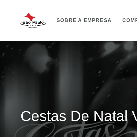
SOBRE A EMPRESA
COM
Cestas De Natal V