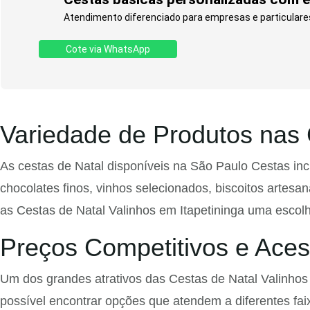
Atendimento diferenciado para empresas e particulare
Cote via WhatsApp
Variedade de Produtos nas 
As cestas de Natal disponíveis na São Paulo Cestas inc
chocolates finos, vinhos selecionados, biscoitos artesa
as Cestas de Natal Valinhos em Itapetininga uma escolh
Preços Competitivos e Aces
Um dos grandes atrativos das Cestas de Natal Valinhos 
possível encontrar opções que atendem a diferentes fai