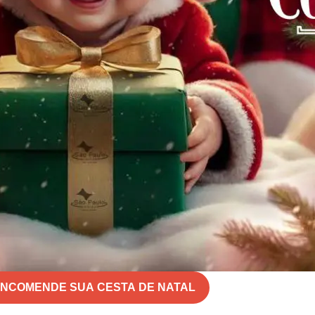
NCOMENDE SUA CESTA DE NATAL