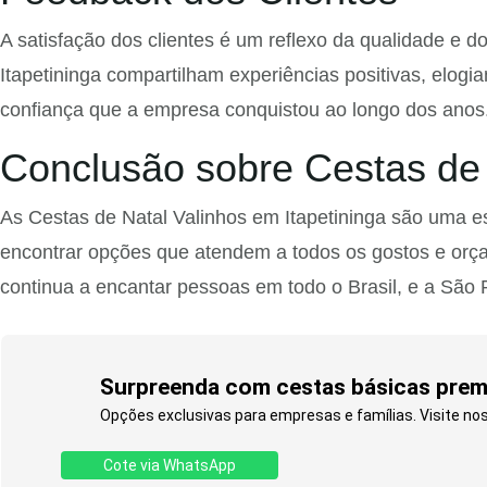
A satisfação dos clientes é um reflexo da qualidade e d
Itapetininga compartilham experiências positivas, elog
confiança que a empresa conquistou ao longo dos anos
Conclusão sobre Cestas de 
As Cestas de Natal Valinhos em Itapetininga são uma e
encontrar opções que atendem a todos os gostos e orça
continua a encantar pessoas em todo o Brasil, e a São
Surpreenda com cestas básicas premi
Opções exclusivas para empresas e famílias. Visite nos
Cote via WhatsApp