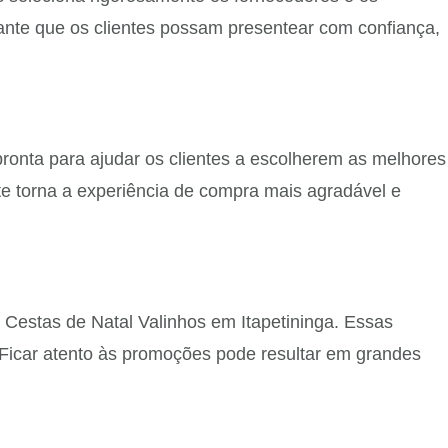
ante que os clientes possam presentear com confiança,
ronta para ajudar os clientes a escolherem as melhores
te torna a experiência de compra mais agradável e
Cestas de Natal Valinhos em Itapetininga. Essas
 Ficar atento às promoções pode resultar em grandes