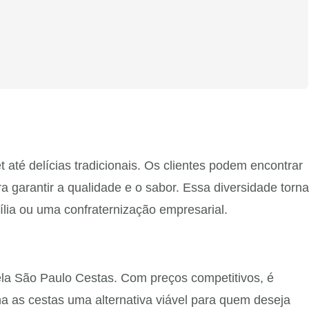
té delícias tradicionais. Os clientes podem encontrar
a garantir a qualidade e o sabor. Essa diversidade torna
ília ou uma confraternização empresarial.
pela São Paulo Cestas. Com preços competitivos, é
na as cestas uma alternativa viável para quem deseja