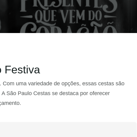
 Festiva
nas. Com uma variedade de opções, essas cestas são
. A São Paulo Cestas se destaca por oferecer
rçamento.