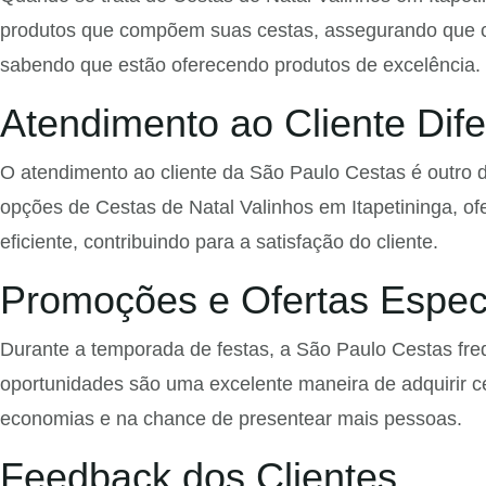
produtos que compõem suas cestas, assegurando que ca
sabendo que estão oferecendo produtos de excelência.
Atendimento ao Cliente Dif
O atendimento ao cliente da São Paulo Cestas é outro d
opções de Cestas de Natal Valinhos em Itapetininga, o
eficiente, contribuindo para a satisfação do cliente.
Promoções e Ofertas Espec
Durante a temporada de festas, a São Paulo Cestas fre
oportunidades são uma excelente maneira de adquirir ce
economias e na chance de presentear mais pessoas.
Feedback dos Clientes