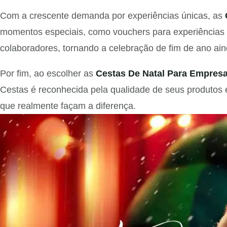
Com a crescente demanda por experiências únicas, as
momentos especiais, como vouchers para experiências 
colaboradores, tornando a celebração de fim de ano ain
Por fim, ao escolher as
Cestas De Natal Para Empresa
Cestas é reconhecida pela qualidade de seus produtos e
que realmente façam a diferença.