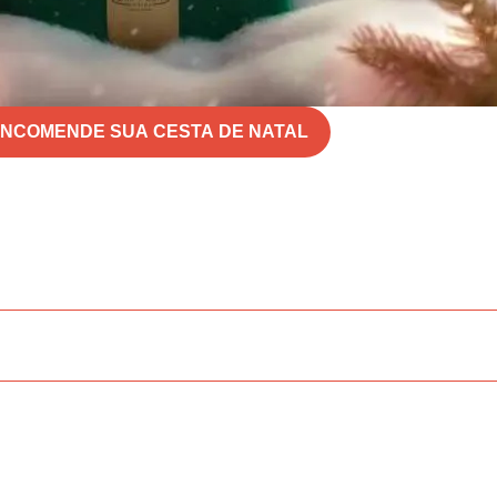
NCOMENDE SUA CESTA DE NATAL