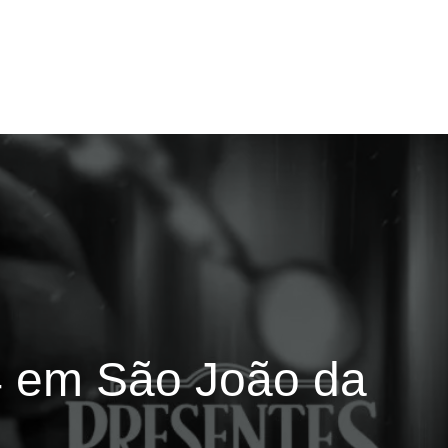
4 em São João da