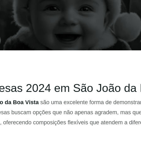
esas 2024 em São João da 
o da Boa Vista
são uma excelente forma de demonstrar 
resas buscam opções que não apenas agradem, mas que
, oferecendo composições flexíveis que atendem a difer