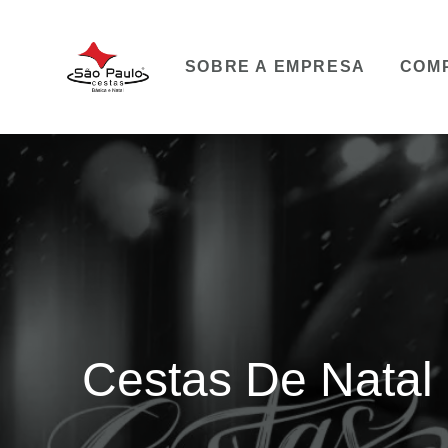
SOBRE A EMPRESA
COM
Cestas De Natal