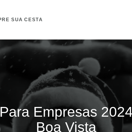
PRE SUA CESTA
 Para Empresas 202
Boa Vista