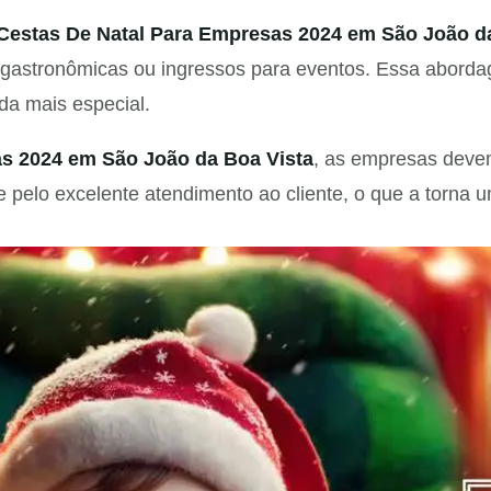
Cestas De Natal Para Empresas 2024 em São João d
gastronômicas ou ingressos para eventos. Essa aborda
da mais especial.
s 2024 em São João da Boa Vista
, as empresas devem
 pelo excelente atendimento ao cliente, o que a torna 