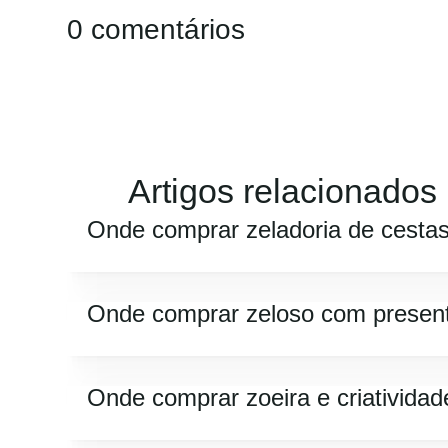
0 comentários
Artigos relacionados
Onde comprar zeladoria de cesta
Onde comprar zeloso com presen
Onde comprar zoeira e criatividad