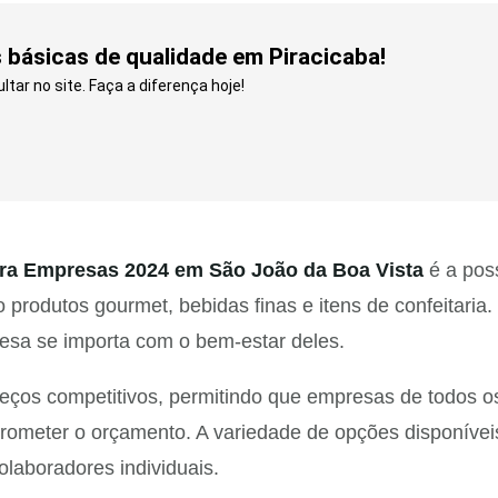
básicas de qualidade em Piracicaba!
tar no site. Faça a diferença hoje!
ara Empresas 2024 em São João da Boa Vista
é a pos
 produtos gourmet, bebidas finas e itens de confeitaria
esa se importa com o bem-estar deles.
reços competitivos, permitindo que empresas de todos 
meter o orçamento. A variedade de opções disponíveis
olaboradores individuais.