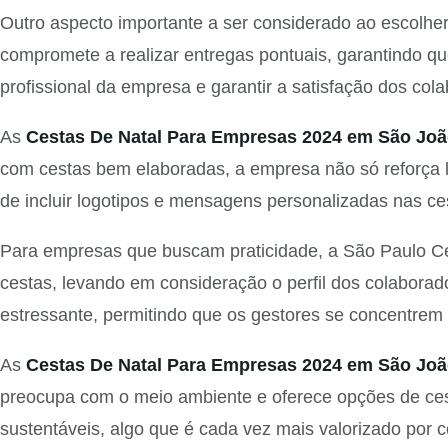
Outro aspecto importante a ser considerado ao escolhe
compromete a realizar entregas pontuais, garantindo q
profissional da empresa e garantir a satisfação dos col
As
Cestas De Natal Para Empresas 2024 em São Joã
com cestas bem elaboradas, a empresa não só reforça 
de incluir logotipos e mensagens personalizadas nas c
Para empresas que buscam praticidade, a São Paulo Ces
cestas, levando em consideração o perfil dos colaborad
estressante, permitindo que os gestores se concentrem 
As
Cestas De Natal Para Empresas 2024 em São Joã
preocupa com o meio ambiente e oferece opções de ces
sustentáveis, algo que é cada vez mais valorizado por c