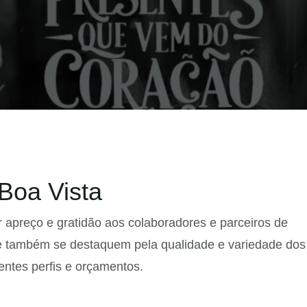
Boa Vista
apreço e gratidão aos colaboradores e parceiros de
 também se destaquem pela qualidade e variedade dos
entes perfis e orçamentos.