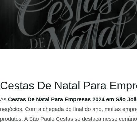
Cestas De Natal Para Empr
As
Cestas De Natal Para Empresas 2024 em São Joã
negócios. Com a chegada do final do ano, muitas emp
produtos. A São Paulo Cestas se destaca nesse cenário