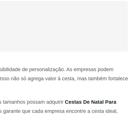
sibilidade de personalização. As empresas podem
. Isso não só agrega valor à cesta, mas também fortalece
os tamanhos possam adquirir
Cestas De Natal Para
 garante que cada empresa encontre a cesta ideal,