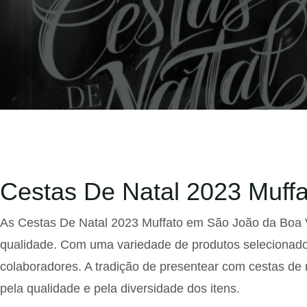
Cestas De Natal 2023 Muff
As Cestas De Natal 2023 Muffato em São João da Boa V
qualidade. Com uma variedade de produtos selecionados
colaboradores. A tradição de presentear com cestas de 
pela qualidade e pela diversidade dos itens.