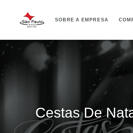
SOBRE A EMPRESA
COM
Cestas De Nat