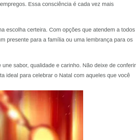
e empregos. Essa consciência é cada vez mais
ma escolha certeira. Com opções que atendem a todos
 um presente para a família ou uma lembrança para os
une sabor, qualidade e carinho. Não deixe de conferir
ta ideal para celebrar o Natal com aqueles que você