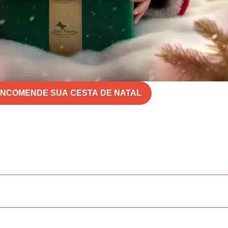
NCOMENDE SUA CESTA DE NATAL