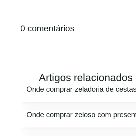
0 comentários
Artigos relacionados
Onde comprar zeladoria de cesta
Onde comprar zeloso com presen