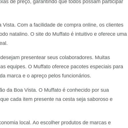
xas de preço, garantindo que todos possam participar
Vista. Com a facilidade de compra online, os clientes
do natalino. O site do Muffato é intuitivo e oferece uma
eal.
desejam presentear seus colaboradores. Muitas
as equipes. O Muffato oferece pacotes especiais para
 da marca e o apreço pelos funcionários.
o da Boa Vista. O Muffato é conhecido por sua
e que cada item presente na cesta seja saboroso e
onomia local. Ao escolher produtos de marcas e