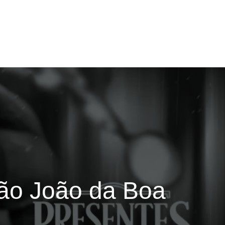
ão João da Boa