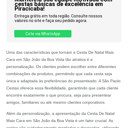
cestas básicas de excelência em
Piracicaba!
Entrega grátis em toda região. Consulte nossos
valores no site e faça seu pedido agora.
Cote via WhatsApp
Uma das características que tornam a Cesta De Natal Mais
Cara em São João da Boa Vista tão atrativa é a
personalização. Os clientes podem escolher entre diferentes
combinações de produtos, permitindo que cada cesta seja
única e adaptada às preferências do presenteado. A São Paulo
Cestas oferece essa flexibilidade, garantindo que cada cliente
encontre exatamente o que procura, seja para presentear
amigos, familiares ou até mesmo clientes corporativos.
Além da personalização, a apresentação da Cesta De Natal
Mais Cara em São João da Boa Vista é um fator crucial. As
cestas são cuidadosamente montadas e decoradas, utilizando