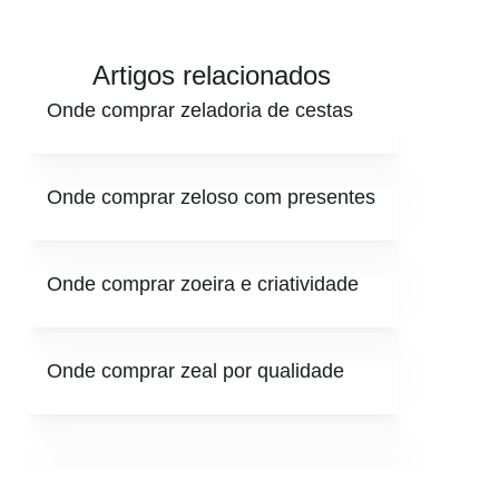
Artigos relacionados
Onde comprar zeladoria de cestas
Onde comprar zeloso com presentes
Onde comprar zoeira e criatividade
Onde comprar zeal por qualidade