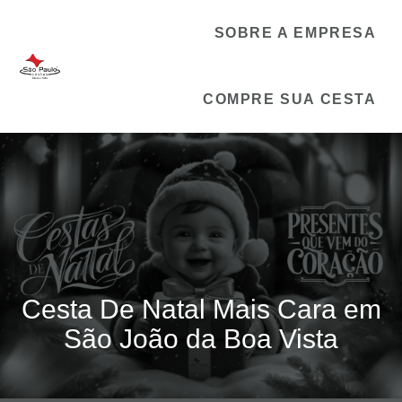
SOBRE A EMPRESA
COMPRE SUA CESTA
Cesta De Natal Mais Cara em
São João da Boa Vista