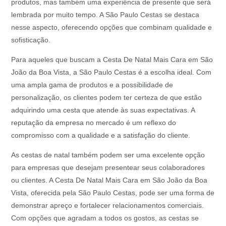
produtos, mas também uma experiência de presente que será
lembrada por muito tempo. A São Paulo Cestas se destaca
nesse aspecto, oferecendo opções que combinam qualidade e
sofisticação.
Para aqueles que buscam a Cesta De Natal Mais Cara em São
João da Boa Vista, a São Paulo Cestas é a escolha ideal. Com
uma ampla gama de produtos e a possibilidade de
personalização, os clientes podem ter certeza de que estão
adquirindo uma cesta que atende às suas expectativas. A
reputação da empresa no mercado é um reflexo do
compromisso com a qualidade e a satisfação do cliente.
As cestas de natal também podem ser uma excelente opção
para empresas que desejam presentear seus colaboradores
ou clientes. A Cesta De Natal Mais Cara em São João da Boa
Vista, oferecida pela São Paulo Cestas, pode ser uma forma de
demonstrar apreço e fortalecer relacionamentos comerciais.
Com opções que agradam a todos os gostos, as cestas se