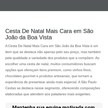
Cesta De Natal Mais Cara em São
João da Boa Vista
A Cesta De Natal Mais Cara em São João da Boa Vista é um
item que se destaca não apenas pelo seu preço, mas também
pela qualidade e variedade dos produtos que a compõem. Ao
escolher uma cesta de natal, muitos consumidores buscam
opções que ofereçam itens premium, como vinhos finos,
chocolates gourmet e produtos artesanais, que tornam a
experiência de presentear ainda mais especial. A São Paulo
Cestas se destaca nesse segmento, oferecendo composições
elaboradas que atendem aos paladares mais exigentes.
Mantenha sua equipe motivada com