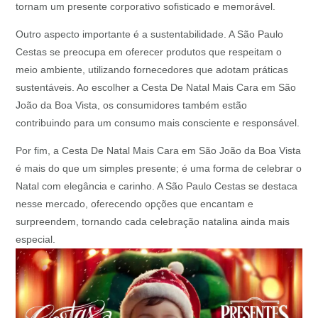
tornam um presente corporativo sofisticado e memorável.
Outro aspecto importante é a sustentabilidade. A São Paulo
Cestas se preocupa em oferecer produtos que respeitam o
meio ambiente, utilizando fornecedores que adotam práticas
sustentáveis. Ao escolher a Cesta De Natal Mais Cara em São
João da Boa Vista, os consumidores também estão
contribuindo para um consumo mais consciente e responsável.
Por fim, a Cesta De Natal Mais Cara em São João da Boa Vista
é mais do que um simples presente; é uma forma de celebrar o
Natal com elegância e carinho. A São Paulo Cestas se destaca
nesse mercado, oferecendo opções que encantam e
surpreendem, tornando cada celebração natalina ainda mais
especial.