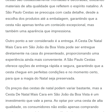
materiais de alta qualidade que refletem o espírito natalino. A
São Paulo Cestas se preocupa com cada detalhe, desde a
escolha dos produtos até a embalagem, garantindo que a
cesta não apenas tenha um conteúdo excepcional, mas
também uma aparência que impressiona.
Outro ponto a ser considerado é a entrega. A Cesta De Natal
Mais Cara em São João da Boa Vista pode ser entregue
diretamente na casa do presenteado, proporcionando uma
experiência ainda mais conveniente. A São Paulo Cestas
oferece opções de entrega rápida e segura, garantindo que a
cesta chegue em perfeitas condições e no momento certo,
para que a magia do Natal seja preservada.
Os preços das cestas de natal podem variar bastante, mas a
Cesta De Natal Mais Cara em São João da Boa Vista é um
investimento que vale a pena. Ao optar por uma cesta de alta
qualidade, os consumidores não estão apenas comprando