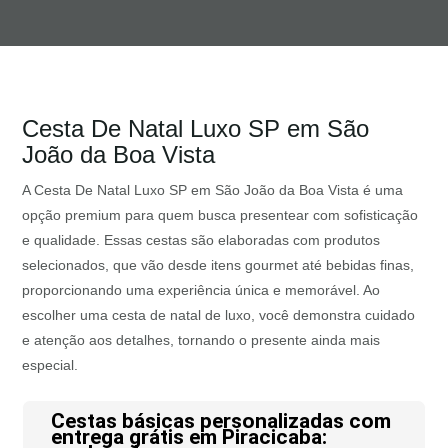
Cesta De Natal Luxo SP em São
João da Boa Vista
A Cesta De Natal Luxo SP em São João da Boa Vista é uma
opção premium para quem busca presentear com sofisticação
e qualidade. Essas cestas são elaboradas com produtos
selecionados, que vão desde itens gourmet até bebidas finas,
proporcionando uma experiência única e memorável. Ao
escolher uma cesta de natal de luxo, você demonstra cuidado
e atenção aos detalhes, tornando o presente ainda mais
especial.
Cestas básicas personalizadas com
entrega grátis em Piracicaba: