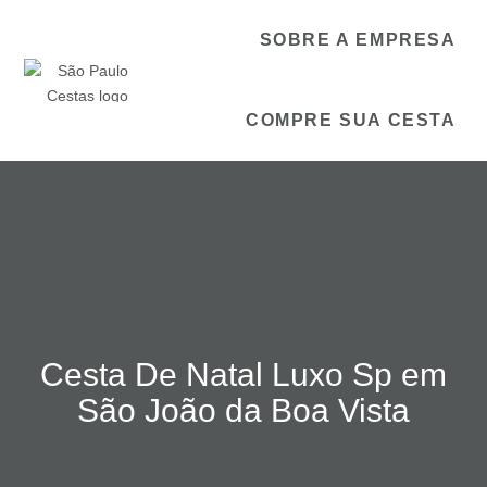
SOBRE A EMPRESA
COMPRE SUA CESTA
Cesta De Natal Luxo Sp em
São João da Boa Vista