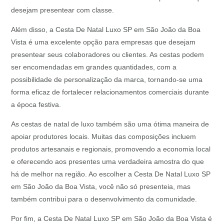
desejam presentear com classe.
Além disso, a Cesta De Natal Luxo SP em São João da Boa
Vista é uma excelente opção para empresas que desejam
presentear seus colaboradores ou clientes. As cestas podem
ser encomendadas em grandes quantidades, com a
possibilidade de personalização da marca, tornando-se uma
forma eficaz de fortalecer relacionamentos comerciais durante
a época festiva.
As cestas de natal de luxo também são uma ótima maneira de
apoiar produtores locais. Muitas das composições incluem
produtos artesanais e regionais, promovendo a economia local
e oferecendo aos presentes uma verdadeira amostra do que
há de melhor na região. Ao escolher a Cesta De Natal Luxo SP
em São João da Boa Vista, você não só presenteia, mas
também contribui para o desenvolvimento da comunidade.
Por fim, a Cesta De Natal Luxo SP em São João da Boa Vista é