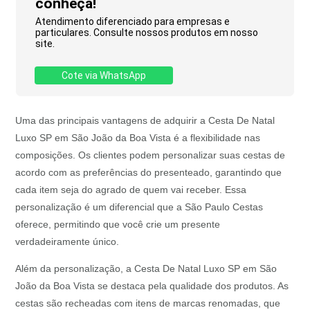
conheça!
Atendimento diferenciado para empresas e
particulares. Consulte nossos produtos em nosso
site.
Cote via WhatsApp
Uma das principais vantagens de adquirir a Cesta De Natal
Luxo SP em São João da Boa Vista é a flexibilidade nas
composições. Os clientes podem personalizar suas cestas de
acordo com as preferências do presenteado, garantindo que
cada item seja do agrado de quem vai receber. Essa
personalização é um diferencial que a São Paulo Cestas
oferece, permitindo que você crie um presente
verdadeiramente único.
Além da personalização, a Cesta De Natal Luxo SP em São
João da Boa Vista se destaca pela qualidade dos produtos. As
cestas são recheadas com itens de marcas renomadas, que