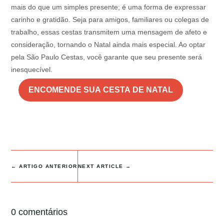
mais do que um simples presente; é uma forma de expressar
carinho e gratidão. Seja para amigos, familiares ou colegas de
trabalho, essas cestas transmitem uma mensagem de afeto e
consideração, tornando o Natal ainda mais especial. Ao optar
pela São Paulo Cestas, você garante que seu presente será
inesquecível.
ENCOMENDE SUA CESTA DE NATAL
←
ARTIGO ANTERIOR
NEXT ARTICLE
→
0 comentários