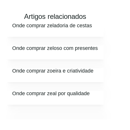
Artigos relacionados
Onde comprar zeladoria de cestas
Onde comprar zeloso com presentes
Onde comprar zoeira e criatividade
Onde comprar zeal por qualidade