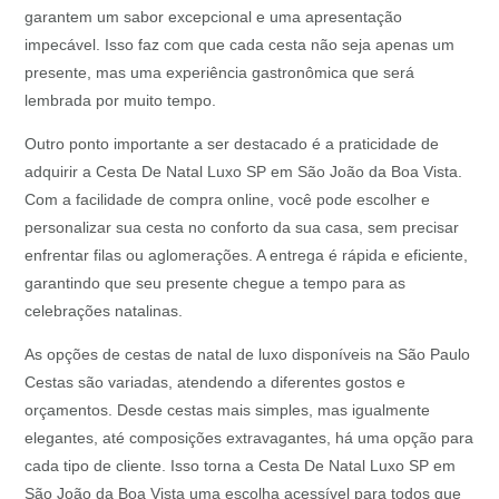
garantem um sabor excepcional e uma apresentação
impecável. Isso faz com que cada cesta não seja apenas um
presente, mas uma experiência gastronômica que será
lembrada por muito tempo.
Outro ponto importante a ser destacado é a praticidade de
adquirir a Cesta De Natal Luxo SP em São João da Boa Vista.
Com a facilidade de compra online, você pode escolher e
personalizar sua cesta no conforto da sua casa, sem precisar
enfrentar filas ou aglomerações. A entrega é rápida e eficiente,
garantindo que seu presente chegue a tempo para as
celebrações natalinas.
As opções de cestas de natal de luxo disponíveis na São Paulo
Cestas são variadas, atendendo a diferentes gostos e
orçamentos. Desde cestas mais simples, mas igualmente
elegantes, até composições extravagantes, há uma opção para
cada tipo de cliente. Isso torna a Cesta De Natal Luxo SP em
São João da Boa Vista uma escolha acessível para todos que