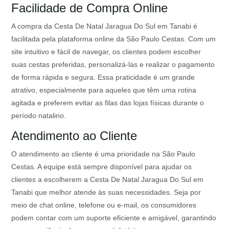
Facilidade de Compra Online
A compra da Cesta De Natal Jaragua Do Sul em Tanabi é
facilitada pela plataforma online da São Paulo Cestas. Com um
site intuitivo e fácil de navegar, os clientes podem escolher
suas cestas preferidas, personalizá-las e realizar o pagamento
de forma rápida e segura. Essa praticidade é um grande
atrativo, especialmente para aqueles que têm uma rotina
agitada e preferem evitar as filas das lojas físicas durante o
período natalino.
Atendimento ao Cliente
O atendimento ao cliente é uma prioridade na São Paulo
Cestas. A equipe está sempre disponível para ajudar os
clientes a escolherem a Cesta De Natal Jaragua Do Sul em
Tanabi que melhor atende às suas necessidades. Seja por
meio de chat online, telefone ou e-mail, os consumidores
podem contar com um suporte eficiente e amigável, garantindo