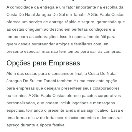
A comodidade da entrega é um fator importante na escolha da
Cesta De Natal Jaragua Do Sul em Tanabi. A São Paulo Cestas
oferece um serviço de entrega rápido e seguro, garantindo que
as cestas cheguem ao destino em perfeitas condições e a
tempo para as celebrações. Isso é especialmente útil para
quem deseja surpreender amigos e familiares com um
presente especial, mas não tem tempo para sair às compras.
Opções para Empresas
Além das cestas para o consumidor final, a Cesta De Natal
Jaragua Do Sul em Tanabi também é uma excelente opção
para empresas que desejam presentear seus colaboradores
ou clientes. A São Paulo Cestas oferece pacotes corporativos
personalizados, que podem incluir logotipos e mensagens
especiais, tornando o presente ainda mais significativo. Essa é
uma forma eficaz de fortalecer relacionamentos e demonstrar
apreço durante a época festiva.