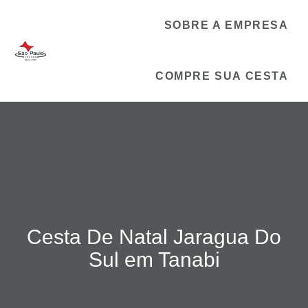
SOBRE A EMPRESA
COMPRE SUA CESTA
Cesta De Natal Jaragua Do
Sul em Tanabi