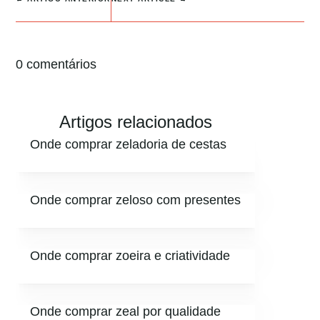
0 comentários
Artigos relacionados
Onde comprar zeladoria de cestas
Onde comprar zeloso com presentes
Onde comprar zoeira e criatividade
Onde comprar zeal por qualidade