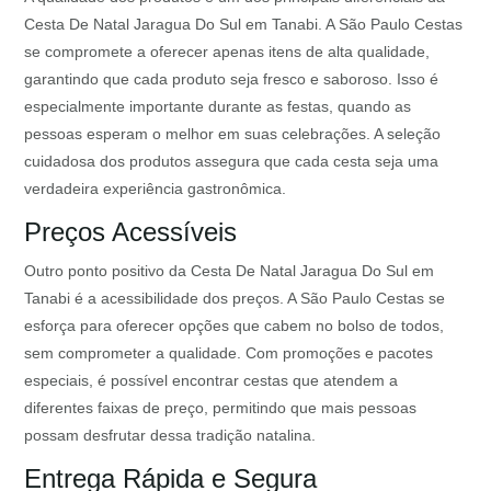
Cesta De Natal Jaragua Do Sul em Tanabi. A São Paulo Cestas
se compromete a oferecer apenas itens de alta qualidade,
garantindo que cada produto seja fresco e saboroso. Isso é
especialmente importante durante as festas, quando as
pessoas esperam o melhor em suas celebrações. A seleção
cuidadosa dos produtos assegura que cada cesta seja uma
verdadeira experiência gastronômica.
Preços Acessíveis
Outro ponto positivo da Cesta De Natal Jaragua Do Sul em
Tanabi é a acessibilidade dos preços. A São Paulo Cestas se
esforça para oferecer opções que cabem no bolso de todos,
sem comprometer a qualidade. Com promoções e pacotes
especiais, é possível encontrar cestas que atendem a
diferentes faixas de preço, permitindo que mais pessoas
possam desfrutar dessa tradição natalina.
Entrega Rápida e Segura