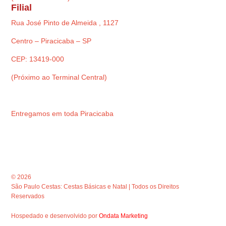
Filial
Rua José Pinto de Almeida , 1127
Centro – Piracicaba – SP
CEP: 13419-000
(Próximo ao Terminal Central)
Entregamos em toda Piracicaba
© 2026
São Paulo Cestas: Cestas Básicas e Natal | Todos os Direitos
Reservados
Hospedado e desenvolvido por
Ondata Marketing