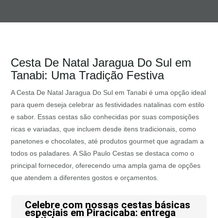
Cesta De Natal Jaragua Do Sul em
Tanabi: Uma Tradição Festiva
A Cesta De Natal Jaragua Do Sul em Tanabi é uma opção ideal
para quem deseja celebrar as festividades natalinas com estilo
e sabor. Essas cestas são conhecidas por suas composições
ricas e variadas, que incluem desde itens tradicionais, como
panetones e chocolates, até produtos gourmet que agradam a
todos os paladares. A São Paulo Cestas se destaca como o
principal fornecedor, oferecendo uma ampla gama de opções
que atendem a diferentes gostos e orçamentos.
Celebre com nossas cestas básicas
especiais em Piracicaba: entrega