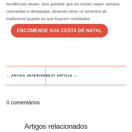
tendências atuais. Isso garante que as cestas sejam sempre
relevantes e desejadas, atraindo tanto os amantes do
tradicional quanto os que buscam novidades.
ENCOMENDE SUA CESTA DE NATAL
←
ARTIGO ANTERIOR
NEXT ARTICLE
→
0 comentários
Artigos relacionados