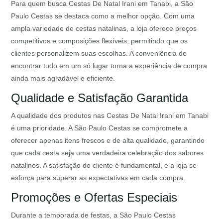
Para quem busca Cestas De Natal Irani em Tanabi, a São
Paulo Cestas se destaca como a melhor opção. Com uma
ampla variedade de cestas natalinas, a loja oferece preços
competitivos e composições flexíveis, permitindo que os
clientes personalizem suas escolhas. A conveniência de
encontrar tudo em um só lugar torna a experiência de compra
ainda mais agradável e eficiente.
Qualidade e Satisfação Garantida
A qualidade dos produtos nas Cestas De Natal Irani em Tanabi
é uma prioridade. A São Paulo Cestas se compromete a
oferecer apenas itens frescos e de alta qualidade, garantindo
que cada cesta seja uma verdadeira celebração dos sabores
natalinos. A satisfação do cliente é fundamental, e a loja se
esforça para superar as expectativas em cada compra.
Promoções e Ofertas Especiais
Durante a temporada de festas, a São Paulo Cestas