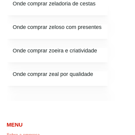
Onde comprar zeladoria de cestas
Onde comprar zeloso com presentes
Onde comprar zoeira e criatividade
Onde comprar zeal por qualidade
MENU
Sobre a empresa