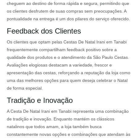
cheguem ao destino de forma rápida e segura, permitindo que
os clientes desfrutem de suas compras sem preocupações. A
pontualidade na entrega é um dos pilares do serviço oferecido.
Feedback dos Clientes
Os clientes que optam pelas Cestas De Natal Irani em Tanabi
frequentemente compartilham feedback positivo sobre a
qualidade dos produtos e o atendimento da São Paulo Cestas.
Avaliações elogiosas destacam a variedade, frescor e
apresentação das cestas, reforçando a reputação da loja como
uma das melhores opções para quem deseja celebrar o Natal
de forma especial.
Tradição e Inovação
A Cesta De Natal Irani em Tanabi representa uma combinação
de tradição e inovação. Enquanto mantém os clássicos
natalinos que todos amam, a loja também busca
constantemente novas opções e combinações que atendam às