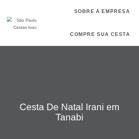
SOBRE A EMPRESA
COMPRE SUA CESTA
Cesta De Natal Irani em
Tanabi