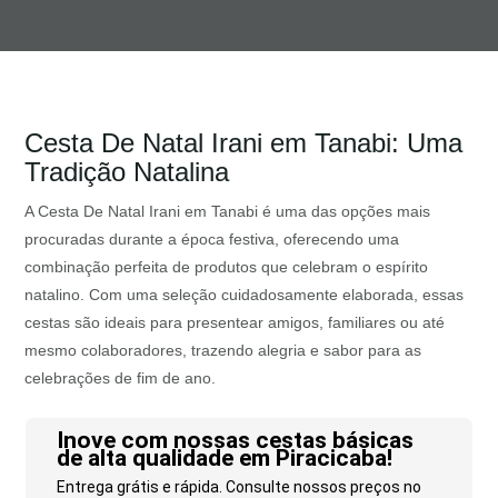
Cesta De Natal Irani em Tanabi: Uma
Tradição Natalina
A Cesta De Natal Irani em Tanabi é uma das opções mais
procuradas durante a época festiva, oferecendo uma
combinação perfeita de produtos que celebram o espírito
natalino. Com uma seleção cuidadosamente elaborada, essas
cestas são ideais para presentear amigos, familiares ou até
mesmo colaboradores, trazendo alegria e sabor para as
celebrações de fim de ano.
Inove com nossas cestas básicas
de alta qualidade em Piracicaba!
Entrega grátis e rápida. Consulte nossos preços no