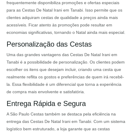
frequentemente disponibiliza promoções e ofertas especiais
para as Cestas De Natal Irani em Tanabi. Isso permite que os
clientes adquiram cestas de qualidade a preços ainda mais
acessíveis. Ficar atento às promoções pode resultar em
economias significativas, tornando o Natal ainda mais especial.
Personalização das Cestas
Uma das grandes vantagens das Cestas De Natal Irani em
Tanabi é a possibilidade de personalização. Os clientes podem
escolher os itens que desejam incluir, criando uma cesta que
realmente reflita os gostos e preferências de quem irá recebê-
la. Essa flexibilidade é um diferencial que torna a experiência
de compra mais envolvente e satisfatória.
Entrega Rápida e Segura
A São Paulo Cestas também se destaca pela eficiência na
entrega das Cestas De Natal Irani em Tanabi. Com um sistema
logístico bem estruturado, a loja garante que as cestas