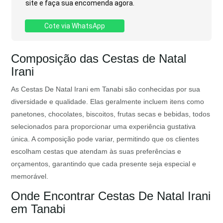
site e faça sua encomenda agora.
Cote via WhatsApp
Composição das Cestas de Natal
Irani
As Cestas De Natal Irani em Tanabi são conhecidas por sua
diversidade e qualidade. Elas geralmente incluem itens como
panetones, chocolates, biscoitos, frutas secas e bebidas, todos
selecionados para proporcionar uma experiência gustativa
única. A composição pode variar, permitindo que os clientes
escolham cestas que atendam às suas preferências e
orçamentos, garantindo que cada presente seja especial e
memorável.
Onde Encontrar Cestas De Natal Irani
em Tanabi