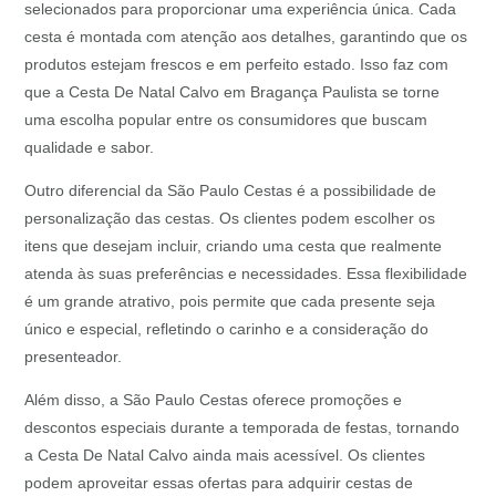
selecionados para proporcionar uma experiência única. Cada
cesta é montada com atenção aos detalhes, garantindo que os
produtos estejam frescos e em perfeito estado. Isso faz com
que a Cesta De Natal Calvo em Bragança Paulista se torne
uma escolha popular entre os consumidores que buscam
qualidade e sabor.
Outro diferencial da São Paulo Cestas é a possibilidade de
personalização das cestas. Os clientes podem escolher os
itens que desejam incluir, criando uma cesta que realmente
atenda às suas preferências e necessidades. Essa flexibilidade
é um grande atrativo, pois permite que cada presente seja
único e especial, refletindo o carinho e a consideração do
presenteador.
Além disso, a São Paulo Cestas oferece promoções e
descontos especiais durante a temporada de festas, tornando
a Cesta De Natal Calvo ainda mais acessível. Os clientes
podem aproveitar essas ofertas para adquirir cestas de