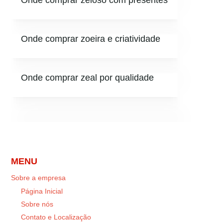
Onde comprar zeloso com presentes
Onde comprar zoeira e criatividade
Onde comprar zeal por qualidade
MENU
Sobre a empresa
Página Inicial
Sobre nós
Contato e Localização