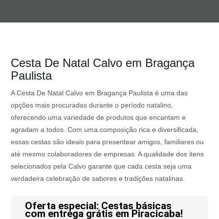
Cesta De Natal Calvo em Bragança
Paulista
A Cesta De Natal Calvo em Bragança Paulista é uma das
opções mais procuradas durante o período natalino,
oferecendo uma variedade de produtos que encantam e
agradam a todos. Com uma composição rica e diversificada,
essas cestas são ideais para presentear amigos, familiares ou
até mesmo colaboradores de empresas. A qualidade dos itens
selecionados pela Calvo garante que cada cesta seja uma
verdadeira celebração de sabores e tradições natalinas.
Oferta especial: Cestas básicas
com entrega grátis em Piracicaba!