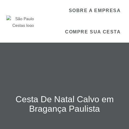
SOBRE A EMPRESA
COMPRE SUA CESTA
Cesta De Natal Calvo em
Bragança Paulista