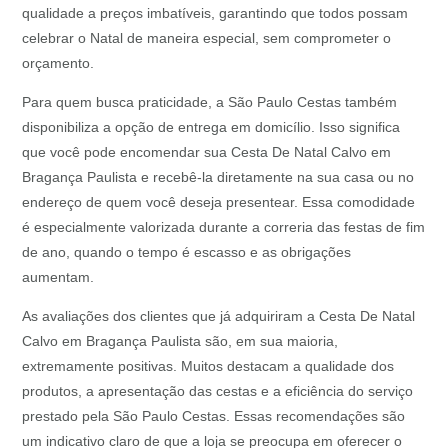
qualidade a preços imbatíveis, garantindo que todos possam
celebrar o Natal de maneira especial, sem comprometer o
orçamento.
Para quem busca praticidade, a São Paulo Cestas também
disponibiliza a opção de entrega em domicílio. Isso significa
que você pode encomendar sua Cesta De Natal Calvo em
Bragança Paulista e recebê-la diretamente na sua casa ou no
endereço de quem você deseja presentear. Essa comodidade
é especialmente valorizada durante a correria das festas de fim
de ano, quando o tempo é escasso e as obrigações
aumentam.
As avaliações dos clientes que já adquiriram a Cesta De Natal
Calvo em Bragança Paulista são, em sua maioria,
extremamente positivas. Muitos destacam a qualidade dos
produtos, a apresentação das cestas e a eficiência do serviço
prestado pela São Paulo Cestas. Essas recomendações são
um indicativo claro de que a loja se preocupa em oferecer o