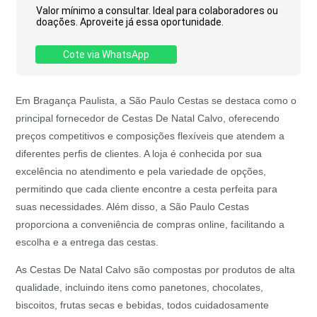
Valor mínimo a consultar. Ideal para colaboradores ou
doações. Aproveite já essa oportunidade.
Cote via WhatsApp
Em Bragança Paulista, a São Paulo Cestas se destaca como o
principal fornecedor de Cestas De Natal Calvo, oferecendo
preços competitivos e composições flexíveis que atendem a
diferentes perfis de clientes. A loja é conhecida por sua
excelência no atendimento e pela variedade de opções,
permitindo que cada cliente encontre a cesta perfeita para
suas necessidades. Além disso, a São Paulo Cestas
proporciona a conveniência de compras online, facilitando a
escolha e a entrega das cestas.
As Cestas De Natal Calvo são compostas por produtos de alta
qualidade, incluindo itens como panetones, chocolates,
biscoitos, frutas secas e bebidas, todos cuidadosamente