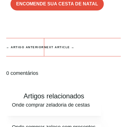
ENCOMENDE SUA CESTA DE NATAL
←
ARTIGO ANTERIOR
NEXT ARTICLE
→
0 comentários
Artigos relacionados
Onde comprar zeladoria de cestas