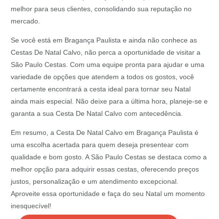
melhor para seus clientes, consolidando sua reputação no
mercado.
Se você está em Bragança Paulista e ainda não conhece as
Cestas De Natal Calvo, não perca a oportunidade de visitar a
São Paulo Cestas. Com uma equipe pronta para ajudar e uma
variedade de opções que atendem a todos os gostos, você
certamente encontrará a cesta ideal para tornar seu Natal
ainda mais especial. Não deixe para a última hora, planeje-se e
garanta a sua Cesta De Natal Calvo com antecedência.
Em resumo, a Cesta De Natal Calvo em Bragança Paulista é
uma escolha acertada para quem deseja presentear com
qualidade e bom gosto. A São Paulo Cestas se destaca como a
melhor opção para adquirir essas cestas, oferecendo preços
justos, personalização e um atendimento excepcional.
Aproveite essa oportunidade e faça do seu Natal um momento
inesquecível!