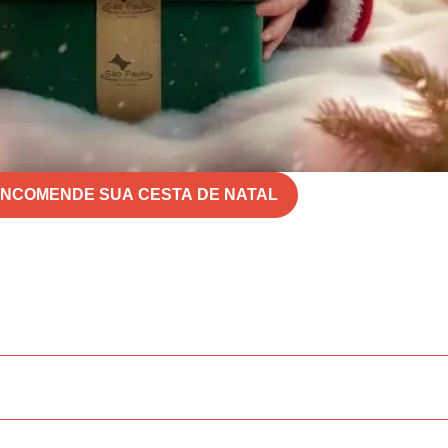
NCOMENDE SUA CESTA DE NATAL