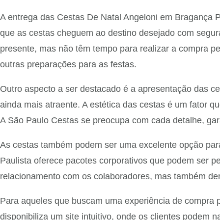
A entrega das Cestas De Natal Angeloni em Bragança Pa
que as cestas cheguem ao destino desejado com segur
presente, mas não têm tempo para realizar a compra pe
outras preparações para as festas.
Outro aspecto a ser destacado é a apresentação das c
ainda mais atraente. A estética das cestas é um fator 
A São Paulo Cestas se preocupa com cada detalhe, gar
As cestas também podem ser uma excelente opção para
Paulista oferece pacotes corporativos que podem ser p
relacionamento com os colaboradores, mas também demo
Para aqueles que buscam uma experiência de compra prá
disponibiliza um site intuitivo, onde os clientes podem