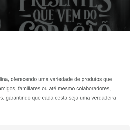
lina, oferecendo uma variedade de produtos que
amigos, familiares ou até mesmo colaboradores,
os, garantindo que cada cesta seja uma verdadeira