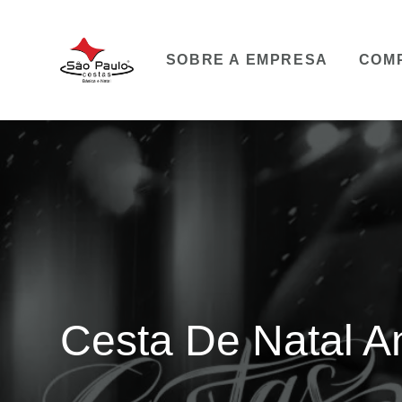
SOBRE A EMPRESA
COM
Cesta De Natal A