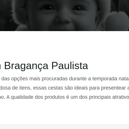
 Bragança Paulista
 das opções mais procuradas durante a temporada nata
sa de itens, essas cestas são ideais para presentear 
o. A qualidade dos produtos é um dos principais atrativ