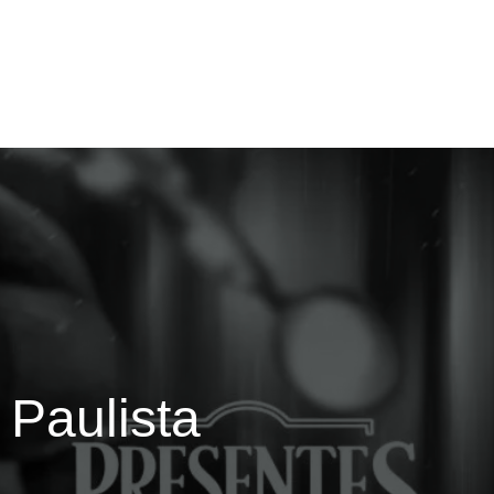
Paulista