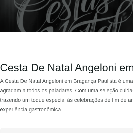
Cesta De Natal Angeloni em
A Cesta De Natal Angeloni em Bragança Paulista é uma
agradam a todos os paladares. Com uma seleção cuidado
trazendo um toque especial às celebrações de fim de an
experiência gastronômica.