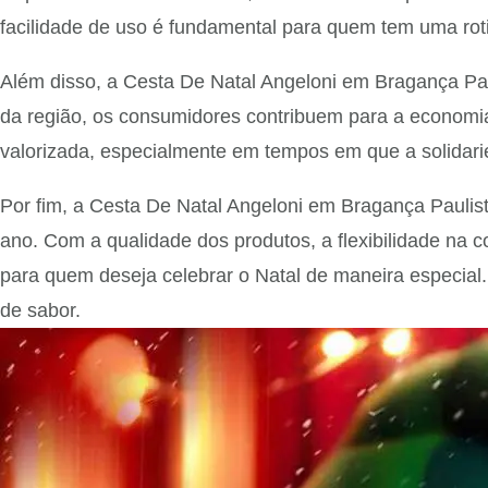
facilidade de uso é fundamental para quem tem uma rot
Além disso, a Cesta De Natal Angeloni em Bragança Pau
da região, os consumidores contribuem para a economi
valorizada, especialmente em tempos em que a solidari
Por fim, a Cesta De Natal Angeloni em Bragança Paulist
ano. Com a qualidade dos produtos, a flexibilidade na 
para quem deseja celebrar o Natal de maneira especial
de sabor.