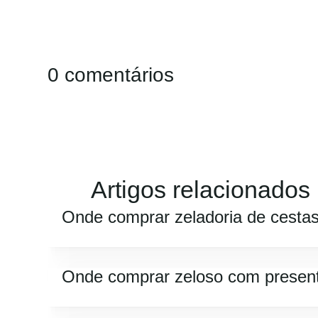
0 comentários
Artigos relacionados
Onde comprar zeladoria de cesta
Onde comprar zeloso com presen