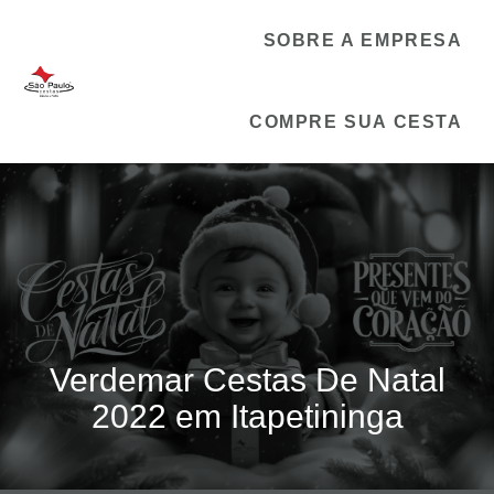
SOBRE A EMPRESA
COMPRE SUA CESTA
Verdemar Cestas De Natal
2022 em Itapetininga