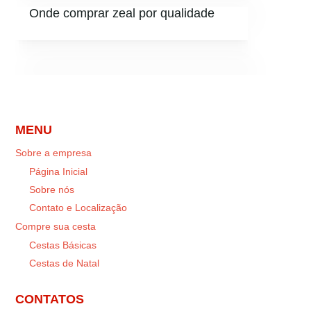
Onde comprar zeal por qualidade
MENU
Sobre a empresa
Página Inicial
Sobre nós
Contato e Localização
Compre sua cesta
Cestas Básicas
Cestas de Natal
CONTATOS