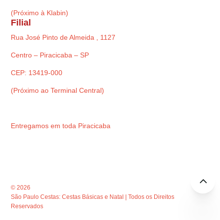
(Próximo à Klabin)
Filial
Rua José Pinto de Almeida , 1127
Centro – Piracicaba – SP
CEP: 13419-000
(Próximo ao Terminal Central)
Entregamos em toda Piracicaba
© 2026
São Paulo Cestas: Cestas Básicas e Natal | Todos os Direitos
Reservados