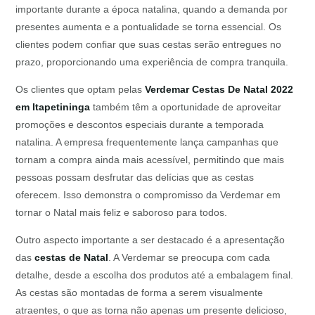
importante durante a época natalina, quando a demanda por
presentes aumenta e a pontualidade se torna essencial. Os
clientes podem confiar que suas cestas serão entregues no
prazo, proporcionando uma experiência de compra tranquila.
Os clientes que optam pelas
Verdemar Cestas De Natal 2022
em Itapetininga
também têm a oportunidade de aproveitar
promoções e descontos especiais durante a temporada
natalina. A empresa frequentemente lança campanhas que
tornam a compra ainda mais acessível, permitindo que mais
pessoas possam desfrutar das delícias que as cestas
oferecem. Isso demonstra o compromisso da Verdemar em
tornar o Natal mais feliz e saboroso para todos.
Outro aspecto importante a ser destacado é a apresentação
das
cestas de Natal
. A Verdemar se preocupa com cada
detalhe, desde a escolha dos produtos até a embalagem final.
As cestas são montadas de forma a serem visualmente
atraentes, o que as torna não apenas um presente delicioso,