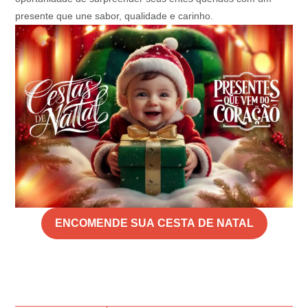
presente que une sabor, qualidade e carinho.
ENCOMENDE SUA CESTA DE NATAL