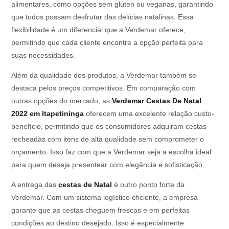
alimentares, como opções sem glúten ou veganas, garantindo
que todos possam desfrutar das delícias natalinas. Essa
flexibilidade é um diferencial que a Verdemar oferece,
permitindo que cada cliente encontre a opção perfeita para
suas necessidades.
Além da qualidade dos produtos, a Verdemar também se
destaca pelos preços competitivos. Em comparação com
outras opções do mercado, as
Verdemar Cestas De Natal
2022 em Itapetininga
oferecem uma excelente relação custo-
benefício, permitindo que os consumidores adquiram cestas
recheadas com itens de alta qualidade sem comprometer o
orçamento. Isso faz com que a Verdemar seja a escolha ideal
para quem deseja presentear com elegância e sofisticação.
A entrega das
cestas de Natal
é outro ponto forte da
Verdemar. Com um sistema logístico eficiente, a empresa
garante que as cestas cheguem frescas e em perfeitas
condições ao destino desejado. Isso é especialmente