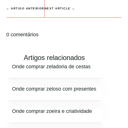
←
ARTIGO ANTERIOR
NEXT ARTICLE
→
0 comentários
Artigos relacionados
Onde comprar zeladoria de cestas
Onde comprar zeloso com presentes
Onde comprar zoeira e criatividade