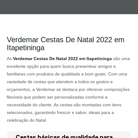
Verdemar Cestas De Natal 2022 em
Itapetininga
As
Verdemar Cestas De Natal 2022 em Itapetininga
são uma
excelente opção para quem busca presentear amigos e
familiares com produtos de qualidade e bom gosto. Com uma
variedade de cestas que atendem a todos os gostos e
orçamentos, a Verdemar se destaca por oferecer composições
flexíveis que podem ser personalizadas conforme a
necessidade do cliente. As cestas são montadas com itens
selecionados, garantindo frescor e sabor, ideais para a
celebração do Natal.
Cestas básicas de qualidade para