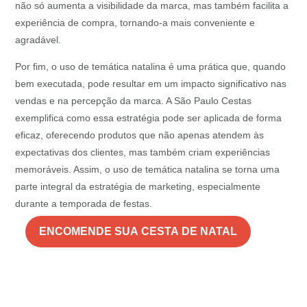
não só aumenta a visibilidade da marca, mas também facilita a
experiência de compra, tornando-a mais conveniente e
agradável.
Por fim, o uso de temática natalina é uma prática que, quando
bem executada, pode resultar em um impacto significativo nas
vendas e na percepção da marca. A São Paulo Cestas
exemplifica como essa estratégia pode ser aplicada de forma
eficaz, oferecendo produtos que não apenas atendem às
expectativas dos clientes, mas também criam experiências
memoráveis. Assim, o uso de temática natalina se torna uma
parte integral da estratégia de marketing, especialmente
durante a temporada de festas.
ENCOMENDE SUA CESTA DE NATAL