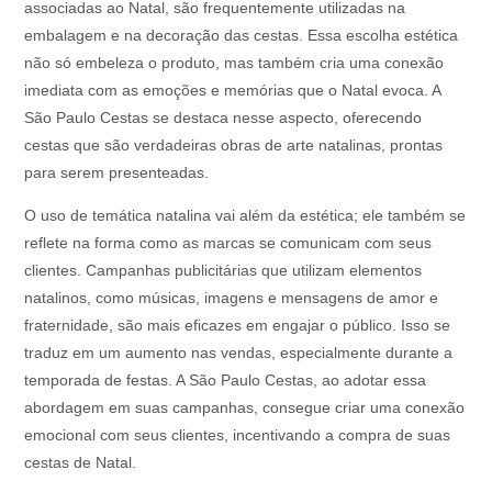
associadas ao Natal, são frequentemente utilizadas na
embalagem e na decoração das cestas. Essa escolha estética
não só embeleza o produto, mas também cria uma conexão
imediata com as emoções e memórias que o Natal evoca. A
São Paulo Cestas se destaca nesse aspecto, oferecendo
cestas que são verdadeiras obras de arte natalinas, prontas
para serem presenteadas.
O uso de temática natalina vai além da estética; ele também se
reflete na forma como as marcas se comunicam com seus
clientes. Campanhas publicitárias que utilizam elementos
natalinos, como músicas, imagens e mensagens de amor e
fraternidade, são mais eficazes em engajar o público. Isso se
traduz em um aumento nas vendas, especialmente durante a
temporada de festas. A São Paulo Cestas, ao adotar essa
abordagem em suas campanhas, consegue criar uma conexão
emocional com seus clientes, incentivando a compra de suas
cestas de Natal.