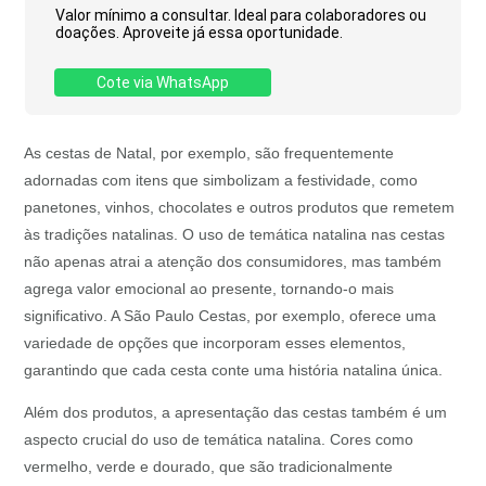
Valor mínimo a consultar. Ideal para colaboradores ou
doações. Aproveite já essa oportunidade.
Cote via WhatsApp
As cestas de Natal, por exemplo, são frequentemente
adornadas com itens que simbolizam a festividade, como
panetones, vinhos, chocolates e outros produtos que remetem
às tradições natalinas. O uso de temática natalina nas cestas
não apenas atrai a atenção dos consumidores, mas também
agrega valor emocional ao presente, tornando-o mais
significativo. A São Paulo Cestas, por exemplo, oferece uma
variedade de opções que incorporam esses elementos,
garantindo que cada cesta conte uma história natalina única.
Além dos produtos, a apresentação das cestas também é um
aspecto crucial do uso de temática natalina. Cores como
vermelho, verde e dourado, que são tradicionalmente