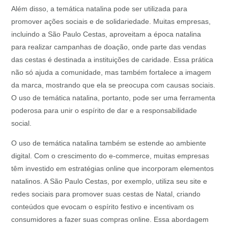
Além disso, a temática natalina pode ser utilizada para
promover ações sociais e de solidariedade. Muitas empresas,
incluindo a São Paulo Cestas, aproveitam a época natalina
para realizar campanhas de doação, onde parte das vendas
das cestas é destinada a instituições de caridade. Essa prática
não só ajuda a comunidade, mas também fortalece a imagem
da marca, mostrando que ela se preocupa com causas sociais.
O uso de temática natalina, portanto, pode ser uma ferramenta
poderosa para unir o espírito de dar e a responsabilidade
social.
O uso de temática natalina também se estende ao ambiente
digital. Com o crescimento do e-commerce, muitas empresas
têm investido em estratégias online que incorporam elementos
natalinos. A São Paulo Cestas, por exemplo, utiliza seu site e
redes sociais para promover suas cestas de Natal, criando
conteúdos que evocam o espírito festivo e incentivam os
consumidores a fazer suas compras online. Essa abordagem