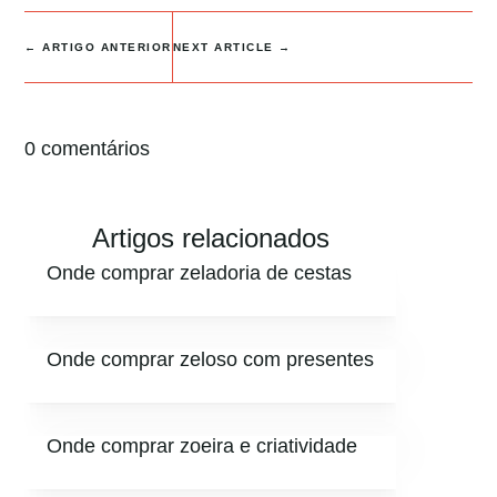
←
ARTIGO ANTERIOR
NEXT ARTICLE
→
0 comentários
Artigos relacionados
Onde comprar zeladoria de cestas
Onde comprar zeloso com presentes
Onde comprar zoeira e criatividade