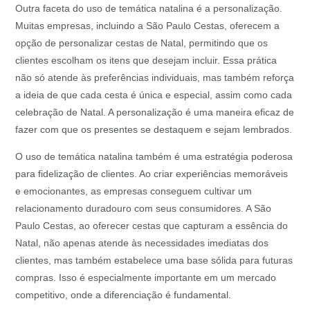
Outra faceta do uso de temática natalina é a personalização.
Muitas empresas, incluindo a São Paulo Cestas, oferecem a
opção de personalizar cestas de Natal, permitindo que os
clientes escolham os itens que desejam incluir. Essa prática
não só atende às preferências individuais, mas também reforça
a ideia de que cada cesta é única e especial, assim como cada
celebração de Natal. A personalização é uma maneira eficaz de
fazer com que os presentes se destaquem e sejam lembrados.
O uso de temática natalina também é uma estratégia poderosa
para fidelização de clientes. Ao criar experiências memoráveis
e emocionantes, as empresas conseguem cultivar um
relacionamento duradouro com seus consumidores. A São
Paulo Cestas, ao oferecer cestas que capturam a essência do
Natal, não apenas atende às necessidades imediatas dos
clientes, mas também estabelece uma base sólida para futuras
compras. Isso é especialmente importante em um mercado
competitivo, onde a diferenciação é fundamental.