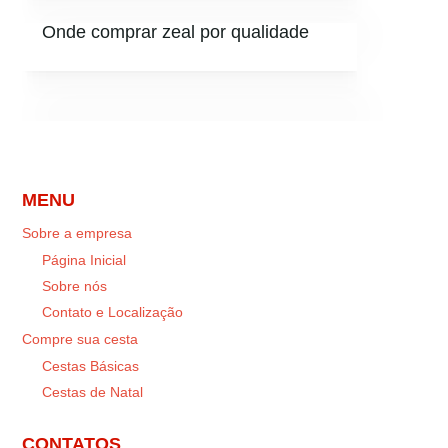
Onde comprar zeal por qualidade
MENU
Sobre a empresa
Página Inicial
Sobre nós
Contato e Localização
Compre sua cesta
Cestas Básicas
Cestas de Natal
CONTATOS