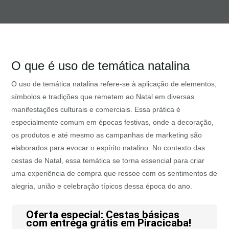
O que é uso de temática natalina
O uso de temática natalina refere-se à aplicação de elementos,
símbolos e tradições que remetem ao Natal em diversas
manifestações culturais e comerciais. Essa prática é
especialmente comum em épocas festivas, onde a decoração,
os produtos e até mesmo as campanhas de marketing são
elaborados para evocar o espírito natalino. No contexto das
cestas de Natal, essa temática se torna essencial para criar
uma experiência de compra que ressoe com os sentimentos de
alegria, união e celebração típicos dessa época do ano.
Oferta especial: Cestas básicas
com entrega grátis em Piracicaba!