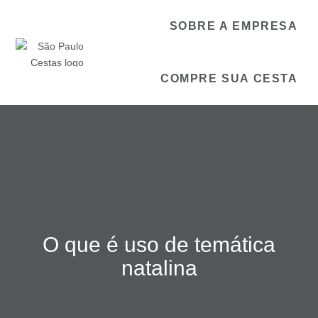
SOBRE A EMPRESA
COMPRE SUA CESTA
O que é uso de temática
natalina