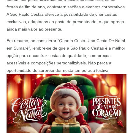
festas de fim de ano, confraternizações e eventos corporativos.
A São Paulo Cestas oferece a possibilidade de criar cestas
exclusivas, adaptadas ao gosto do presenteado, o que agrega
ainda mais valor ao presente.
Em resumo, ao considerar “Quanto Custa Uma Cesta De Natal
em Sumaré”, lembre-se de que a São Paulo Cestas é a melhor
opção para encontrar cestas de qualidade, com preços
acessíveis e composições personalizáveis. Não perca a
oportunidade de surpreender nesta temporada festiva!