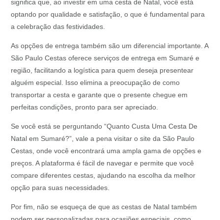
significa que, ao investir em uma cesta de Natal, você está
optando por qualidade e satisfação, o que é fundamental para
a celebração das festividades.
As opções de entrega também são um diferencial importante. A
São Paulo Cestas oferece serviços de entrega em Sumaré e
região, facilitando a logística para quem deseja presentear
alguém especial. Isso elimina a preocupação de como
transportar a cesta e garante que o presente chegue em
perfeitas condições, pronto para ser apreciado.
Se você está se perguntando “Quanto Custa Uma Cesta De
Natal em Sumaré?”, vale a pena visitar o site da São Paulo
Cestas, onde você encontrará uma ampla gama de opções e
preços. A plataforma é fácil de navegar e permite que você
compare diferentes cestas, ajudando na escolha da melhor
opção para suas necessidades.
Por fim, não se esqueça de que as cestas de Natal também
podem ser personalizadas para ocasiões especiais, como