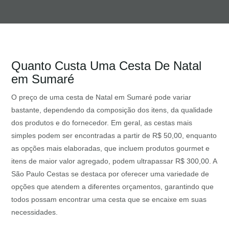
Quanto Custa Uma Cesta De Natal
em Sumaré
O preço de uma cesta de Natal em Sumaré pode variar
bastante, dependendo da composição dos itens, da qualidade
dos produtos e do fornecedor. Em geral, as cestas mais
simples podem ser encontradas a partir de R$ 50,00, enquanto
as opções mais elaboradas, que incluem produtos gourmet e
itens de maior valor agregado, podem ultrapassar R$ 300,00. A
São Paulo Cestas se destaca por oferecer uma variedade de
opções que atendem a diferentes orçamentos, garantindo que
todos possam encontrar uma cesta que se encaixe em suas
necessidades.