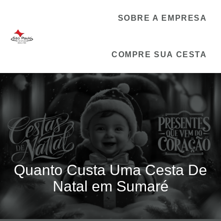
SOBRE A EMPRESA
COMPRE SUA CESTA
Quanto Custa Uma Cesta De
Natal em Sumaré