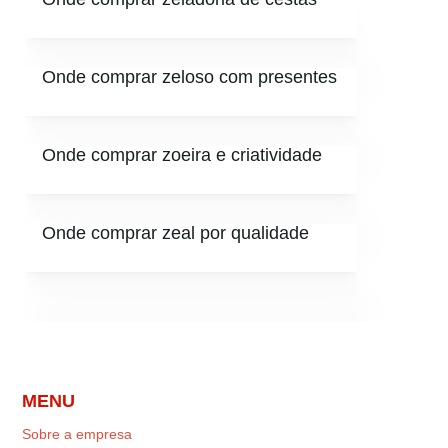
Onde comprar zeloso com presentes
Onde comprar zoeira e criatividade
Onde comprar zeal por qualidade
MENU
Sobre a empresa