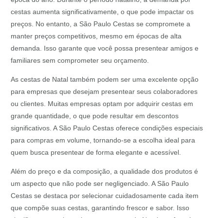
cestas aumenta significativamente, o que pode impactar os
preços. No entanto, a São Paulo Cestas se compromete a
manter preços competitivos, mesmo em épocas de alta
demanda. Isso garante que você possa presentear amigos e
familiares sem comprometer seu orçamento.
As cestas de Natal também podem ser uma excelente opção
para empresas que desejam presentear seus colaboradores
ou clientes. Muitas empresas optam por adquirir cestas em
grande quantidade, o que pode resultar em descontos
significativos. A São Paulo Cestas oferece condições especiais
para compras em volume, tornando-se a escolha ideal para
quem busca presentear de forma elegante e acessível.
Além do preço e da composição, a qualidade dos produtos é
um aspecto que não pode ser negligenciado. A São Paulo
Cestas se destaca por selecionar cuidadosamente cada item
que compõe suas cestas, garantindo frescor e sabor. Isso