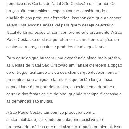
benefício das Cestas de Natal São Cristóvão em Tanabi. Os
preços são competitivos, especialmente considerando a
qualidade dos produtos oferecidos. Isso faz com que as cestas
sejam uma escolha acessível para quem deseja celebrar o
Natal de forma especial, sem comprometer o orçamento. A São
Paulo Cestas se destaca por oferecer as melhores opções de
cestas com preços justos e produtos de alta qualidade.
Para aqueles que buscam uma experiência ainda mais prática,
as Cestas de Natal São Cristóvão em Tanabi oferecem a opção
de entrega, facilitando a vida dos clientes que desejam enviar
presentes para amigos e familiares que estão longe. Essa
comodidade é um grande atrativo, especialmente durante a
correria das festas de fim de ano, quando o tempo é escasso e
as demandas são muitas.
A São Paulo Cestas também se preocupa com a
sustentabilidade, utilizando embalagens recicláveis e
promovendo práticas que minimizam o impacto ambiental. Isso