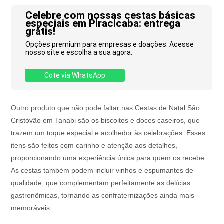
Celebre com nossas cestas básicas
especiais em Piracicaba: entrega
grátis!
Opções premium para empresas e doações. Acesse
nosso site e escolha a sua agora.
Cote via WhatsApp
Outro produto que não pode faltar nas Cestas de Natal São
Cristóvão em Tanabi são os biscoitos e doces caseiros, que
trazem um toque especial e acolhedor às celebrações. Esses
itens são feitos com carinho e atenção aos detalhes,
proporcionando uma experiência única para quem os recebe.
As cestas também podem incluir vinhos e espumantes de
qualidade, que complementam perfeitamente as delícias
gastronômicas, tornando as confraternizações ainda mais
memoráveis.