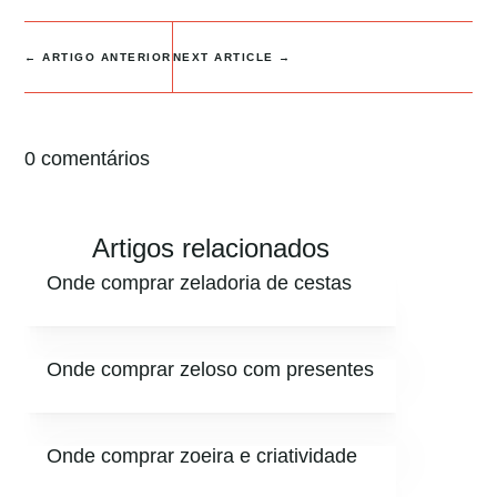
←
ARTIGO ANTERIOR
NEXT ARTICLE
→
0 comentários
Artigos relacionados
Onde comprar zeladoria de cestas
Onde comprar zeloso com presentes
Onde comprar zoeira e criatividade