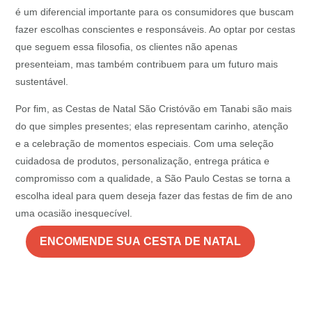
é um diferencial importante para os consumidores que buscam
fazer escolhas conscientes e responsáveis. Ao optar por cestas
que seguem essa filosofia, os clientes não apenas
presenteiam, mas também contribuem para um futuro mais
sustentável.
Por fim, as Cestas de Natal São Cristóvão em Tanabi são mais
do que simples presentes; elas representam carinho, atenção
e a celebração de momentos especiais. Com uma seleção
cuidadosa de produtos, personalização, entrega prática e
compromisso com a qualidade, a São Paulo Cestas se torna a
escolha ideal para quem deseja fazer das festas de fim de ano
uma ocasião inesquecível.
ENCOMENDE SUA CESTA DE NATAL