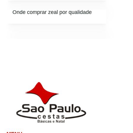
Onde comprar zeal por qualidade