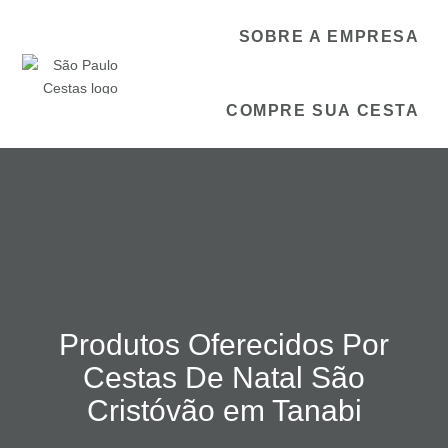
SOBRE A EMPRESA
COMPRE SUA CESTA
Produtos Oferecidos Por
Cestas De Natal São
Cristóvão em Tanabi