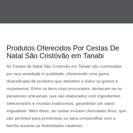
Produtos Oferecidos Por Cestas De
Natal São Cristóvão em Tanabi
As Cestas de Natal São Cristóvão em Tanabi são conhecidas
por sua variedade e qualidade, oferecendo uma gama
diversificada de produtos que atendem a todos os gostos e
orçamentos. Entre os itens mais procurados, destacam-se os
panetones artesanais, que são elaborados com ingredientes
selecionados e receitas tradicionais, garantindo um sabor
inigualável. Além disso, as cestas incluem chocolates finos, que
são perfeitos para presentear ou para compartilhar com a
família durante as festividades natalinas.