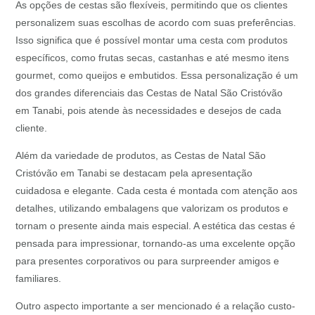
As opções de cestas são flexíveis, permitindo que os clientes
personalizem suas escolhas de acordo com suas preferências.
Isso significa que é possível montar uma cesta com produtos
específicos, como frutas secas, castanhas e até mesmo itens
gourmet, como queijos e embutidos. Essa personalização é um
dos grandes diferenciais das Cestas de Natal São Cristóvão
em Tanabi, pois atende às necessidades e desejos de cada
cliente.
Além da variedade de produtos, as Cestas de Natal São
Cristóvão em Tanabi se destacam pela apresentação
cuidadosa e elegante. Cada cesta é montada com atenção aos
detalhes, utilizando embalagens que valorizam os produtos e
tornam o presente ainda mais especial. A estética das cestas é
pensada para impressionar, tornando-as uma excelente opção
para presentes corporativos ou para surpreender amigos e
familiares.
Outro aspecto importante a ser mencionado é a relação custo-