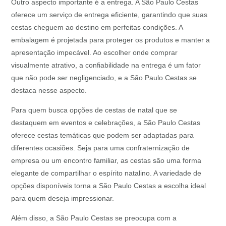
Outro aspecto importante é a entrega. A São Paulo Cestas
oferece um serviço de entrega eficiente, garantindo que suas
cestas cheguem ao destino em perfeitas condições. A
embalagem é projetada para proteger os produtos e manter a
apresentação impecável. Ao escolher onde comprar
visualmente atrativo, a confiabilidade na entrega é um fator
que não pode ser negligenciado, e a São Paulo Cestas se
destaca nesse aspecto.
Para quem busca opções de cestas de natal que se
destaquem em eventos e celebrações, a São Paulo Cestas
oferece cestas temáticas que podem ser adaptadas para
diferentes ocasiões. Seja para uma confraternização de
empresa ou um encontro familiar, as cestas são uma forma
elegante de compartilhar o espírito natalino. A variedade de
opções disponíveis torna a São Paulo Cestas a escolha ideal
para quem deseja impressionar.
Além disso, a São Paulo Cestas se preocupa com a