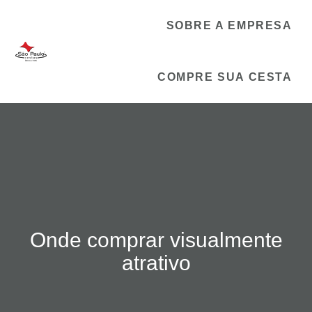
SOBRE A EMPRESA
COMPRE SUA CESTA
Onde comprar visualmente
atrativo