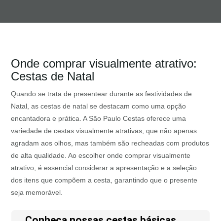
Onde comprar visualmente atrativo:
Cestas de Natal
Quando se trata de presentear durante as festividades de
Natal, as cestas de natal se destacam como uma opção
encantadora e prática. A São Paulo Cestas oferece uma
variedade de cestas visualmente atrativas, que não apenas
agradam aos olhos, mas também são recheadas com produtos
de alta qualidade. Ao escolher onde comprar visualmente
atrativo, é essencial considerar a apresentação e a seleção
dos itens que compõem a cesta, garantindo que o presente
seja memorável.
Conheça nossas cestas básicas