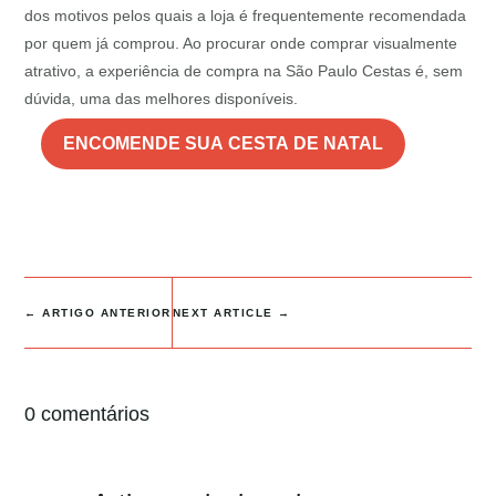
dos motivos pelos quais a loja é frequentemente recomendada
por quem já comprou. Ao procurar onde comprar visualmente
atrativo, a experiência de compra na São Paulo Cestas é, sem
dúvida, uma das melhores disponíveis.
ENCOMENDE SUA CESTA DE NATAL
←
ARTIGO ANTERIOR
NEXT ARTICLE
→
0 comentários