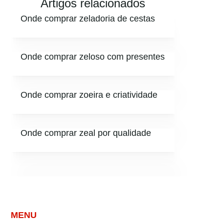
Artigos relacionados
Onde comprar zeladoria de cestas
Onde comprar zeloso com presentes
Onde comprar zoeira e criatividade
Onde comprar zeal por qualidade
MENU