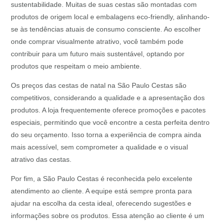
sustentabilidade. Muitas de suas cestas são montadas com
produtos de origem local e embalagens eco-friendly, alinhando-
se às tendências atuais de consumo consciente. Ao escolher
onde comprar visualmente atrativo, você também pode
contribuir para um futuro mais sustentável, optando por
produtos que respeitam o meio ambiente.
Os preços das cestas de natal na São Paulo Cestas são
competitivos, considerando a qualidade e a apresentação dos
produtos. A loja frequentemente oferece promoções e pacotes
especiais, permitindo que você encontre a cesta perfeita dentro
do seu orçamento. Isso torna a experiência de compra ainda
mais acessível, sem comprometer a qualidade e o visual
atrativo das cestas.
Por fim, a São Paulo Cestas é reconhecida pelo excelente
atendimento ao cliente. A equipe está sempre pronta para
ajudar na escolha da cesta ideal, oferecendo sugestões e
informações sobre os produtos. Essa atenção ao cliente é um