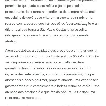
permitindo que cada cesta reflita o gosto pessoal do
presenteado. Isso torna a experiência de compra ainda mais
especial, pois você pode criar um presente que realmente
ressoe com a pessoa que irá recebê-lo. A personalização é um
diferencial que torna a São Paulo Cestas uma escolha
inteligente para quem busca onde comprar visualmente
atrativo.
Além da estética, a qualidade dos produtos é um fator crucial
ao escolher onde comprar cestas de natal. A São Paulo Cestas
se compromete a oferecer apenas os melhores itens,
garantindo frescor e sabor. As cestas são montadas com
ingredientes selecionados, como vinhos premiados, queijos
artesanais e doces gourmet, proporcionando uma experiência
gastronômica que complementa a beleza visual da cesta. Essa
atenção aos detalhes é o que faz da São Paulo Cestas uma
referência no mercado.