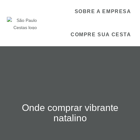
SOBRE A EMPRESA
COMPRE SUA CESTA
Onde comprar vibrante
natalino