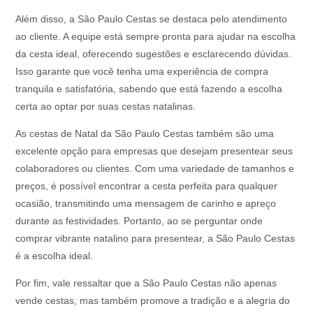
Além disso, a São Paulo Cestas se destaca pelo atendimento
ao cliente. A equipe está sempre pronta para ajudar na escolha
da cesta ideal, oferecendo sugestões e esclarecendo dúvidas.
Isso garante que você tenha uma experiência de compra
tranquila e satisfatória, sabendo que está fazendo a escolha
certa ao optar por suas cestas natalinas.
As cestas de Natal da São Paulo Cestas também são uma
excelente opção para empresas que desejam presentear seus
colaboradores ou clientes. Com uma variedade de tamanhos e
preços, é possível encontrar a cesta perfeita para qualquer
ocasião, transmitindo uma mensagem de carinho e apreço
durante as festividades. Portanto, ao se perguntar onde
comprar vibrante natalino para presentear, a São Paulo Cestas
é a escolha ideal.
Por fim, vale ressaltar que a São Paulo Cestas não apenas
vende cestas, mas também promove a tradição e a alegria do