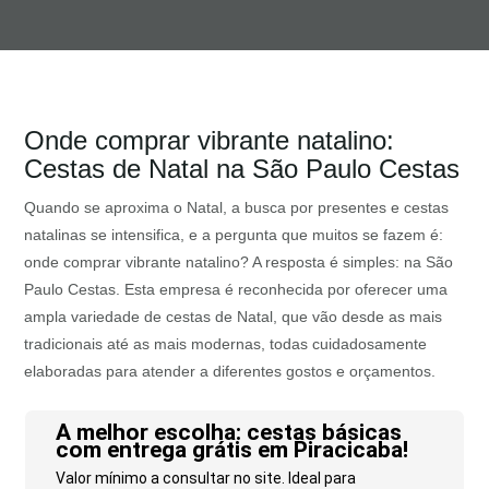
Onde comprar vibrante natalino:
Cestas de Natal na São Paulo Cestas
Quando se aproxima o Natal, a busca por presentes e cestas
natalinas se intensifica, e a pergunta que muitos se fazem é:
onde comprar vibrante natalino? A resposta é simples: na São
Paulo Cestas. Esta empresa é reconhecida por oferecer uma
ampla variedade de cestas de Natal, que vão desde as mais
tradicionais até as mais modernas, todas cuidadosamente
elaboradas para atender a diferentes gostos e orçamentos.
A melhor escolha: cestas básicas
com entrega grátis em Piracicaba!
Valor mínimo a consultar no site. Ideal para