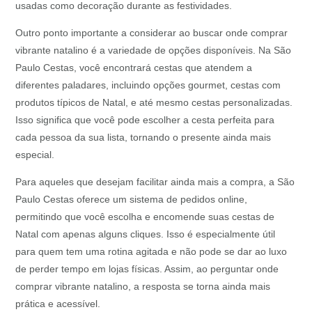
usadas como decoração durante as festividades.
Outro ponto importante a considerar ao buscar onde comprar
vibrante natalino é a variedade de opções disponíveis. Na São
Paulo Cestas, você encontrará cestas que atendem a
diferentes paladares, incluindo opções gourmet, cestas com
produtos típicos de Natal, e até mesmo cestas personalizadas.
Isso significa que você pode escolher a cesta perfeita para
cada pessoa da sua lista, tornando o presente ainda mais
especial.
Para aqueles que desejam facilitar ainda mais a compra, a São
Paulo Cestas oferece um sistema de pedidos online,
permitindo que você escolha e encomende suas cestas de
Natal com apenas alguns cliques. Isso é especialmente útil
para quem tem uma rotina agitada e não pode se dar ao luxo
de perder tempo em lojas físicas. Assim, ao perguntar onde
comprar vibrante natalino, a resposta se torna ainda mais
prática e acessível.