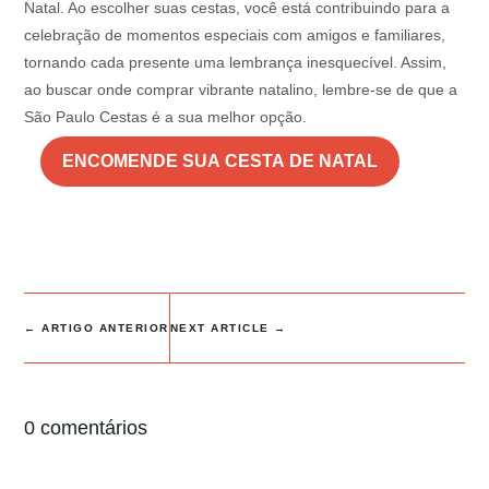
Natal. Ao escolher suas cestas, você está contribuindo para a
celebração de momentos especiais com amigos e familiares,
tornando cada presente uma lembrança inesquecível. Assim,
ao buscar onde comprar vibrante natalino, lembre-se de que a
São Paulo Cestas é a sua melhor opção.
ENCOMENDE SUA CESTA DE NATAL
←
ARTIGO ANTERIOR
NEXT ARTICLE
→
0 comentários