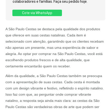
colaboradores e famílias. Faça seu pedido hoje.
Cote via WhatsApp
A São Paulo Cestas se destaca pela qualidade dos produtos
que oferece em suas cestas natalinas. Cada item é
selecionado com atenção, garantindo que os clientes recebam
não apenas um presente, mas uma experiência de sabor e
alegria. Ao optar por comprar na São Paulo Cestas, você está
escolhendo produtos frescos e de alta qualidade, que
certamente encantarão quem os receber.
Além da qualidade, a São Paulo Cestas também se preocupa
com a apresentação de suas cestas. Cada cesta é montada
com um design vibrante e festivo, refletindo o espírito natalino.
Isso faz com que, ao perguntar onde comprar vibrante
natalino, a resposta seja ainda mais clara: as cestas da São
Paulo Cestas são verdadeiras obras de arte que podem ser