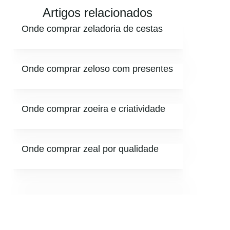
Artigos relacionados
Onde comprar zeladoria de cestas
Onde comprar zeloso com presentes
Onde comprar zoeira e criatividade
Onde comprar zeal por qualidade