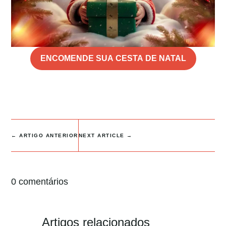
ENCOMENDE SUA CESTA DE NATAL
←
ARTIGO ANTERIOR
NEXT ARTICLE
→
0 comentários
Artigos relacionados