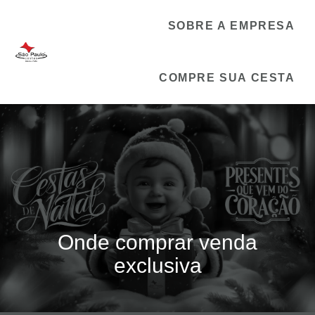
SOBRE A EMPRESA
COMPRE SUA CESTA
Onde comprar venda
exclusiva