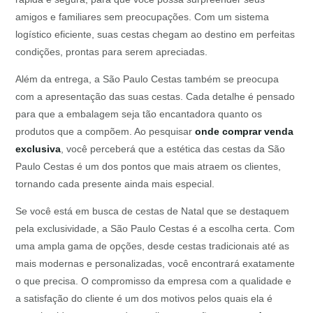
amigos e familiares sem preocupações. Com um sistema
logístico eficiente, suas cestas chegam ao destino em perfeitas
condições, prontas para serem apreciadas.
Além da entrega, a São Paulo Cestas também se preocupa
com a apresentação das suas cestas. Cada detalhe é pensado
para que a embalagem seja tão encantadora quanto os
produtos que a compõem. Ao pesquisar
onde comprar venda
exclusiva
, você perceberá que a estética das cestas da São
Paulo Cestas é um dos pontos que mais atraem os clientes,
tornando cada presente ainda mais especial.
Se você está em busca de cestas de Natal que se destaquem
pela exclusividade, a São Paulo Cestas é a escolha certa. Com
uma ampla gama de opções, desde cestas tradicionais até as
mais modernas e personalizadas, você encontrará exatamente
o que precisa. O compromisso da empresa com a qualidade e
a satisfação do cliente é um dos motivos pelos quais ela é