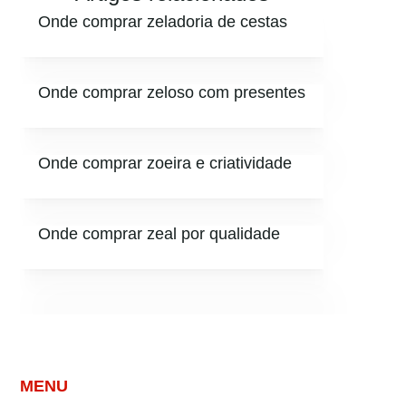
Onde comprar zeladoria de cestas
Onde comprar zeloso com presentes
Onde comprar zoeira e criatividade
Onde comprar zeal por qualidade
MENU