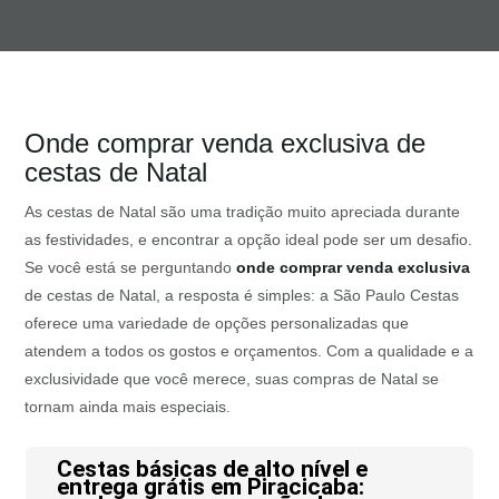
Onde comprar venda exclusiva de
cestas de Natal
As cestas de Natal são uma tradição muito apreciada durante
as festividades, e encontrar a opção ideal pode ser um desafio.
Se você está se perguntando
onde comprar venda exclusiva
de cestas de Natal, a resposta é simples: a São Paulo Cestas
oferece uma variedade de opções personalizadas que
atendem a todos os gostos e orçamentos. Com a qualidade e a
exclusividade que você merece, suas compras de Natal se
tornam ainda mais especiais.
Cestas básicas de alto nível e
entrega grátis em Piracicaba: