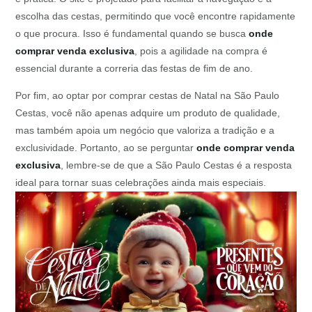
escolha das cestas, permitindo que você encontre rapidamente
o que procura. Isso é fundamental quando se busca
onde
comprar venda exclusiva
, pois a agilidade na compra é
essencial durante a correria das festas de fim de ano.
Por fim, ao optar por comprar cestas de Natal na São Paulo
Cestas, você não apenas adquire um produto de qualidade,
mas também apoia um negócio que valoriza a tradição e a
exclusividade. Portanto, ao se perguntar
onde comprar venda
exclusiva
, lembre-se de que a São Paulo Cestas é a resposta
ideal para tornar suas celebrações ainda mais especiais.