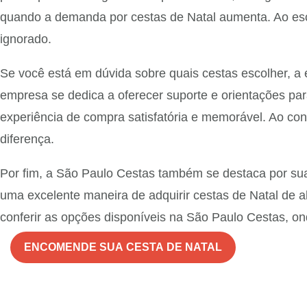
quando a demanda por cestas de Natal aumenta. Ao esc
ignorado.
Se você está em dúvida sobre quais cestas escolher, a
empresa se dedica a oferecer suporte e orientações p
experiência de compra satisfatória e memorável. Ao con
diferença.
Por fim, a São Paulo Cestas também se destaca por sua
uma excelente maneira de adquirir cestas de Natal de a
conferir as opções disponíveis na São Paulo Cestas, on
ENCOMENDE SUA CESTA DE NATAL