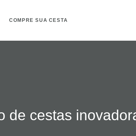
COMPRE SUA CESTA
 de cestas inovador