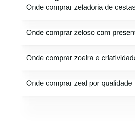
Onde comprar zeladoria de cesta
Onde comprar zeloso com presen
Onde comprar zoeira e criatividad
Onde comprar zeal por qualidade