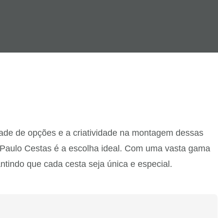
dade de opções e a criatividade na montagem dessas
 Paulo Cestas é a escolha ideal. Com uma vasta gama
ntindo que cada cesta seja única e especial.