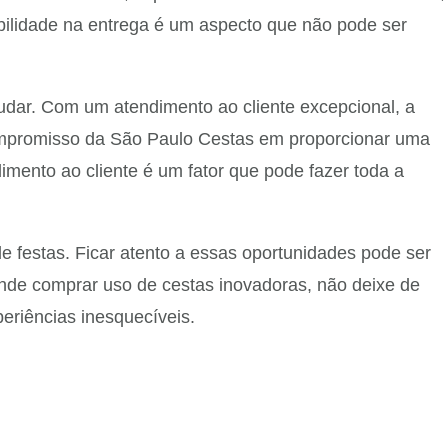
bilidade na entrega é um aspecto que não pode ser
udar. Com um atendimento ao cliente excepcional, a
compromisso da São Paulo Cestas em proporcionar uma
imento ao cliente é um fator que pode fazer toda a
 festas. Ficar atento a essas oportunidades pode ser
 onde comprar uso de cestas inovadoras, não deixe de
eriências inesquecíveis.