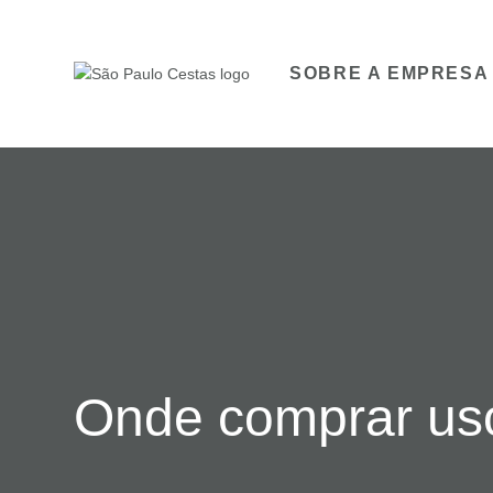
SOBRE A EMPRESA
Onde comprar uso