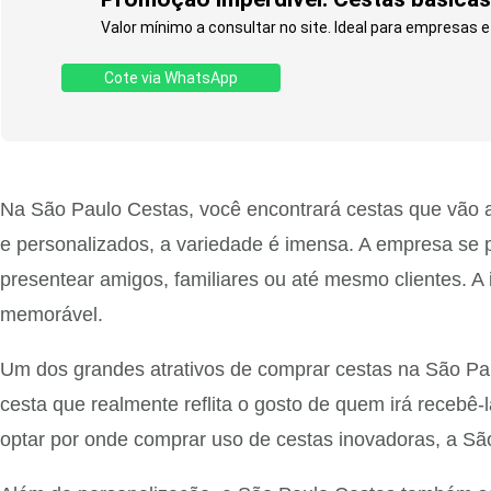
Valor mínimo a consultar no site. Ideal para empresas 
Cote via WhatsApp
Na São Paulo Cestas, você encontrará cestas que vão 
e personalizados, a variedade é imensa. A empresa se 
presentear amigos, familiares ou até mesmo clientes. A
memorável.
Um dos grandes atrativos de comprar cestas na São Paul
cesta que realmente reflita o gosto de quem irá recebê
optar por onde comprar uso de cestas inovadoras, a São