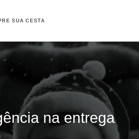
PRE SUA CESTA
ência na entrega