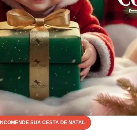
NCOMENDE SUA CESTA DE NATAL