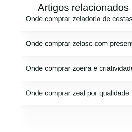
Artigos relacionados
Onde comprar zeladoria de cesta
Onde comprar zeloso com presen
Onde comprar zoeira e criatividad
Onde comprar zeal por qualidade