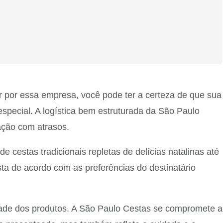
r por essa empresa, você pode ter a certeza de que sua
pecial. A logística bem estruturada da São Paulo
ção com atrasos.
cestas tradicionais repletas de delícias natalinas até
ta de acordo com as preferências do destinatário
idade dos produtos. A São Paulo Cestas se compromete a