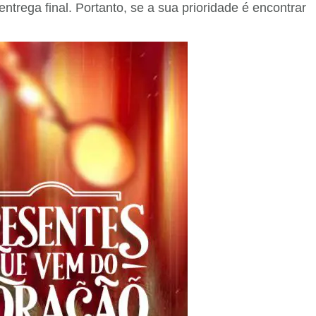
trega final. Portanto, se a sua prioridade é encontrar