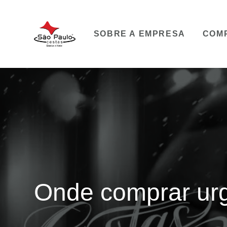
SOBRE A EMPRESA
COM
Onde comprar urg