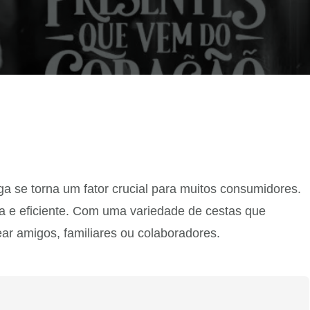
a se torna um fator crucial para muitos consumidores.
 e eficiente. Com uma variedade de cestas que
ar amigos, familiares ou colaboradores.