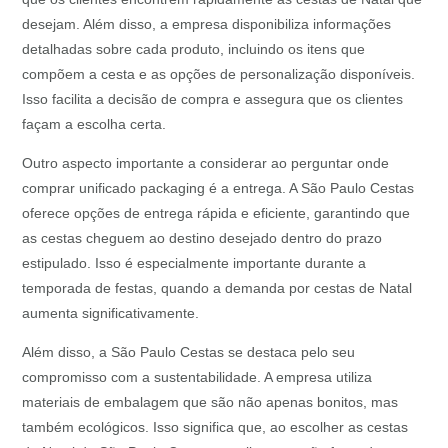
desejam. Além disso, a empresa disponibiliza informações
detalhadas sobre cada produto, incluindo os itens que
compõem a cesta e as opções de personalização disponíveis.
Isso facilita a decisão de compra e assegura que os clientes
façam a escolha certa.
Outro aspecto importante a considerar ao perguntar onde
comprar unificado packaging é a entrega. A São Paulo Cestas
oferece opções de entrega rápida e eficiente, garantindo que
as cestas cheguem ao destino desejado dentro do prazo
estipulado. Isso é especialmente importante durante a
temporada de festas, quando a demanda por cestas de Natal
aumenta significativamente.
Além disso, a São Paulo Cestas se destaca pelo seu
compromisso com a sustentabilidade. A empresa utiliza
materiais de embalagem que são não apenas bonitos, mas
também ecológicos. Isso significa que, ao escolher as cestas