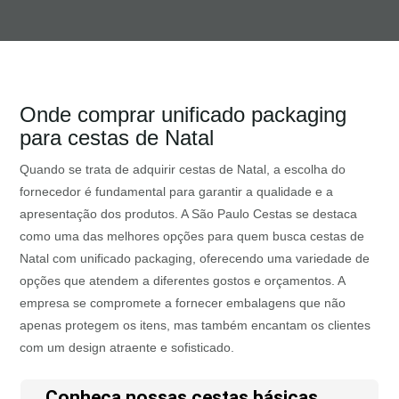
Onde comprar unificado packaging
para cestas de Natal
Quando se trata de adquirir cestas de Natal, a escolha do
fornecedor é fundamental para garantir a qualidade e a
apresentação dos produtos. A São Paulo Cestas se destaca
como uma das melhores opções para quem busca cestas de
Natal com unificado packaging, oferecendo uma variedade de
opções que atendem a diferentes gostos e orçamentos. A
empresa se compromete a fornecer embalagens que não
apenas protegem os itens, mas também encantam os clientes
com um design atraente e sofisticado.
Conheça nossas cestas básicas