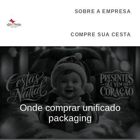
SOBRE A EMPRESA
COMPRE SUA CESTA
Onde comprar unificado
packaging