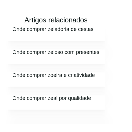
Artigos relacionados
Onde comprar zeladoria de cestas
Onde comprar zeloso com presentes
Onde comprar zoeira e criatividade
Onde comprar zeal por qualidade