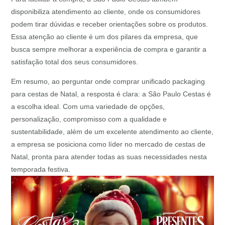
disponibiliza atendimento ao cliente, onde os consumidores
podem tirar dúvidas e receber orientações sobre os produtos.
Essa atenção ao cliente é um dos pilares da empresa, que
busca sempre melhorar a experiência de compra e garantir a
satisfação total dos seus consumidores.
Em resumo, ao perguntar onde comprar unificado packaging
para cestas de Natal, a resposta é clara: a São Paulo Cestas é
a escolha ideal. Com uma variedade de opções,
personalização, compromisso com a qualidade e
sustentabilidade, além de um excelente atendimento ao cliente,
a empresa se posiciona como líder no mercado de cestas de
Natal, pronta para atender todas as suas necessidades nesta
temporada festiva.