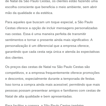
de Natal da São Paulo Cestas, os clientes estão fazendo uma
escolha consciente que beneficia o meio ambiente, sem abrir
mão da qualidade e da estética.
Para aqueles que buscam um toque especial, a São Paulo
Cestas oferece a opção de incluir mensagens personalizadas
nas cestas. Essa é uma maneira perfeita de transmitir
sentimentos e tornar o presente ainda mais significativo. A
personalização é um diferencial que a empresa oferece,
garantindo que cada cesta seja única e atenda às expectativas
dos clientes.
Os preços das cestas de Natal na São Paulo Cestas são
competitivos, e a empresa frequentemente oferece promoções
e descontos, especialmente durante a temporada de festas.
Isso torna a compra ainda mais acessível, permitindo que mais
pessoas possam presentear amigos e familiares com cestas de
Natal de alta qualidade e bem apresentadas.
Para facilitar a compra, a São Paulo Cestas também