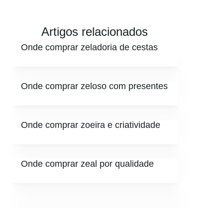
Artigos relacionados
Onde comprar zeladoria de cestas
Onde comprar zeloso com presentes
Onde comprar zoeira e criatividade
Onde comprar zeal por qualidade