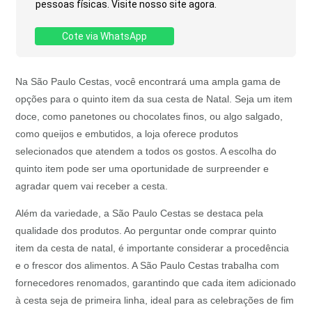
pessoas físicas. Visite nosso site agora.
Cote via WhatsApp
Na São Paulo Cestas, você encontrará uma ampla gama de
opções para o quinto item da sua cesta de Natal. Seja um item
doce, como panetones ou chocolates finos, ou algo salgado,
como queijos e embutidos, a loja oferece produtos
selecionados que atendem a todos os gostos. A escolha do
quinto item pode ser uma oportunidade de surpreender e
agradar quem vai receber a cesta.
Além da variedade, a São Paulo Cestas se destaca pela
qualidade dos produtos. Ao perguntar onde comprar quinto
item da cesta de natal, é importante considerar a procedência
e o frescor dos alimentos. A São Paulo Cestas trabalha com
fornecedores renomados, garantindo que cada item adicionado
à cesta seja de primeira linha, ideal para as celebrações de fim