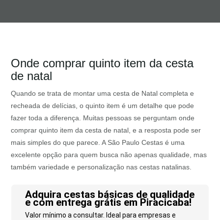
Onde comprar quinto item da cesta
de natal
Quando se trata de montar uma cesta de Natal completa e
recheada de delícias, o quinto item é um detalhe que pode
fazer toda a diferença. Muitas pessoas se perguntam onde
comprar quinto item da cesta de natal, e a resposta pode ser
mais simples do que parece. A São Paulo Cestas é uma
excelente opção para quem busca não apenas qualidade, mas
também variedade e personalização nas cestas natalinas.
Adquira cestas básicas de qualidade
e com entrega grátis em Piracicaba!
Valor mínimo a consultar. Ideal para empresas e