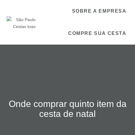
SOBRE A EMPRESA
COMPRE SUA CESTA
Onde comprar quinto item da
cesta de natal