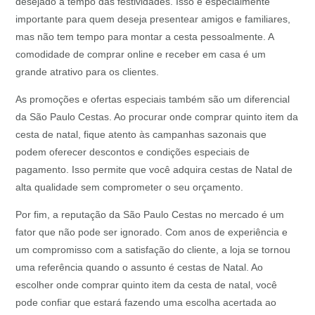
desejado a tempo das festividades. Isso é especialmente
importante para quem deseja presentear amigos e familiares,
mas não tem tempo para montar a cesta pessoalmente. A
comodidade de comprar online e receber em casa é um
grande atrativo para os clientes.
As promoções e ofertas especiais também são um diferencial
da São Paulo Cestas. Ao procurar onde comprar quinto item da
cesta de natal, fique atento às campanhas sazonais que
podem oferecer descontos e condições especiais de
pagamento. Isso permite que você adquira cestas de Natal de
alta qualidade sem comprometer o seu orçamento.
Por fim, a reputação da São Paulo Cestas no mercado é um
fator que não pode ser ignorado. Com anos de experiência e
um compromisso com a satisfação do cliente, a loja se tornou
uma referência quando o assunto é cestas de Natal. Ao
escolher onde comprar quinto item da cesta de natal, você
pode confiar que estará fazendo uma escolha acertada ao