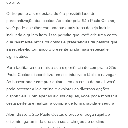
de ano.
Outro ponto a ser destacado é a possibilidade de
personalização das cestas. Ao optar pela São Paulo Cestas,
você pode escolher exatamente quais itens deseja incluir,
incluindo o quinto item. Isso permite que você crie uma cesta
que realmente reflita os gostos e preferências da pessoa que
irá recebê-la, tornando o presente ainda mais especial e
significativo.
Para facilitar ainda mais a sua experiência de compra, a São
Paulo Cestas disponibiliza um site intuitivo e fácil de navegar.
Ao buscar onde comprar quinto item da cesta de natal, você
pode acessar a loja online e explorar as diversas opções
disponíveis. Com apenas alguns cliques, você pode montar a
cesta perfeita e realizar a compra de forma rápida e segura.
Além disso, a São Paulo Cestas oferece entrega rápida e
eficiente, garantindo que sua cesta chegue ao destino