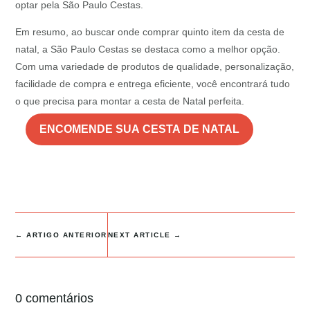
optar pela São Paulo Cestas.
Em resumo, ao buscar onde comprar quinto item da cesta de
natal, a São Paulo Cestas se destaca como a melhor opção.
Com uma variedade de produtos de qualidade, personalização,
facilidade de compra e entrega eficiente, você encontrará tudo
o que precisa para montar a cesta de Natal perfeita.
ENCOMENDE SUA CESTA DE NATAL
←
ARTIGO ANTERIOR
NEXT ARTICLE
→
0 comentários