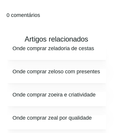
0 comentários
Artigos relacionados
Onde comprar zeladoria de cestas
Onde comprar zeloso com presentes
Onde comprar zoeira e criatividade
Onde comprar zeal por qualidade