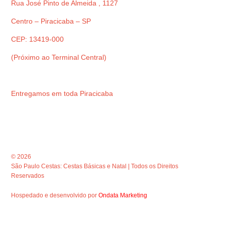
Rua José Pinto de Almeida , 1127
Centro – Piracicaba – SP
CEP: 13419-000
(Próximo ao Terminal Central)
Entregamos em toda Piracicaba
© 2026
São Paulo Cestas: Cestas Básicas e Natal | Todos os Direitos
Reservados
Hospedado e desenvolvido por
Ondata Marketing