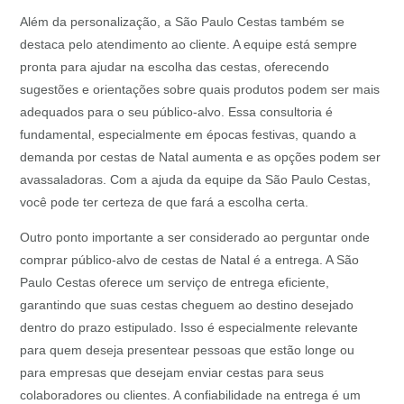
Além da personalização, a São Paulo Cestas também se
destaca pelo atendimento ao cliente. A equipe está sempre
pronta para ajudar na escolha das cestas, oferecendo
sugestões e orientações sobre quais produtos podem ser mais
adequados para o seu público-alvo. Essa consultoria é
fundamental, especialmente em épocas festivas, quando a
demanda por cestas de Natal aumenta e as opções podem ser
avassaladoras. Com a ajuda da equipe da São Paulo Cestas,
você pode ter certeza de que fará a escolha certa.
Outro ponto importante a ser considerado ao perguntar onde
comprar público-alvo de cestas de Natal é a entrega. A São
Paulo Cestas oferece um serviço de entrega eficiente,
garantindo que suas cestas cheguem ao destino desejado
dentro do prazo estipulado. Isso é especialmente relevante
para quem deseja presentear pessoas que estão longe ou
para empresas que desejam enviar cestas para seus
colaboradores ou clientes. A confiabilidade na entrega é um