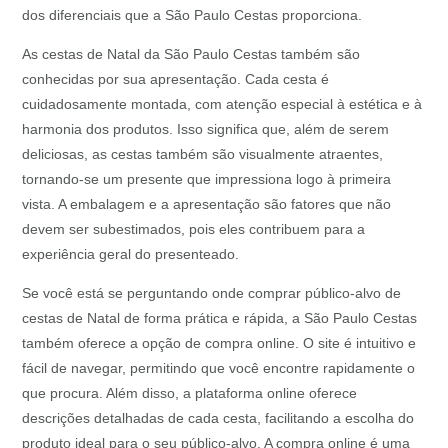
dos diferenciais que a São Paulo Cestas proporciona.
As cestas de Natal da São Paulo Cestas também são
conhecidas por sua apresentação. Cada cesta é
cuidadosamente montada, com atenção especial à estética e à
harmonia dos produtos. Isso significa que, além de serem
deliciosas, as cestas também são visualmente atraentes,
tornando-se um presente que impressiona logo à primeira
vista. A embalagem e a apresentação são fatores que não
devem ser subestimados, pois eles contribuem para a
experiência geral do presenteado.
Se você está se perguntando onde comprar público-alvo de
cestas de Natal de forma prática e rápida, a São Paulo Cestas
também oferece a opção de compra online. O site é intuitivo e
fácil de navegar, permitindo que você encontre rapidamente o
que procura. Além disso, a plataforma online oferece
descrições detalhadas de cada cesta, facilitando a escolha do
produto ideal para o seu público-alvo. A compra online é uma