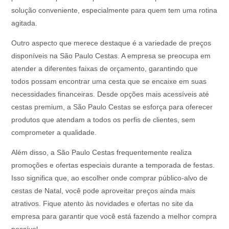
solução conveniente, especialmente para quem tem uma rotina
agitada.
Outro aspecto que merece destaque é a variedade de preços
disponíveis na São Paulo Cestas. A empresa se preocupa em
atender a diferentes faixas de orçamento, garantindo que
todos possam encontrar uma cesta que se encaixe em suas
necessidades financeiras. Desde opções mais acessíveis até
cestas premium, a São Paulo Cestas se esforça para oferecer
produtos que atendam a todos os perfis de clientes, sem
comprometer a qualidade.
Além disso, a São Paulo Cestas frequentemente realiza
promoções e ofertas especiais durante a temporada de festas.
Isso significa que, ao escolher onde comprar público-alvo de
cestas de Natal, você pode aproveitar preços ainda mais
atrativos. Fique atento às novidades e ofertas no site da
empresa para garantir que você está fazendo a melhor compra