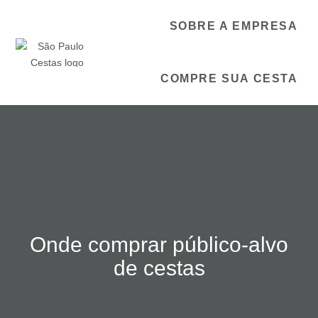
SOBRE A EMPRESA
COMPRE SUA CESTA
Onde comprar público-alvo
de cestas