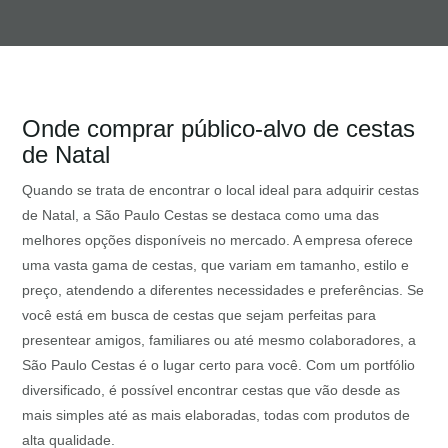
Onde comprar público-alvo de cestas
de Natal
Quando se trata de encontrar o local ideal para adquirir cestas
de Natal, a São Paulo Cestas se destaca como uma das
melhores opções disponíveis no mercado. A empresa oferece
uma vasta gama de cestas, que variam em tamanho, estilo e
preço, atendendo a diferentes necessidades e preferências. Se
você está em busca de cestas que sejam perfeitas para
presentear amigos, familiares ou até mesmo colaboradores, a
São Paulo Cestas é o lugar certo para você. Com um portfólio
diversificado, é possível encontrar cestas que vão desde as
mais simples até as mais elaboradas, todas com produtos de
alta qualidade.