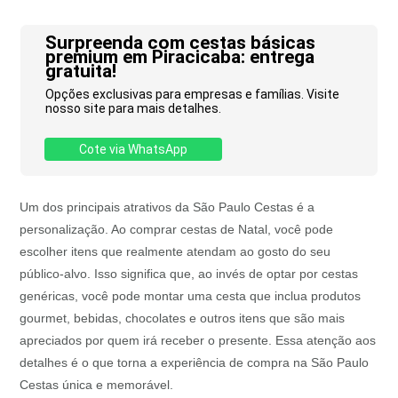
Surpreenda com cestas básicas
premium em Piracicaba: entrega
gratuita!
Opções exclusivas para empresas e famílias. Visite
nosso site para mais detalhes.
Cote via WhatsApp
Um dos principais atrativos da São Paulo Cestas é a
personalização. Ao comprar cestas de Natal, você pode
escolher itens que realmente atendam ao gosto do seu
público-alvo. Isso significa que, ao invés de optar por cestas
genéricas, você pode montar uma cesta que inclua produtos
gourmet, bebidas, chocolates e outros itens que são mais
apreciados por quem irá receber o presente. Essa atenção aos
detalhes é o que torna a experiência de compra na São Paulo
Cestas única e memorável.