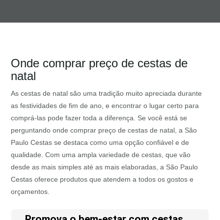
Onde comprar preço de cestas de
natal
As cestas de natal são uma tradição muito apreciada durante
as festividades de fim de ano, e encontrar o lugar certo para
comprá-las pode fazer toda a diferença. Se você está se
perguntando onde comprar preço de cestas de natal, a São
Paulo Cestas se destaca como uma opção confiável e de
qualidade. Com uma ampla variedade de cestas, que vão
desde as mais simples até as mais elaboradas, a São Paulo
Cestas oferece produtos que atendem a todos os gostos e
orçamentos.
Promova o bem-estar com cestas