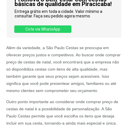
básicas de qualidade em Piracicaba!
Entrega grátis em toda a cidade. Valor mínimo a
consultar. Faça seu pedido agora mesmo.
Cote via WhatsApp
Além da variedade, a São Paulo Cestas se preocupa em
oferecer preços justos e competitivos. Ao buscar onde comprar
preço de cestas de natal, você encontrará que a empresa não
só disponibiliza cestas com itens de alta qualidade, mas
também garante que seus preços sejam acessíveis. Isso
significa que você pode presentear amigos, familiares ou até
mesmo clientes sem comprometer seu orçamento.
Outro ponto importante ao considerar onde comprar preço de
cestas de natal é a possibilidade de personalização. A São
Paulo Cestas permite que você escolha os itens que deseja
incluir em sua cesta, tornando-a ainda mais especial e única.