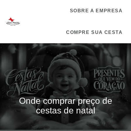
SOBRE A EMPRESA
COMPRE SUA CESTA
Onde comprar preço de
cestas de natal