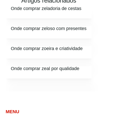
Artigos relacionados
Onde comprar zeladoria de cestas
Onde comprar zeloso com presentes
Onde comprar zoeira e criatividade
Onde comprar zeal por qualidade
MENU