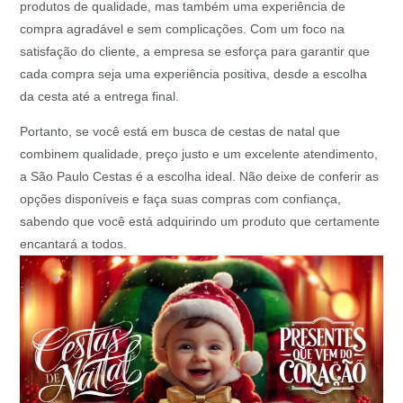
produtos de qualidade, mas também uma experiência de
compra agradável e sem complicações. Com um foco na
satisfação do cliente, a empresa se esforça para garantir que
cada compra seja uma experiência positiva, desde a escolha
da cesta até a entrega final.
Portanto, se você está em busca de cestas de natal que
combinem qualidade, preço justo e um excelente atendimento,
a São Paulo Cestas é a escolha ideal. Não deixe de conferir as
opções disponíveis e faça suas compras com confiança,
sabendo que você está adquirindo um produto que certamente
encantará a todos.