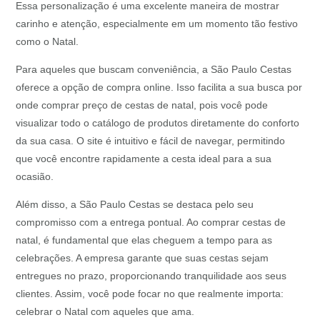
Essa personalização é uma excelente maneira de mostrar
carinho e atenção, especialmente em um momento tão festivo
como o Natal.
Para aqueles que buscam conveniência, a São Paulo Cestas
oferece a opção de compra online. Isso facilita a sua busca por
onde comprar preço de cestas de natal, pois você pode
visualizar todo o catálogo de produtos diretamente do conforto
da sua casa. O site é intuitivo e fácil de navegar, permitindo
que você encontre rapidamente a cesta ideal para a sua
ocasião.
Além disso, a São Paulo Cestas se destaca pelo seu
compromisso com a entrega pontual. Ao comprar cestas de
natal, é fundamental que elas cheguem a tempo para as
celebrações. A empresa garante que suas cestas sejam
entregues no prazo, proporcionando tranquilidade aos seus
clientes. Assim, você pode focar no que realmente importa:
celebrar o Natal com aqueles que ama.