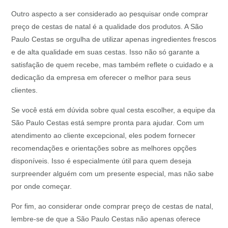
Outro aspecto a ser considerado ao pesquisar onde comprar
preço de cestas de natal é a qualidade dos produtos. A São
Paulo Cestas se orgulha de utilizar apenas ingredientes frescos
e de alta qualidade em suas cestas. Isso não só garante a
satisfação de quem recebe, mas também reflete o cuidado e a
dedicação da empresa em oferecer o melhor para seus
clientes.
Se você está em dúvida sobre qual cesta escolher, a equipe da
São Paulo Cestas está sempre pronta para ajudar. Com um
atendimento ao cliente excepcional, eles podem fornecer
recomendações e orientações sobre as melhores opções
disponíveis. Isso é especialmente útil para quem deseja
surpreender alguém com um presente especial, mas não sabe
por onde começar.
Por fim, ao considerar onde comprar preço de cestas de natal,
lembre-se de que a São Paulo Cestas não apenas oferece