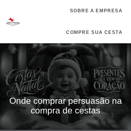
SOBRE A EMPRESA
COMPRE SUA CESTA
Onde comprar persuasão na
compra de cestas