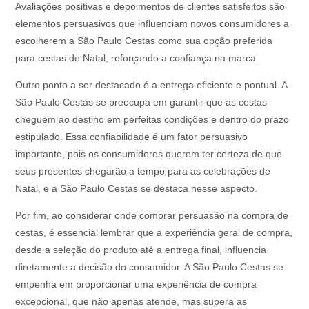
Avaliações positivas e depoimentos de clientes satisfeitos são
elementos persuasivos que influenciam novos consumidores a
escolherem a São Paulo Cestas como sua opção preferida
para cestas de Natal, reforçando a confiança na marca.
Outro ponto a ser destacado é a entrega eficiente e pontual. A
São Paulo Cestas se preocupa em garantir que as cestas
cheguem ao destino em perfeitas condições e dentro do prazo
estipulado. Essa confiabilidade é um fator persuasivo
importante, pois os consumidores querem ter certeza de que
seus presentes chegarão a tempo para as celebrações de
Natal, e a São Paulo Cestas se destaca nesse aspecto.
Por fim, ao considerar onde comprar persuasão na compra de
cestas, é essencial lembrar que a experiência geral de compra,
desde a seleção do produto até a entrega final, influencia
diretamente a decisão do consumidor. A São Paulo Cestas se
empenha em proporcionar uma experiência de compra
excepcional, que não apenas atende, mas supera as