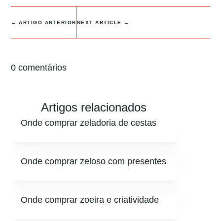
←
ARTIGO ANTERIOR
NEXT ARTICLE
→
0 comentários
Artigos relacionados
Onde comprar zeladoria de cestas
Onde comprar zeloso com presentes
Onde comprar zoeira e criatividade