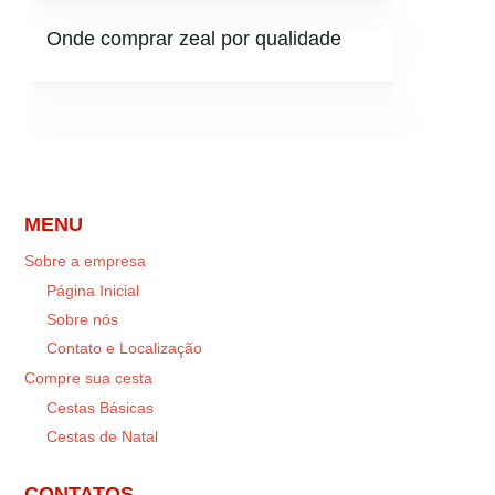
Onde comprar zeal por qualidade
MENU
Sobre a empresa
Página Inicial
Sobre nós
Contato e Localização
Compre sua cesta
Cestas Básicas
Cestas de Natal
CONTATOS