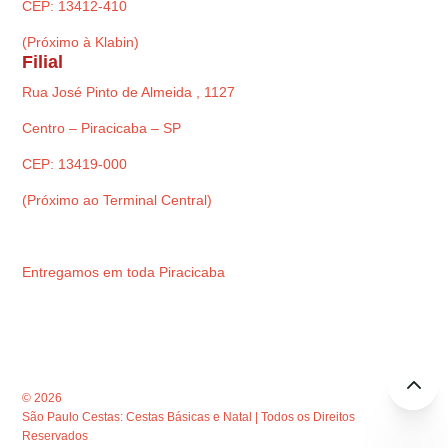
CEP: 13412-410
(Próximo à Klabin)
Filial
Rua José Pinto de Almeida , 1127
Centro – Piracicaba – SP
CEP: 13419-000
(Próximo ao Terminal Central)
Entregamos em toda Piracicaba
© 2026
São Paulo Cestas: Cestas Básicas e Natal | Todos os Direitos
Reservados