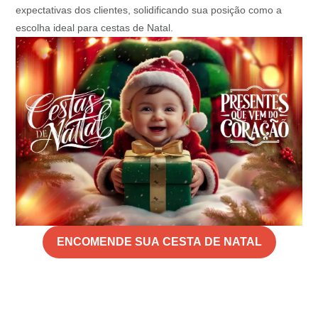
expectativas dos clientes, solidificando sua posição como a
escolha ideal para cestas de Natal.
ENCOMENDE SUA CESTA DE NATAL