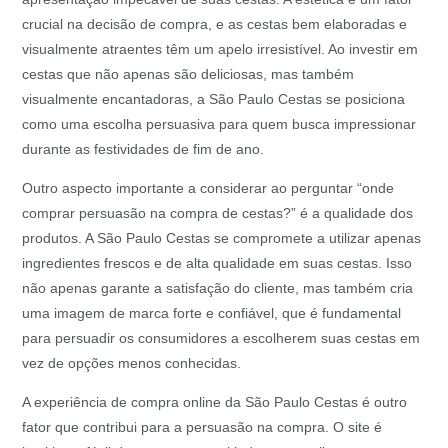
crucial na decisão de compra, e as cestas bem elaboradas e
visualmente atraentes têm um apelo irresistível. Ao investir em
cestas que não apenas são deliciosas, mas também
visualmente encantadoras, a São Paulo Cestas se posiciona
como uma escolha persuasiva para quem busca impressionar
durante as festividades de fim de ano.
Outro aspecto importante a considerar ao perguntar “onde
comprar persuasão na compra de cestas?” é a qualidade dos
produtos. A São Paulo Cestas se compromete a utilizar apenas
ingredientes frescos e de alta qualidade em suas cestas. Isso
não apenas garante a satisfação do cliente, mas também cria
uma imagem de marca forte e confiável, que é fundamental
para persuadir os consumidores a escolherem suas cestas em
vez de opções menos conhecidas.
A experiência de compra online da São Paulo Cestas é outro
fator que contribui para a persuasão na compra. O site é