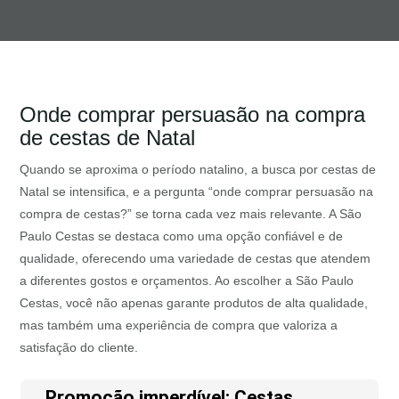
Onde comprar persuasão na compra
de cestas de Natal
Quando se aproxima o período natalino, a busca por cestas de
Natal se intensifica, e a pergunta “onde comprar persuasão na
compra de cestas?” se torna cada vez mais relevante. A São
Paulo Cestas se destaca como uma opção confiável e de
qualidade, oferecendo uma variedade de cestas que atendem
a diferentes gostos e orçamentos. Ao escolher a São Paulo
Cestas, você não apenas garante produtos de alta qualidade,
mas também uma experiência de compra que valoriza a
satisfação do cliente.
Promoção imperdível: Cestas