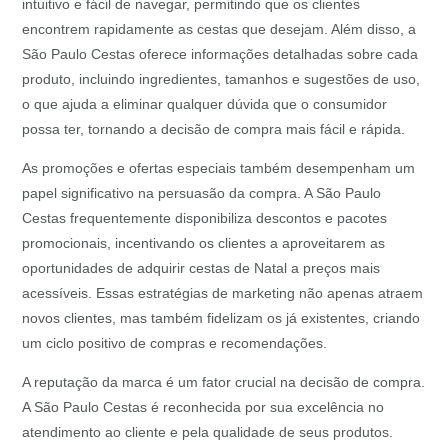
intuitivo e fácil de navegar, permitindo que os clientes
encontrem rapidamente as cestas que desejam. Além disso, a
São Paulo Cestas oferece informações detalhadas sobre cada
produto, incluindo ingredientes, tamanhos e sugestões de uso,
o que ajuda a eliminar qualquer dúvida que o consumidor
possa ter, tornando a decisão de compra mais fácil e rápida.
As promoções e ofertas especiais também desempenham um
papel significativo na persuasão da compra. A São Paulo
Cestas frequentemente disponibiliza descontos e pacotes
promocionais, incentivando os clientes a aproveitarem as
oportunidades de adquirir cestas de Natal a preços mais
acessíveis. Essas estratégias de marketing não apenas atraem
novos clientes, mas também fidelizam os já existentes, criando
um ciclo positivo de compras e recomendações.
A reputação da marca é um fator crucial na decisão de compra.
A São Paulo Cestas é reconhecida por sua excelência no
atendimento ao cliente e pela qualidade de seus produtos.