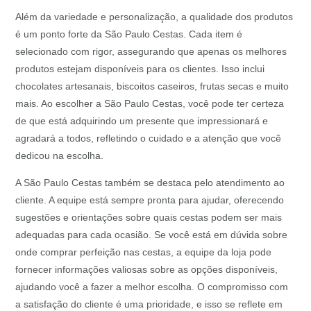
Além da variedade e personalização, a qualidade dos produtos
é um ponto forte da São Paulo Cestas. Cada item é
selecionado com rigor, assegurando que apenas os melhores
produtos estejam disponíveis para os clientes. Isso inclui
chocolates artesanais, biscoitos caseiros, frutas secas e muito
mais. Ao escolher a São Paulo Cestas, você pode ter certeza
de que está adquirindo um presente que impressionará e
agradará a todos, refletindo o cuidado e a atenção que você
dedicou na escolha.
A São Paulo Cestas também se destaca pelo atendimento ao
cliente. A equipe está sempre pronta para ajudar, oferecendo
sugestões e orientações sobre quais cestas podem ser mais
adequadas para cada ocasião. Se você está em dúvida sobre
onde comprar perfeição nas cestas, a equipe da loja pode
fornecer informações valiosas sobre as opções disponíveis,
ajudando você a fazer a melhor escolha. O compromisso com
a satisfação do cliente é uma prioridade, e isso se reflete em