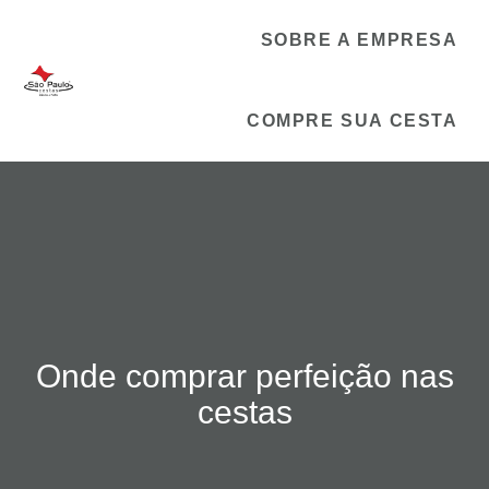
SOBRE A EMPRESA
COMPRE SUA CESTA
Onde comprar perfeição nas
cestas