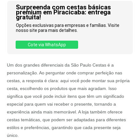
Surpreenda com cestas básicas
premium em Piracicaba: entrega
gratuita!
Opções exclusivas para empresas e famílias. Visite
nosso site para mais detalhes.
Cote via WhatsApp
Um dos grandes diferenciais da São Paulo Cestas é a
personalização. Ao perguntar onde comprar perfeição nas
cestas, a resposta é clara: aqui você pode montar sua própria
cesta, escolhendo os produtos que mais agradam. Isso
significa que você pode incluir itens que têm um significado
especial para quem vai receber o presente, tornando a
experiência ainda mais memorável. A loja também oferece
cestas temáticas, que podem ser adaptadas para diferentes
estilos e preferências, garantindo que cada presente seja
único.