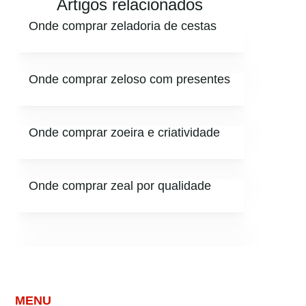
Artigos relacionados
Onde comprar zeladoria de cestas
Onde comprar zeloso com presentes
Onde comprar zoeira e criatividade
Onde comprar zeal por qualidade
MENU