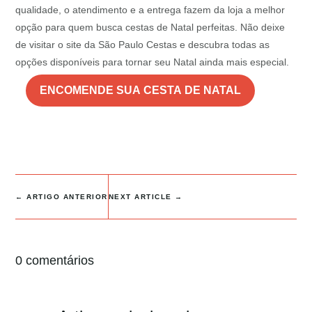
qualidade, o atendimento e a entrega fazem da loja a melhor
opção para quem busca cestas de Natal perfeitas. Não deixe
de visitar o site da São Paulo Cestas e descubra todas as
opções disponíveis para tornar seu Natal ainda mais especial.
ENCOMENDE SUA CESTA DE NATAL
←
ARTIGO ANTERIOR
NEXT ARTICLE
→
0 comentários