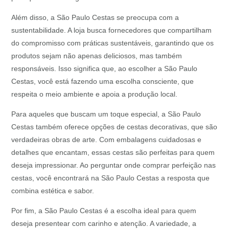
Além disso, a São Paulo Cestas se preocupa com a
sustentabilidade. A loja busca fornecedores que compartilham
do compromisso com práticas sustentáveis, garantindo que os
produtos sejam não apenas deliciosos, mas também
responsáveis. Isso significa que, ao escolher a São Paulo
Cestas, você está fazendo uma escolha consciente, que
respeita o meio ambiente e apoia a produção local.
Para aqueles que buscam um toque especial, a São Paulo
Cestas também oferece opções de cestas decorativas, que são
verdadeiras obras de arte. Com embalagens cuidadosas e
detalhes que encantam, essas cestas são perfeitas para quem
deseja impressionar. Ao perguntar onde comprar perfeição nas
cestas, você encontrará na São Paulo Cestas a resposta que
combina estética e sabor.
Por fim, a São Paulo Cestas é a escolha ideal para quem
deseja presentear com carinho e atenção. A variedade, a