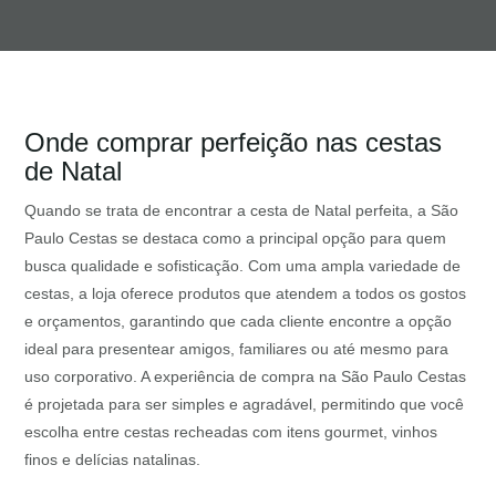
Onde comprar perfeição nas cestas
de Natal
Quando se trata de encontrar a cesta de Natal perfeita, a São
Paulo Cestas se destaca como a principal opção para quem
busca qualidade e sofisticação. Com uma ampla variedade de
cestas, a loja oferece produtos que atendem a todos os gostos
e orçamentos, garantindo que cada cliente encontre a opção
ideal para presentear amigos, familiares ou até mesmo para
uso corporativo. A experiência de compra na São Paulo Cestas
é projetada para ser simples e agradável, permitindo que você
escolha entre cestas recheadas com itens gourmet, vinhos
finos e delícias natalinas.