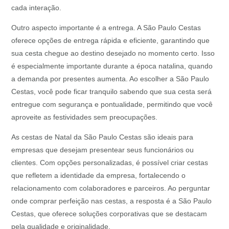
cada interação.
Outro aspecto importante é a entrega. A São Paulo Cestas
oferece opções de entrega rápida e eficiente, garantindo que
sua cesta chegue ao destino desejado no momento certo. Isso
é especialmente importante durante a época natalina, quando
a demanda por presentes aumenta. Ao escolher a São Paulo
Cestas, você pode ficar tranquilo sabendo que sua cesta será
entregue com segurança e pontualidade, permitindo que você
aproveite as festividades sem preocupações.
As cestas de Natal da São Paulo Cestas são ideais para
empresas que desejam presentear seus funcionários ou
clientes. Com opções personalizadas, é possível criar cestas
que refletem a identidade da empresa, fortalecendo o
relacionamento com colaboradores e parceiros. Ao perguntar
onde comprar perfeição nas cestas, a resposta é a São Paulo
Cestas, que oferece soluções corporativas que se destacam
pela qualidade e originalidade.