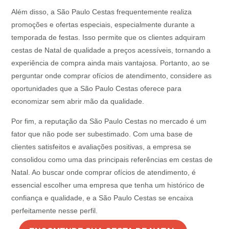
Além disso, a São Paulo Cestas frequentemente realiza
promoções e ofertas especiais, especialmente durante a
temporada de festas. Isso permite que os clientes adquiram
cestas de Natal de qualidade a preços acessíveis, tornando a
experiência de compra ainda mais vantajosa. Portanto, ao se
perguntar onde comprar ofícios de atendimento, considere as
oportunidades que a São Paulo Cestas oferece para
economizar sem abrir mão da qualidade.
Por fim, a reputação da São Paulo Cestas no mercado é um
fator que não pode ser subestimado. Com uma base de
clientes satisfeitos e avaliações positivas, a empresa se
consolidou como uma das principais referências em cestas de
Natal. Ao buscar onde comprar ofícios de atendimento, é
essencial escolher uma empresa que tenha um histórico de
confiança e qualidade, e a São Paulo Cestas se encaixa
perfeitamente nesse perfil.