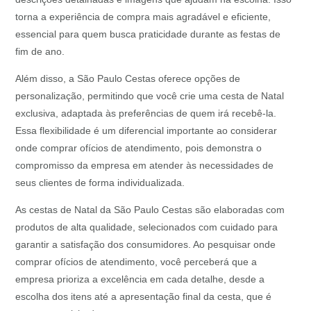
torna a experiência de compra mais agradável e eficiente,
essencial para quem busca praticidade durante as festas de
fim de ano.
Além disso, a São Paulo Cestas oferece opções de
personalização, permitindo que você crie uma cesta de Natal
exclusiva, adaptada às preferências de quem irá recebê-la.
Essa flexibilidade é um diferencial importante ao considerar
onde comprar ofícios de atendimento, pois demonstra o
compromisso da empresa em atender às necessidades de
seus clientes de forma individualizada.
As cestas de Natal da São Paulo Cestas são elaboradas com
produtos de alta qualidade, selecionados com cuidado para
garantir a satisfação dos consumidores. Ao pesquisar onde
comprar ofícios de atendimento, você perceberá que a
empresa prioriza a excelência em cada detalhe, desde a
escolha dos itens até a apresentação final da cesta, que é