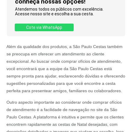
conheça nossas opções!
Atendemos todos os públicos com excelência.
Acesse nosso site e escolha a sua cesta.
Cote via WhatsApp
Além da qualidade dos produtos, a São Paulo Cestas também
se preocupa em oferecer um atendimento ao cliente
excepcional. Ao buscar onde comprar ofícios de atendimento,
você encontrará que a equipe da São Paulo Cestas está
sempre pronta para ajudar, esclarecendo dúvidas e oferecendo
sugestões personalizadas para que você encontre a cesta
perfeita para presentear amigos, familiares ou colaboradores.
Outro aspecto importante ao considerar onde comprar ofícios
de atendimento é a facilidade de navegação no site da São
Paulo Cestas. A plataforma é intuitiva e permite que os clientes
encontrem rapidamente as cestas de Natal desejadas, com
descrições detalhadas e imagens que ajudam na escolha. Isso