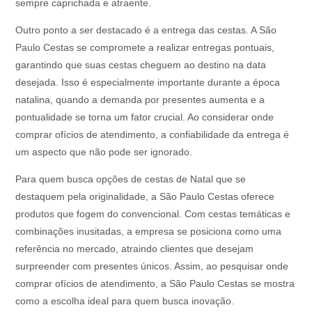
sempre caprichada e atraente.
Outro ponto a ser destacado é a entrega das cestas. A São
Paulo Cestas se compromete a realizar entregas pontuais,
garantindo que suas cestas cheguem ao destino na data
desejada. Isso é especialmente importante durante a época
natalina, quando a demanda por presentes aumenta e a
pontualidade se torna um fator crucial. Ao considerar onde
comprar ofícios de atendimento, a confiabilidade da entrega é
um aspecto que não pode ser ignorado.
Para quem busca opções de cestas de Natal que se
destaquem pela originalidade, a São Paulo Cestas oferece
produtos que fogem do convencional. Com cestas temáticas e
combinações inusitadas, a empresa se posiciona como uma
referência no mercado, atraindo clientes que desejam
surpreender com presentes únicos. Assim, ao pesquisar onde
comprar ofícios de atendimento, a São Paulo Cestas se mostra
como a escolha ideal para quem busca inovação.