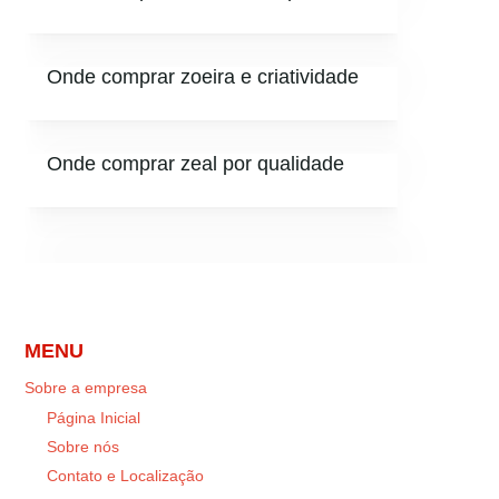
Onde comprar zoeira e criatividade
Onde comprar zeal por qualidade
MENU
Sobre a empresa
Página Inicial
Sobre nós
Contato e Localização