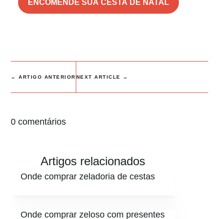
ENCOMENDE SUA CESTA DE NATAL
←
ARTIGO ANTERIOR
NEXT ARTICLE
→
0 comentários
Artigos relacionados
Onde comprar zeladoria de cestas
Onde comprar zeloso com presentes