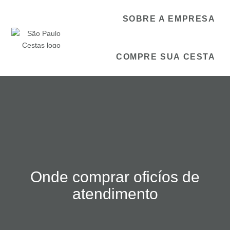
SOBRE A EMPRESA
COMPRE SUA CESTA
Onde comprar oficíos de
atendimento