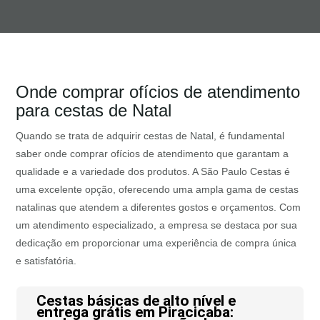
Onde comprar ofícios de atendimento
para cestas de Natal
Quando se trata de adquirir cestas de Natal, é fundamental
saber onde comprar ofícios de atendimento que garantam a
qualidade e a variedade dos produtos. A São Paulo Cestas é
uma excelente opção, oferecendo uma ampla gama de cestas
natalinas que atendem a diferentes gostos e orçamentos. Com
um atendimento especializado, a empresa se destaca por sua
dedicação em proporcionar uma experiência de compra única
e satisfatória.
Cestas básicas de alto nível e
entrega grátis em Piracicaba: