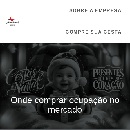
SOBRE A EMPRESA
COMPRE SUA CESTA
Onde comprar ocupação no
mercado