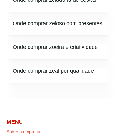
Onde comprar zeloso com presentes
Onde comprar zoeira e criatividade
Onde comprar zeal por qualidade
MENU
Sobre a empresa