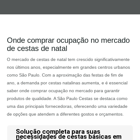
Onde comprar ocupação no mercado
de cestas de natal
O mercado de cestas de natal tem crescido significativamente
nos últimos anos, especialmente em grandes centros urbanos
como São Paulo. Com a aproximação das festas de fim de
ano, a demanda por cestas natalinas aumenta, e é essencial
saber onde comprar ocupação no mercado para garantir
produtos de qualidade. A São Paulo Cestas se destaca como
uma das principais fornecedoras, oferecendo uma variedade
de opções que atendem a diferentes gostos e orçamentos.
Solução completa para suas
necessidades de cestas básicas em