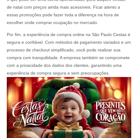
de natal com preços ainda mais acessíveis. Ficar atento a
essas promoções pode fazer toda a diferença na hora de
escolher onde comprar ocupação no mercado.
Por fim, a experiência de compra online na São Paulo Cestas é
segura e confiável. Com métodos de pagamento variados e um
processo de checkout simplificado, você pode realizar sua
compra com tranquilidade. A empresa também se compromete
com a privacidade dos dados dos clientes, garantindo uma
experiência de compra segura e sem preocupações.