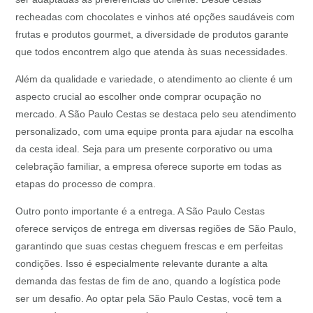
recheadas com chocolates e vinhos até opções saudáveis com
frutas e produtos gourmet, a diversidade de produtos garante
que todos encontrem algo que atenda às suas necessidades.
Além da qualidade e variedade, o atendimento ao cliente é um
aspecto crucial ao escolher onde comprar ocupação no
mercado. A São Paulo Cestas se destaca pelo seu atendimento
personalizado, com uma equipe pronta para ajudar na escolha
da cesta ideal. Seja para um presente corporativo ou uma
celebração familiar, a empresa oferece suporte em todas as
etapas do processo de compra.
Outro ponto importante é a entrega. A São Paulo Cestas
oferece serviços de entrega em diversas regiões de São Paulo,
garantindo que suas cestas cheguem frescas e em perfeitas
condições. Isso é especialmente relevante durante a alta
demanda das festas de fim de ano, quando a logística pode
ser um desafio. Ao optar pela São Paulo Cestas, você tem a