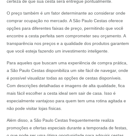
certeza de que sua cesta será entregue pontualmente.
O preço também é um fator determinante ao considerar onde
comprar ocupação no mercado. A São Paulo Cestas oferece
opções para diferentes faixas de preço, permitindo que você
encontre a cesta perfeita sem comprometer seu orçamento. A
transparência nos preços e a qualidade dos produtos garantem
que você esteja fazendo um investimento inteligente.
Para aqueles que buscam uma experiência de compra prática,
a São Paulo Cestas disponibiliza um site fácil de navegar, onde
é possível visualizar todas as opções de cestas disponíveis.
Com descrições detalhadas e imagens de alta qualidade, fica
mais fácil escolher a cesta ideal sem sair de casa. Isso é
especialmente vantajoso para quem tem uma rotina agitada e
não pode visitar lojas físicas.
Além disso, a São Paulo Cestas frequentemente realiza
promoções e ofertas especiais durante a temporada de festas,
o que pode ser uma ótima oportunidade para adquirir cestas