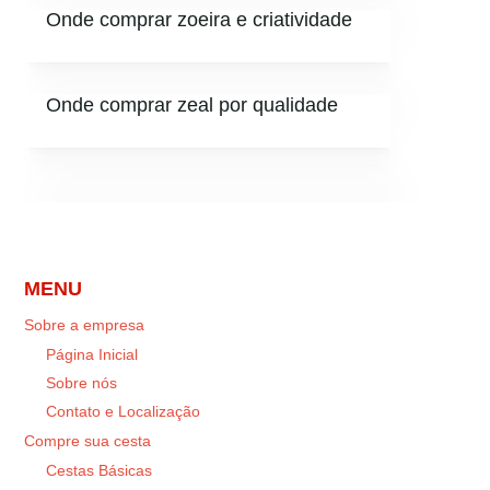
Onde comprar zoeira e criatividade
Onde comprar zeal por qualidade
MENU
Sobre a empresa
Página Inicial
Sobre nós
Contato e Localização
Compre sua cesta
Cestas Básicas