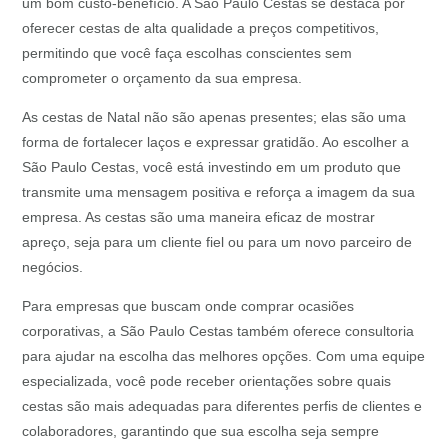
um bom custo-benefício. A São Paulo Cestas se destaca por
oferecer cestas de alta qualidade a preços competitivos,
permitindo que você faça escolhas conscientes sem
comprometer o orçamento da sua empresa.
As cestas de Natal não são apenas presentes; elas são uma
forma de fortalecer laços e expressar gratidão. Ao escolher a
São Paulo Cestas, você está investindo em um produto que
transmite uma mensagem positiva e reforça a imagem da sua
empresa. As cestas são uma maneira eficaz de mostrar
apreço, seja para um cliente fiel ou para um novo parceiro de
negócios.
Para empresas que buscam onde comprar ocasiões
corporativas, a São Paulo Cestas também oferece consultoria
para ajudar na escolha das melhores opções. Com uma equipe
especializada, você pode receber orientações sobre quais
cestas são mais adequadas para diferentes perfis de clientes e
colaboradores, garantindo que sua escolha seja sempre