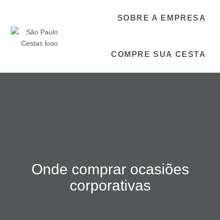
SOBRE A EMPRESA
COMPRE SUA CESTA
Onde comprar ocasiões
corporativas