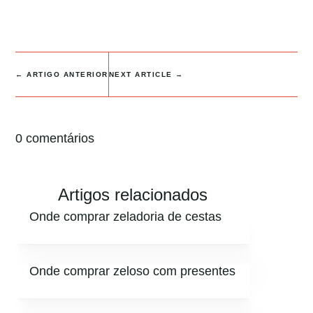
←
ARTIGO ANTERIOR
NEXT ARTICLE
→
0 comentários
Artigos relacionados
Onde comprar zeladoria de cestas
Onde comprar zeloso com presentes