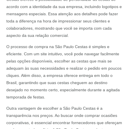
acordo com a identidade da sua empresa, incluindo logotipos e
mensagens especiais. Essa atenção aos detalhes pode fazer
toda a diferença na hora de impressionar seus clientes e
colaboradores, mostrando que você se importa com cada
aspecto da sua relação comercial.
O processo de compra na São Paulo Cestas é simples e
eficiente. Com um site intuitivo, você pode navegar facilmente
pelas opções disponíveis, escolher as cestas que mais se
adequam às suas necessidades e realizar o pedido em poucos
cliques. Além disso, a empresa oferece entrega em todo o
Brasil, garantindo que suas cestas cheguem ao destino
desejado no momento certo, especialmente durante a agitada
temporada de festas.
Outra vantagem de escolher a São Paulo Cestas é a
transparência nos preços. Ao buscar onde comprar ocasiões
corporativas, é essencial encontrar fornecedores que ofereçam