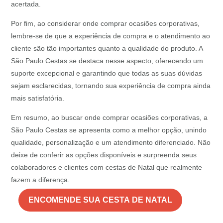
acertada.
Por fim, ao considerar onde comprar ocasiões corporativas,
lembre-se de que a experiência de compra e o atendimento ao
cliente são tão importantes quanto a qualidade do produto. A
São Paulo Cestas se destaca nesse aspecto, oferecendo um
suporte excepcional e garantindo que todas as suas dúvidas
sejam esclarecidas, tornando sua experiência de compra ainda
mais satisfatória.
Em resumo, ao buscar onde comprar ocasiões corporativas, a
São Paulo Cestas se apresenta como a melhor opção, unindo
qualidade, personalização e um atendimento diferenciado. Não
deixe de conferir as opções disponíveis e surpreenda seus
colaboradores e clientes com cestas de Natal que realmente
fazem a diferença.
ENCOMENDE SUA CESTA DE NATAL