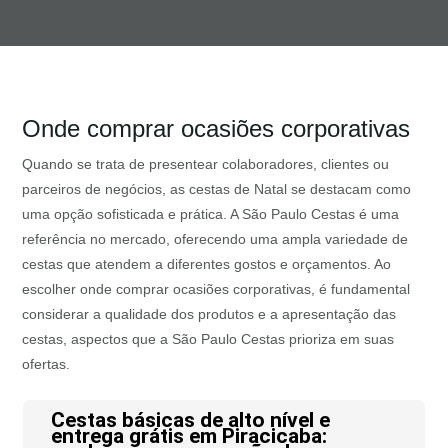
Onde comprar ocasiões corporativas
Quando se trata de presentear colaboradores, clientes ou
parceiros de negócios, as cestas de Natal se destacam como
uma opção sofisticada e prática. A São Paulo Cestas é uma
referência no mercado, oferecendo uma ampla variedade de
cestas que atendem a diferentes gostos e orçamentos. Ao
escolher onde comprar ocasiões corporativas, é fundamental
considerar a qualidade dos produtos e a apresentação das
cestas, aspectos que a São Paulo Cestas prioriza em suas
ofertas.
Cestas básicas de alto nível e
entrega grátis em Piracicaba: