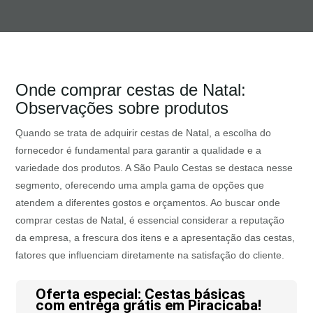
Onde comprar cestas de Natal:
Observações sobre produtos
Quando se trata de adquirir cestas de Natal, a escolha do
fornecedor é fundamental para garantir a qualidade e a
variedade dos produtos. A São Paulo Cestas se destaca nesse
segmento, oferecendo uma ampla gama de opções que
atendem a diferentes gostos e orçamentos. Ao buscar onde
comprar cestas de Natal, é essencial considerar a reputação
da empresa, a frescura dos itens e a apresentação das cestas,
fatores que influenciam diretamente na satisfação do cliente.
Oferta especial: Cestas básicas
com entrega grátis em Piracicaba!