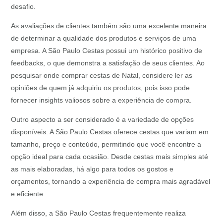
desafio.
As avaliações de clientes também são uma excelente maneira
de determinar a qualidade dos produtos e serviços de uma
empresa. A São Paulo Cestas possui um histórico positivo de
feedbacks, o que demonstra a satisfação de seus clientes. Ao
pesquisar onde comprar cestas de Natal, considere ler as
opiniões de quem já adquiriu os produtos, pois isso pode
fornecer insights valiosos sobre a experiência de compra.
Outro aspecto a ser considerado é a variedade de opções
disponíveis. A São Paulo Cestas oferece cestas que variam em
tamanho, preço e conteúdo, permitindo que você encontre a
opção ideal para cada ocasião. Desde cestas mais simples até
as mais elaboradas, há algo para todos os gostos e
orçamentos, tornando a experiência de compra mais agradável
e eficiente.
Além disso, a São Paulo Cestas frequentemente realiza