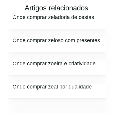
Artigos relacionados
Onde comprar zeladoria de cestas
Onde comprar zeloso com presentes
Onde comprar zoeira e criatividade
Onde comprar zeal por qualidade