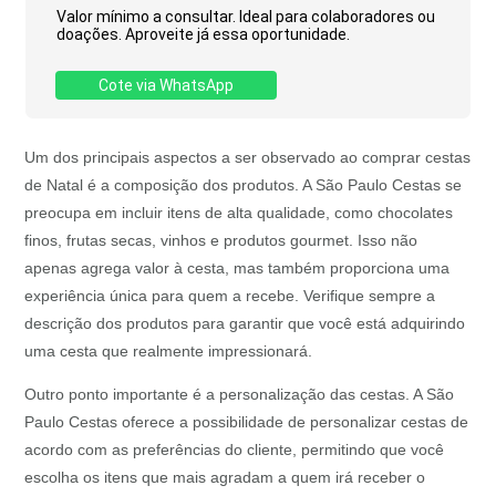
Valor mínimo a consultar. Ideal para colaboradores ou
doações. Aproveite já essa oportunidade.
Cote via WhatsApp
Um dos principais aspectos a ser observado ao comprar cestas
de Natal é a composição dos produtos. A São Paulo Cestas se
preocupa em incluir itens de alta qualidade, como chocolates
finos, frutas secas, vinhos e produtos gourmet. Isso não
apenas agrega valor à cesta, mas também proporciona uma
experiência única para quem a recebe. Verifique sempre a
descrição dos produtos para garantir que você está adquirindo
uma cesta que realmente impressionará.
Outro ponto importante é a personalização das cestas. A São
Paulo Cestas oferece a possibilidade de personalizar cestas de
acordo com as preferências do cliente, permitindo que você
escolha os itens que mais agradam a quem irá receber o