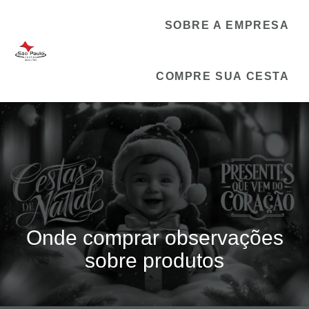
SOBRE A EMPRESA
COMPRE SUA CESTA
Onde comprar observações
sobre produtos