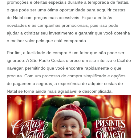
promoções e ofertas especiais durante a temporada de festas,
o que pode ser uma ótima oportunidade para adquirir cestas
de Natal com preços mais acessíveis. Fique atento às
novidades e às campanhas promocionais, pois isso pode
ajudar a otimizar seu investimento e garantir que você obtenha
o melhor valor pelo que está comprando.
Por fim, a facilidade de compra é um fator que não pode ser
ignorado. A São Paulo Cestas oferece um site intuitivo e fácil de
navegar, permitindo que você encontre rapidamente o que
procura. Com um processo de compra simplificado e opções
de pagamento seguras, a experiência de adquirir cestas de
Natal se torna ainda mais agradável e descomplicada.