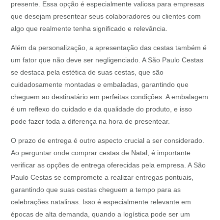
presente. Essa opção é especialmente valiosa para empresas
que desejam presentear seus colaboradores ou clientes com
algo que realmente tenha significado e relevância.
Além da personalização, a apresentação das cestas também é
um fator que não deve ser negligenciado. A São Paulo Cestas
se destaca pela estética de suas cestas, que são
cuidadosamente montadas e embaladas, garantindo que
cheguem ao destinatário em perfeitas condições. A embalagem
é um reflexo do cuidado e da qualidade do produto, e isso
pode fazer toda a diferença na hora de presentear.
O prazo de entrega é outro aspecto crucial a ser considerado.
Ao perguntar onde comprar cestas de Natal, é importante
verificar as opções de entrega oferecidas pela empresa. A São
Paulo Cestas se compromete a realizar entregas pontuais,
garantindo que suas cestas cheguem a tempo para as
celebrações natalinas. Isso é especialmente relevante em
épocas de alta demanda, quando a logística pode ser um