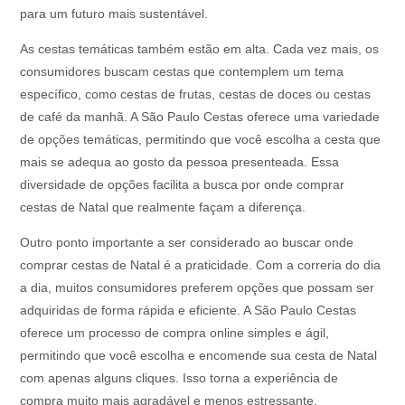
para um futuro mais sustentável.
As cestas temáticas também estão em alta. Cada vez mais, os
consumidores buscam cestas que contemplem um tema
específico, como cestas de frutas, cestas de doces ou cestas
de café da manhã. A São Paulo Cestas oferece uma variedade
de opções temáticas, permitindo que você escolha a cesta que
mais se adequa ao gosto da pessoa presenteada. Essa
diversidade de opções facilita a busca por onde comprar
cestas de Natal que realmente façam a diferença.
Outro ponto importante a ser considerado ao buscar onde
comprar cestas de Natal é a praticidade. Com a correria do dia
a dia, muitos consumidores preferem opções que possam ser
adquiridas de forma rápida e eficiente. A São Paulo Cestas
oferece um processo de compra online simples e ágil,
permitindo que você escolha e encomende sua cesta de Natal
com apenas alguns cliques. Isso torna a experiência de
compra muito mais agradável e menos estressante.