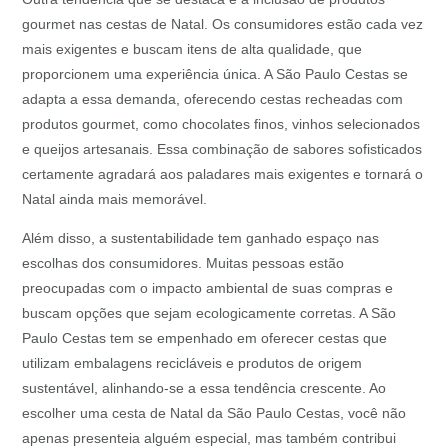
gourmet nas cestas de Natal. Os consumidores estão cada vez
mais exigentes e buscam itens de alta qualidade, que
proporcionem uma experiência única. A São Paulo Cestas se
adapta a essa demanda, oferecendo cestas recheadas com
produtos gourmet, como chocolates finos, vinhos selecionados
e queijos artesanais. Essa combinação de sabores sofisticados
certamente agradará aos paladares mais exigentes e tornará o
Natal ainda mais memorável.
Além disso, a sustentabilidade tem ganhado espaço nas
escolhas dos consumidores. Muitas pessoas estão
preocupadas com o impacto ambiental de suas compras e
buscam opções que sejam ecologicamente corretas. A São
Paulo Cestas tem se empenhado em oferecer cestas que
utilizam embalagens recicláveis e produtos de origem
sustentável, alinhando-se a essa tendência crescente. Ao
escolher uma cesta de Natal da São Paulo Cestas, você não
apenas presenteia alguém especial, mas também contribui