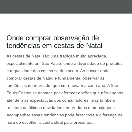
Onde comprar observação de
tendências em cestas de Natal
As cestas de Natal são uma tradição muito apreciada,
especialmente em São Paulo, onde a diversidade de produtos
e a qualidade das cestas se destacam. Ao buscar onde
comprar cestas de Natal, é fundamental observar as
tendências do mercado, que se renovam a cada ano. A São
Paulo Cestas se destaca por oferecer opções que não apenas
atendem às expectativas dos consumidores, mas também
refletem as últimas novidades em produtos e embalagens.
Acompanhar essas tendências pode fazer toda a diferença na
hora de escolher a cesta ideal para presentear.