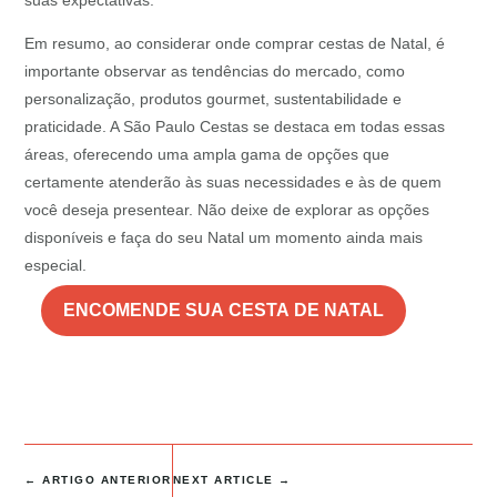
suas expectativas.
Em resumo, ao considerar onde comprar cestas de Natal, é
importante observar as tendências do mercado, como
personalização, produtos gourmet, sustentabilidade e
praticidade. A São Paulo Cestas se destaca em todas essas
áreas, oferecendo uma ampla gama de opções que
certamente atenderão às suas necessidades e às de quem
você deseja presentear. Não deixe de explorar as opções
disponíveis e faça do seu Natal um momento ainda mais
especial.
ENCOMENDE SUA CESTA DE NATAL
←
ARTIGO ANTERIOR
NEXT ARTICLE
→