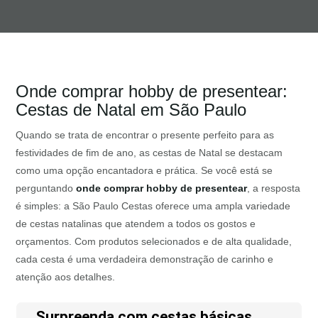
Onde comprar hobby de presentear:
Cestas de Natal em São Paulo
Quando se trata de encontrar o presente perfeito para as
festividades de fim de ano, as cestas de Natal se destacam
como uma opção encantadora e prática. Se você está se
perguntando
onde comprar hobby de presentear
, a resposta
é simples: a São Paulo Cestas oferece uma ampla variedade
de cestas natalinas que atendem a todos os gostos e
orçamentos. Com produtos selecionados e de alta qualidade,
cada cesta é uma verdadeira demonstração de carinho e
atenção aos detalhes.
Surpreenda com cestas básicas