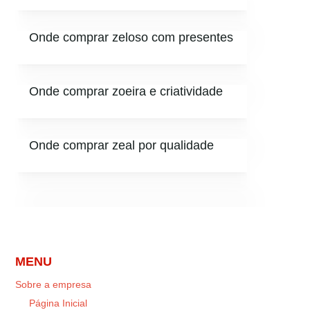
Onde comprar zeloso com presentes
Onde comprar zoeira e criatividade
Onde comprar zeal por qualidade
MENU
Sobre a empresa
Página Inicial