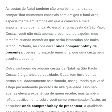
As cestas de Natal também são uma ótima maneira de
compartilhar momentos especiais com amigos e familiares,
especialmente em tempos em que a conexão é mais
importante do que nunca. Ao escolher uma cesta da São Paulo
Cestas, você não está apenas presenteando alguém, mas
também criando memórias que serão lembradas por muito
tempo. Portanto, ao considerar
onde comprar hobby de
presentear
, pense no impacto emocional que uma cesta bem
escolhida pode ter.
Outra vantagem de adquirir cestas de Natal na São Paulo
Cestas é a garantia de qualidade. Cada item incluído nas
cestas é cuidadosamente selecionado, assegurando que você
esteja presenteando produtos de alta qualidade. Isso não
apenas eleva a experiência de quem recebe, mas também
reflete positivamente sobre você como presenteador. Assim, ao
pesquisar
onde comprar hobby de presentear
, a qualidade