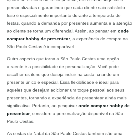
personalizadas e garantindo que cada cliente saia satisfeito.
Isso é especialmente importante durante a temporada de
festas, quando a demanda por presentes aumenta e a atenção
ao cliente se torna um diferencial. Assim, ao pensar em
onde
comprar hobby de presentear
, a experiência de compra na
São Paulo Cestas é incomparável.
Outro aspecto que torna a São Paulo Cestas uma opção
atraente é a possibilidade de personalização. Você pode
escolher os itens que deseja incluir na cesta, criando um
presente único e especial. Essa flexibilidade é ideal para
aqueles que desejam adicionar um toque pessoal aos seus
presentes, tornando a experiência de presentear ainda mais
significativa. Portanto, ao pesquisar
onde comprar hobby de
presentear
, considere a personalização disponível na São
Paulo Cestas.
As cestas de Natal da São Paulo Cestas também são uma