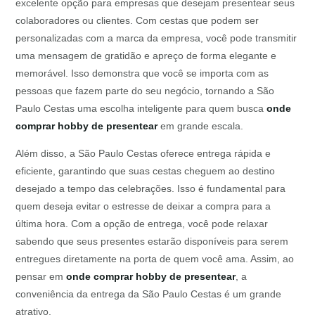
excelente opção para empresas que desejam presentear seus
colaboradores ou clientes. Com cestas que podem ser
personalizadas com a marca da empresa, você pode transmitir
uma mensagem de gratidão e apreço de forma elegante e
memorável. Isso demonstra que você se importa com as
pessoas que fazem parte do seu negócio, tornando a São
Paulo Cestas uma escolha inteligente para quem busca
onde
comprar hobby de presentear
em grande escala.
Além disso, a São Paulo Cestas oferece entrega rápida e
eficiente, garantindo que suas cestas cheguem ao destino
desejado a tempo das celebrações. Isso é fundamental para
quem deseja evitar o estresse de deixar a compra para a
última hora. Com a opção de entrega, você pode relaxar
sabendo que seus presentes estarão disponíveis para serem
entregues diretamente na porta de quem você ama. Assim, ao
pensar em
onde comprar hobby de presentear
, a
conveniência da entrega da São Paulo Cestas é um grande
atrativo.