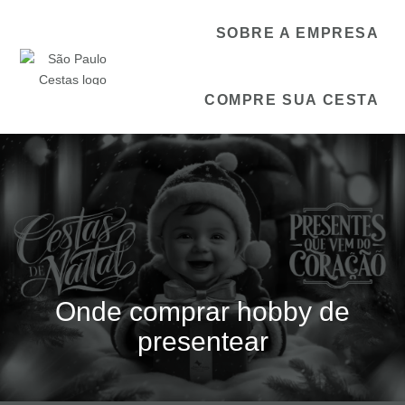
SOBRE A EMPRESA
COMPRE SUA CESTA
Onde comprar hobby de
presentear