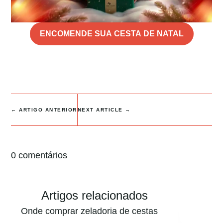
ENCOMENDE SUA CESTA DE NATAL
←
ARTIGO ANTERIOR
NEXT ARTICLE
→
0 comentários
Artigos relacionados
Onde comprar zeladoria de cestas