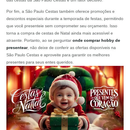
das cestas da São Paulo Cestas é um fator decisivo.
Por fim, a São Paulo Cestas também oferece promoções e
descontos especiais durante a temporada de festas, permitindo
que você presenteie sem comprometer seu orçamento. Isso
torna a compra de cestas de Natal ainda mais acessível e
atraente. Portanto, ao se perguntar
onde comprar hobby de
presentear
, não deixe de conferir as ofertas disponíveis na
São Paulo Cestas e aproveite para garantir os melhores
presentes para seus entes queridos.