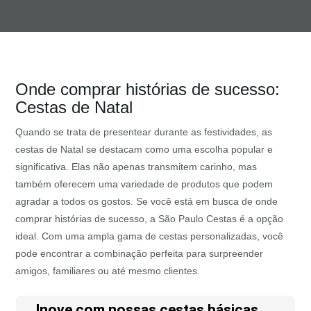
Onde comprar histórias de sucesso:
Cestas de Natal
Quando se trata de presentear durante as festividades, as
cestas de Natal se destacam como uma escolha popular e
significativa. Elas não apenas transmitem carinho, mas
também oferecem uma variedade de produtos que podem
agradar a todos os gostos. Se você está em busca de onde
comprar histórias de sucesso, a São Paulo Cestas é a opção
ideal. Com uma ampla gama de cestas personalizadas, você
pode encontrar a combinação perfeita para surpreender
amigos, familiares ou até mesmo clientes.
Inove com nossas cestas básicas