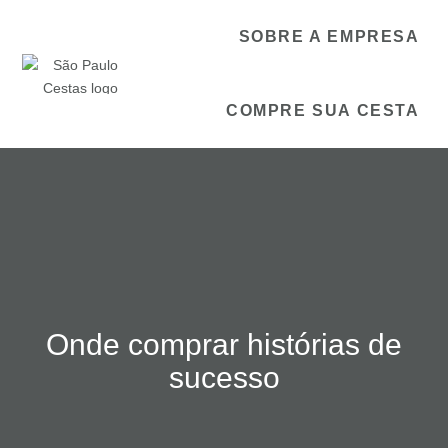
SOBRE A EMPRESA
COMPRE SUA CESTA
Onde comprar histórias de
sucesso