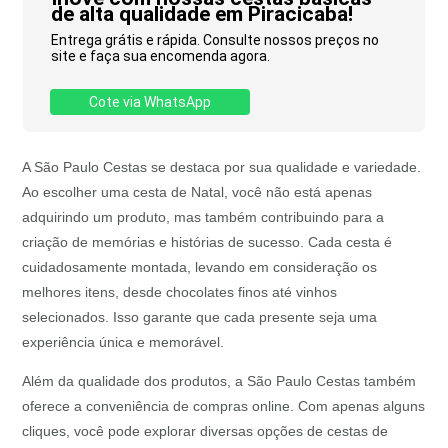
de alta qualidade em Piracicaba!
Entrega grátis e rápida. Consulte nossos preços no
site e faça sua encomenda agora.
Cote via WhatsApp
A São Paulo Cestas se destaca por sua qualidade e variedade.
Ao escolher uma cesta de Natal, você não está apenas
adquirindo um produto, mas também contribuindo para a
criação de memórias e histórias de sucesso. Cada cesta é
cuidadosamente montada, levando em consideração os
melhores itens, desde chocolates finos até vinhos
selecionados. Isso garante que cada presente seja uma
experiência única e memorável.
Além da qualidade dos produtos, a São Paulo Cestas também
oferece a conveniência de compras online. Com apenas alguns
cliques, você pode explorar diversas opções de cestas de