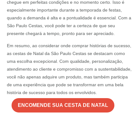
chegue em perfeitas condições e no momento certo. Isso é
especialmente importante durante a temporada de festas,
quando a demanda é alta e a pontualidade é essencial. Com a
São Paulo Cestas, você pode ter a certeza de que seu
presente chegará a tempo, pronto para ser apreciado.
Em resumo, ao considerar onde comprar histórias de sucesso,
as cestas de Natal da São Paulo Cestas se destacam como
uma escolha excepcional. Com qualidade, personalização,
atendimento ao cliente e compromisso com a sustentabilidade,
você não apenas adquire um produto, mas também participa
de uma experiência que pode se transformar em uma bela
história de sucesso para todos os envolvidos.
ENCOMENDE SUA CESTA DE NATAL