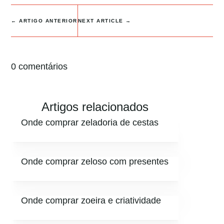
←
ARTIGO ANTERIOR
NEXT ARTICLE
→
0 comentários
Artigos relacionados
Onde comprar zeladoria de cestas
Onde comprar zeloso com presentes
Onde comprar zoeira e criatividade