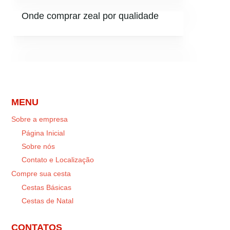
Onde comprar zeal por qualidade
MENU
Sobre a empresa
Página Inicial
Sobre nós
Contato e Localização
Compre sua cesta
Cestas Básicas
Cestas de Natal
CONTATOS