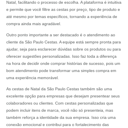
Natal, facilitando o processo de escolha. A plataforma é intuitiva
e permite que você filtre as cestas por preço, tipo de produto e
até mesmo por temas específicos, tornando a experiência de
compra ainda mais agradável.
Outro ponto importante a ser destacado é o atendimento ao
cliente da São Paulo Cestas. A equipe está sempre pronta para
ajudar, seja para esclarecer dúvidas sobre os produtos ou para
oferecer sugestões personalizadas. Isso faz toda a diferença
na hora de decidir onde comprar histórias de sucesso, pois um
bom atendimento pode transformar uma simples compra em
uma experiência memorável.
As cestas de Natal da São Paulo Cestas também são uma
excelente opção para empresas que desejam presentear seus
colaboradores ou clientes. Com cestas personalizadas que
podem incluir itens de marca, você não só presenteia, mas
também reforça a identidade da sua empresa. Isso cria uma
conexão emocional e contribui para o fortalecimento das