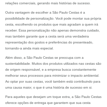
relações comerciais, gerando mais histórias de sucesso.
Outra vantagem de escolher a São Paulo Cestas é a
possibilidade de personalização. Você pode montar sua própria
cesta, escolhendo os produtos que mais agradam a quem irá
receber. Essa personalização não apenas demonstra cuidado,
mas também garante que a cesta será uma verdadeira
representação dos gostos e preferências do presenteado,
tornando-a ainda mais especial.
Além disso, a São Paulo Cestas se preocupa com a
sustentabilidade. Muitos dos produtos utilizados nas cestas são
de origem responsável, e a empresa busca constantemente
melhorar seus processos para minimizar o impacto ambiental.
Ao optar por suas cestas, você também está contribuindo para
uma causa maior, o que é uma história de sucesso em si.
Para aqueles que desejam um toque extra, a São Paulo Cestas
oferece opções de entrega que garantem que sua cesta