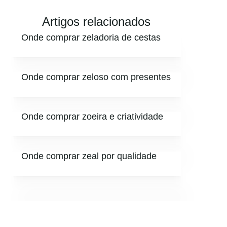
Artigos relacionados
Onde comprar zeladoria de cestas
Onde comprar zeloso com presentes
Onde comprar zoeira e criatividade
Onde comprar zeal por qualidade