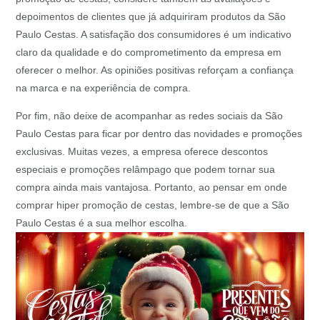
depoimentos de clientes que já adquiriram produtos da São
Paulo Cestas. A satisfação dos consumidores é um indicativo
claro da qualidade e do comprometimento da empresa em
oferecer o melhor. As opiniões positivas reforçam a confiança
na marca e na experiência de compra.
Por fim, não deixe de acompanhar as redes sociais da São
Paulo Cestas para ficar por dentro das novidades e promoções
exclusivas. Muitas vezes, a empresa oferece descontos
especiais e promoções relâmpago que podem tornar sua
compra ainda mais vantajosa. Portanto, ao pensar em onde
comprar hiper promoção de cestas, lembre-se de que a São
Paulo Cestas é a sua melhor escolha.