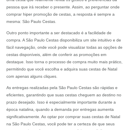
pessoa que irá receber o presente. Assim, ao perguntar onde
comprar hiper promoção de cestas, a resposta é sempre a
mesma: São Paulo Cestas.
Outro ponto importante a ser destacado é a facilidade de
compra. A São Paulo Cestas disponibiliza um site intuitivo e de
fácil navegação, onde você pode visualizar todas as opções de
cestas disponíveis, além de conferir as promoções em
destaque. Isso torna o processo de compra muito mais prático,
permitindo que você escolha e adquira suas cestas de Natal
com apenas alguns cliques.
As entregas realizadas pela São Paulo Cestas são rápidas e
eficientes, garantindo que suas cestas cheguem ao destino no
prazo desejado. Isso é especialmente importante durante a
época natalina, quando a demanda por entregas aumenta
significativamente. Ao optar por comprar suas cestas de Natal
na São Paulo Cestas, você pode ter a certeza de que seus