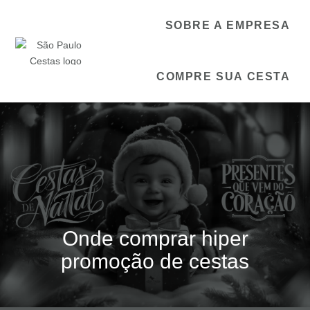
SOBRE A EMPRESA
COMPRE SUA CESTA
Onde comprar hiper
promoção de cestas