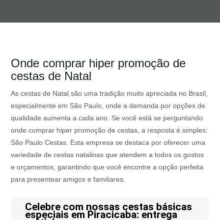
Onde comprar hiper promoção de
cestas de Natal
As cestas de Natal são uma tradição muito apreciada no Brasil,
especialmente em São Paulo, onde a demanda por opções de
qualidade aumenta a cada ano. Se você está se perguntando
onde comprar hiper promoção de cestas, a resposta é simples:
São Paulo Cestas. Esta empresa se destaca por oferecer uma
variedade de cestas natalinas que atendem a todos os gostos
e orçamentos, garantindo que você encontre a opção perfeita
para presentear amigos e familiares.
Celebre com nossas cestas básicas
especiais em Piracicaba: entrega