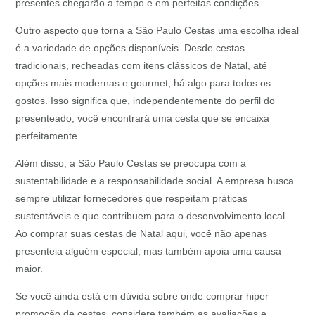
presentes chegarão a tempo e em perfeitas condições.
Outro aspecto que torna a São Paulo Cestas uma escolha ideal
é a variedade de opções disponíveis. Desde cestas
tradicionais, recheadas com itens clássicos de Natal, até
opções mais modernas e gourmet, há algo para todos os
gostos. Isso significa que, independentemente do perfil do
presenteado, você encontrará uma cesta que se encaixa
perfeitamente.
Além disso, a São Paulo Cestas se preocupa com a
sustentabilidade e a responsabilidade social. A empresa busca
sempre utilizar fornecedores que respeitam práticas
sustentáveis e que contribuem para o desenvolvimento local.
Ao comprar suas cestas de Natal aqui, você não apenas
presenteia alguém especial, mas também apoia uma causa
maior.
Se você ainda está em dúvida sobre onde comprar hiper
promoção de cestas, considere também as avaliações e