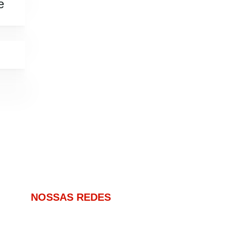
e
NOSSAS REDES