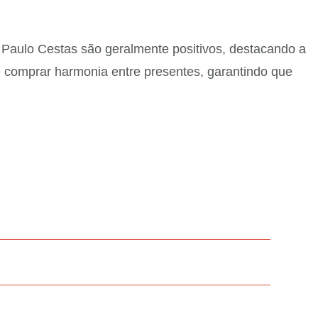
 Paulo Cestas são geralmente positivos, destacando a
de comprar harmonia entre presentes, garantindo que