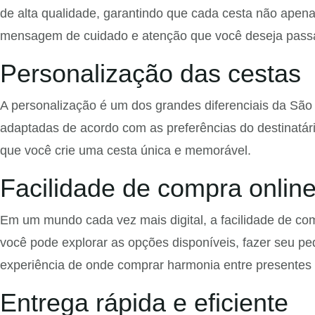
de alta qualidade, garantindo que cada cesta não apen
mensagem de cuidado e atenção que você deseja passa
Personalização das cestas
A personalização é um dos grandes diferenciais da São
adaptadas de acordo com as preferências do destinatário
que você crie uma cesta única e memorável.
Facilidade de compra onlin
Em um mundo cada vez mais digital, a facilidade de com
você pode explorar as opções disponíveis, fazer seu ped
experiência de onde comprar harmonia entre presentes 
Entrega rápida e eficiente