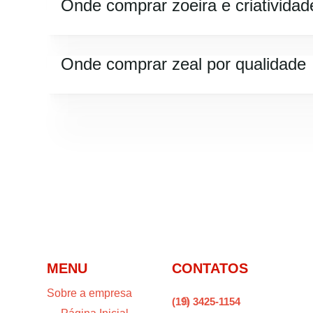
Onde comprar zoeira e criatividad
Onde comprar zeal por qualidade
MENU
CONTATOS
Sobre a empresa
(19) 3425-1154
