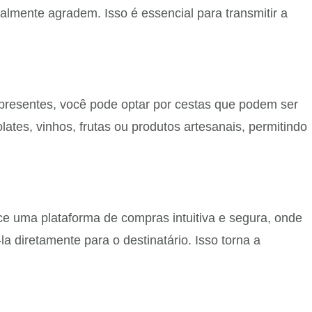
lmente agradem. Isso é essencial para transmitir a
presentes, você pode optar por cestas que podem ser
lates, vinhos, frutas ou produtos artesanais, permitindo
ce uma plataforma de compras intuitiva e segura, onde
a diretamente para o destinatário. Isso torna a