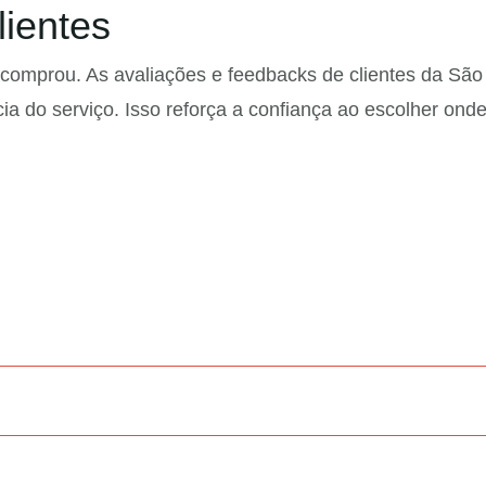
lientes
 comprou. As avaliações e feedbacks de clientes da São
cia do serviço. Isso reforça a confiança ao escolher on