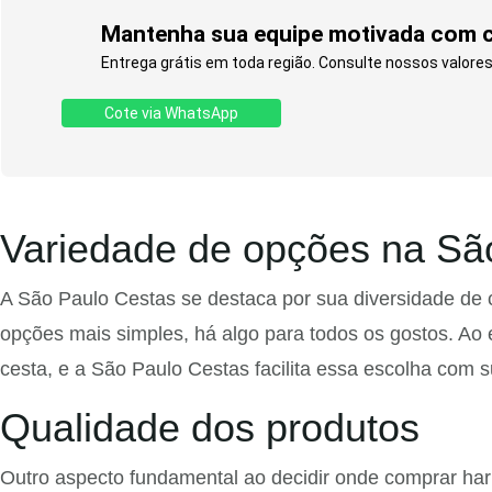
Mantenha sua equipe motivada com ce
Entrega grátis em toda região. Consulte nossos valores
Cote via WhatsApp
Variedade de opções na Sã
A São Paulo Cestas se destaca por sua diversidade de 
opções mais simples, há algo para todos os gostos. Ao 
cesta, e a São Paulo Cestas facilita essa escolha com 
Qualidade dos produtos
Outro aspecto fundamental ao decidir onde comprar har