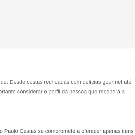
eúdo. Desde cestas recheadas com delícias gourmet até
rtante considerar o perfil da pessoa que receberá a
ão Paulo Cestas se compromete a oferecer apenas itens