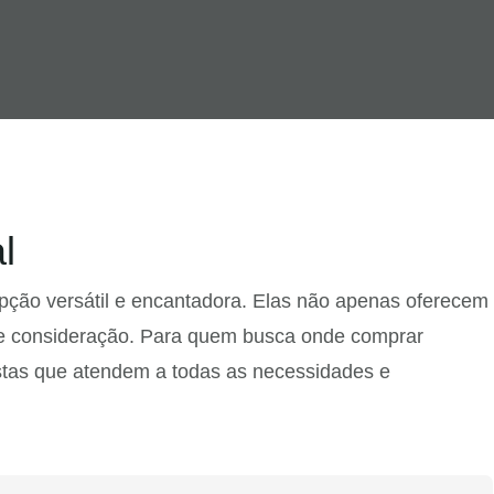
l
pção versátil e encantadora. Elas não apenas oferecem
e consideração. Para quem busca onde comprar
stas que atendem a todas as necessidades e