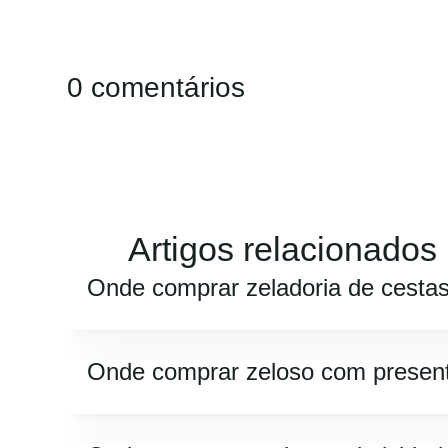
0 comentários
Artigos relacionados
Onde comprar zeladoria de cesta
Onde comprar zeloso com presen