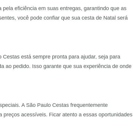
pela eficiência em suas entregas, garantindo que as
entes, você pode confiar que sua cesta de Natal será
 Cestas está sempre pronta para ajudar, seja para
ada ao pedido. Isso garante que sua experiência de onde
especiais. A São Paulo Cestas frequentemente
a preços acessíveis. Ficar atento a essas oportunidades