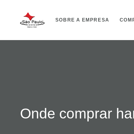
SOBRE A EMPRESA
COM
Onde comprar har