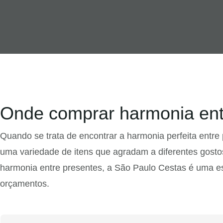
Onde comprar harmonia entr
Quando se trata de encontrar a harmonia perfeita entr
uma variedade de itens que agradam a diferentes gos
harmonia entre presentes, a São Paulo Cestas é uma 
orçamentos.