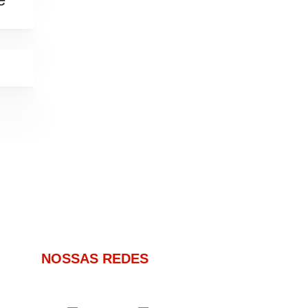
NOSSAS REDES