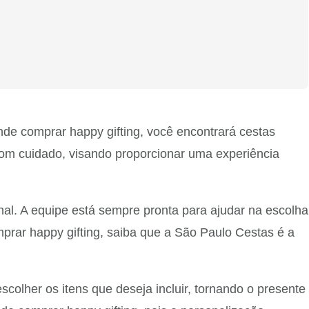
nde comprar happy gifting, você encontrará cestas
com cuidado, visando proporcionar uma experiência
l. A equipe está sempre pronta para ajudar na escolha
prar happy gifting, saiba que a São Paulo Cestas é a
colher os itens que deseja incluir, tornando o presente