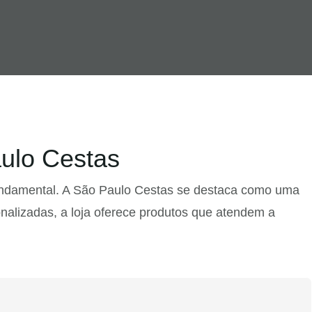
aulo Cestas
fundamental. A São Paulo Cestas se destaca como uma
alizadas, a loja oferece produtos que atendem a