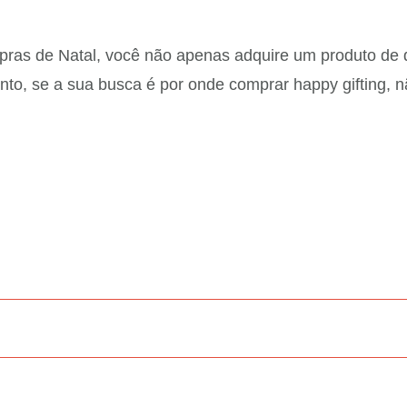
mpras de Natal, você não apenas adquire um produto de
anto, se a sua busca é por onde comprar happy gifting, 