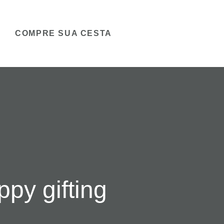
COMPRE SUA CESTA
py gifting