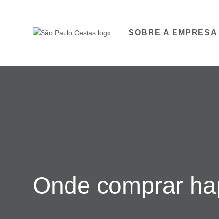
SOBRE A EMPRESA
Onde comprar hap