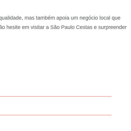
 qualidade, mas também apoia um negócio local que
não hesite em visitar a São Paulo Cestas e surpreender