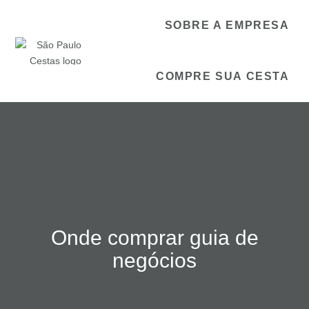
SOBRE A EMPRESA
COMPRE SUA CESTA
Onde comprar guia de
negócios