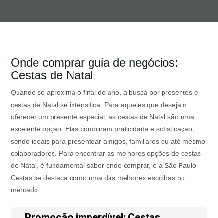
Onde comprar guia de negócios:
Cestas de Natal
Quando se aproxima o final do ano, a busca por presentes e
cestas de Natal se intensifica. Para aqueles que desejam
oferecer um presente especial, as cestas de Natal são uma
excelente opção. Elas combinam praticidade e sofisticação,
sendo ideais para presentear amigos, familiares ou até mesmo
colaboradores. Para encontrar as melhores opções de cestas
de Natal, é fundamental saber onde comprar, e a São Paulo
Cestas se destaca como uma das melhores escolhas no
mercado.
Promoção imperdível: Cestas