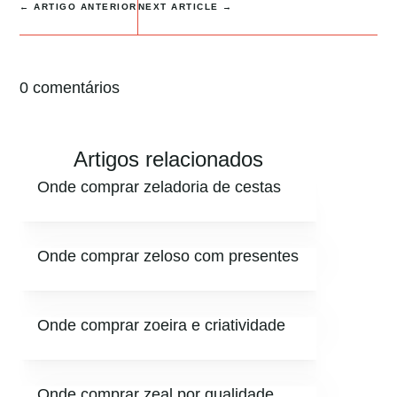
←
ARTIGO ANTERIOR
NEXT ARTICLE
→
0 comentários
Artigos relacionados
Onde comprar zeladoria de cestas
Onde comprar zeloso com presentes
Onde comprar zoeira e criatividade
Onde comprar zeal por qualidade