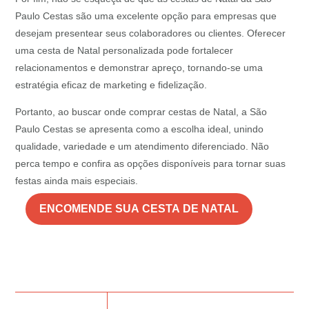
Paulo Cestas são uma excelente opção para empresas que
desejam presentear seus colaboradores ou clientes. Oferecer
uma cesta de Natal personalizada pode fortalecer
relacionamentos e demonstrar apreço, tornando-se uma
estratégia eficaz de marketing e fidelização.
Portanto, ao buscar onde comprar cestas de Natal, a São
Paulo Cestas se apresenta como a escolha ideal, unindo
qualidade, variedade e um atendimento diferenciado. Não
perca tempo e confira as opções disponíveis para tornar suas
festas ainda mais especiais.
ENCOMENDE SUA CESTA DE NATAL