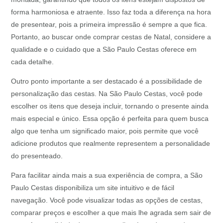
forma harmoniosa e atraente. Isso faz toda a diferença na hora
de presentear, pois a primeira impressão é sempre a que fica.
Portanto, ao buscar onde comprar cestas de Natal, considere a
qualidade e o cuidado que a São Paulo Cestas oferece em
cada detalhe.
Outro ponto importante a ser destacado é a possibilidade de
personalização das cestas. Na São Paulo Cestas, você pode
escolher os itens que deseja incluir, tornando o presente ainda
mais especial e único. Essa opção é perfeita para quem busca
algo que tenha um significado maior, pois permite que você
adicione produtos que realmente representem a personalidade
do presenteado.
Para facilitar ainda mais a sua experiência de compra, a São
Paulo Cestas disponibiliza um site intuitivo e de fácil
navegação. Você pode visualizar todas as opções de cestas,
comparar preços e escolher a que mais lhe agrada sem sair de