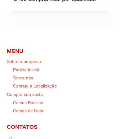
MENU
Sobre a empresa
Página Inicial
Sobre nós
Contato e Localização
Compre sua cesta
Cestas Básicas
Cestas de Natal
CONTATOS
