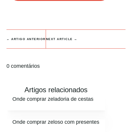
←
ARTIGO ANTERIOR
NEXT ARTICLE
→
0 comentários
Artigos relacionados
Onde comprar zeladoria de cestas
Onde comprar zeloso com presentes