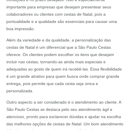
importante para empresas que desejam presentear seus
colaboradores ou clientes com cestas de Natal, pois a
pontualidade e a qualidade são essenciais para causar uma
boa impressão.
Além da variedade e da qualidade, a personalização das
cestas de Natal é um diferencial que a São Paulo Cestas
oferece. Os clientes podem escolher os itens que desejam
incluir nas cestas, tornando-as ainda mais especiais e
adequadas ao gosto de quem irá recebê-las. Essa flexibilidade
é um grande atrativo para quem busca onde comprar grande
entrega, pois permite que cada cesta seja única e
personalizada.
Outro aspecto a ser considerado é o atendimento ao cliente. A
São Paulo Cestas se destaca pelo seu atendimento ágil e
atencioso, pronto para esclarecer dúvidas e ajudar na escolha
das melhores opções de cestas de Natal. Um bom atendimento