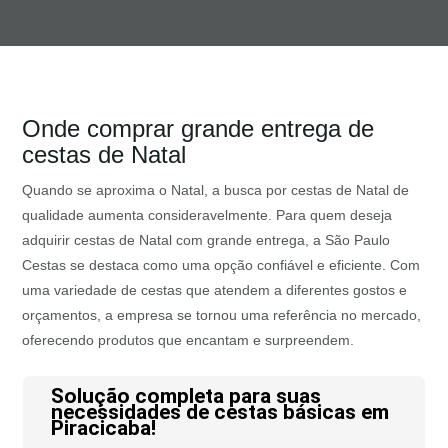
Onde comprar grande entrega de
cestas de Natal
Quando se aproxima o Natal, a busca por cestas de Natal de
qualidade aumenta consideravelmente. Para quem deseja
adquirir cestas de Natal com grande entrega, a São Paulo
Cestas se destaca como uma opção confiável e eficiente. Com
uma variedade de cestas que atendem a diferentes gostos e
orçamentos, a empresa se tornou uma referência no mercado,
oferecendo produtos que encantam e surpreendem.
Solução completa para suas
necessidades de cestas básicas em
Piracicaba!