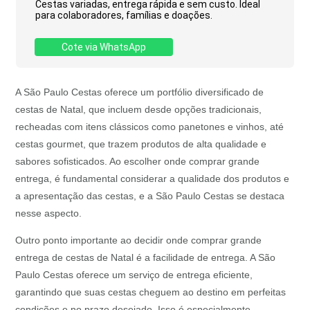
Cestas variadas, entrega rápida e sem custo. Ideal
para colaboradores, famílias e doações.
Cote via WhatsApp
A São Paulo Cestas oferece um portfólio diversificado de
cestas de Natal, que incluem desde opções tradicionais,
recheadas com itens clássicos como panetones e vinhos, até
cestas gourmet, que trazem produtos de alta qualidade e
sabores sofisticados. Ao escolher onde comprar grande
entrega, é fundamental considerar a qualidade dos produtos e
a apresentação das cestas, e a São Paulo Cestas se destaca
nesse aspecto.
Outro ponto importante ao decidir onde comprar grande
entrega de cestas de Natal é a facilidade de entrega. A São
Paulo Cestas oferece um serviço de entrega eficiente,
garantindo que suas cestas cheguem ao destino em perfeitas
condições e no prazo desejado. Isso é especialmente