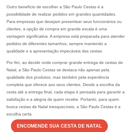
Outro benefício de escolher a São Paulo Cestas é a
possibilidade de realizar pedidos em grandes quantidades.
Para empresas que desejam presentear seus funcionários ou
clientes, a opção de compra em grande escala é uma
vantagem significativa. A empresa está preparada para atender
pedidos de diferentes tamanhos, sempre mantendo a
qualidade e a apresentação impecáveis das cestas.
Por fim, ao decidir onde comprar grande entrega de cestas de
Natal, a São Paulo Cestas se destaca não apenas pela
qualidade dos produtos, mas também pela experiência
completa que oferece aos seus clientes. Desde a escolha da
cesta até a entrega final, cada etapa é pensada para garantir a
satisfação e a alegria de quem recebe. Portanto, para quem
busca cestas de Natal inesquecíveis, a São Paulo Cestas é a
escolha certa.
ENCOMENDE SUA CESTA DE NATAL