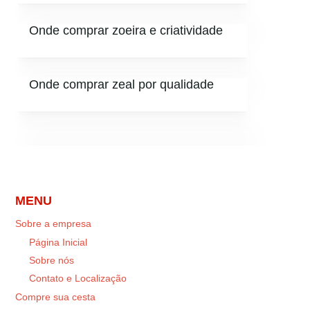
Onde comprar zoeira e criatividade
Onde comprar zeal por qualidade
MENU
Sobre a empresa
Página Inicial
Sobre nós
Contato e Localização
Compre sua cesta