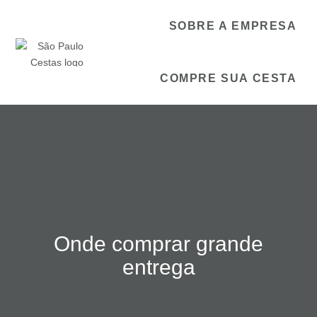
SOBRE A EMPRESA
COMPRE SUA CESTA
Onde comprar grande
entrega