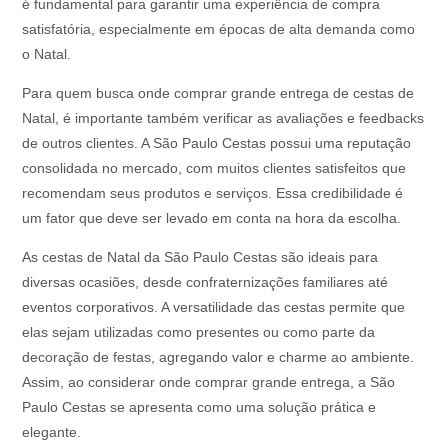
é fundamental para garantir uma experiência de compra
satisfatória, especialmente em épocas de alta demanda como
o Natal.
Para quem busca onde comprar grande entrega de cestas de
Natal, é importante também verificar as avaliações e feedbacks
de outros clientes. A São Paulo Cestas possui uma reputação
consolidada no mercado, com muitos clientes satisfeitos que
recomendam seus produtos e serviços. Essa credibilidade é
um fator que deve ser levado em conta na hora da escolha.
As cestas de Natal da São Paulo Cestas são ideais para
diversas ocasiões, desde confraternizações familiares até
eventos corporativos. A versatilidade das cestas permite que
elas sejam utilizadas como presentes ou como parte da
decoração de festas, agregando valor e charme ao ambiente.
Assim, ao considerar onde comprar grande entrega, a São
Paulo Cestas se apresenta como uma solução prática e
elegante.