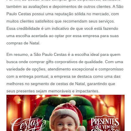
também as avaliações e depoimentos de outros clientes. A São
Paulo Cestas possui uma reputação sólida no mercado, com
muitos clientes satisfeitos que recomendam seus serviços.
Essa credibilidade é um indicativo de que você está fazendo
uma escolha acertada ao optar por essa empresa para suas
compras de Natal.
Em resumo, a São Paulo Cestas é a escolha ideal para quem
busca onde comprar gifts corporativos de qualidade. Com uma
variedade de opções, atendimento excepcional e compromisso
com a entrega pontual, a empresa se destaca como uma das
melhores no segmento de cestas de Natal, garantindo que
seus presentes sejam memoráveis e impactantes.