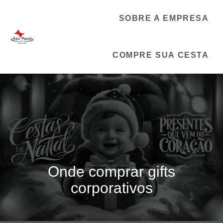
SOBRE A EMPRESA
COMPRE SUA CESTA
Onde comprar gifts
corporativos