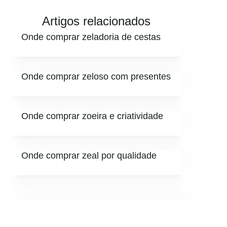
Artigos relacionados
Onde comprar zeladoria de cestas
Onde comprar zeloso com presentes
Onde comprar zoeira e criatividade
Onde comprar zeal por qualidade