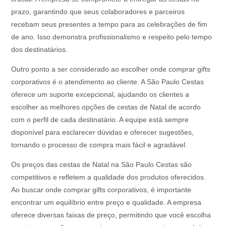
prazo, garantindo que seus colaboradores e parceiros
recebam seus presentes a tempo para as celebrações de fim
de ano. Isso demonstra profissionalismo e respeito pelo tempo
dos destinatários.
Outro ponto a ser considerado ao escolher onde comprar gifts
corporativos é o atendimento ao cliente. A São Paulo Cestas
oferece um suporte excepcional, ajudando os clientes a
escolher as melhores opções de cestas de Natal de acordo
com o perfil de cada destinatário. A equipe está sempre
disponível para esclarecer dúvidas e oferecer sugestões,
tornando o processo de compra mais fácil e agradável.
Os preços das cestas de Natal na São Paulo Cestas são
competitivos e refletem a qualidade dos produtos oferecidos.
Ao buscar onde comprar gifts corporativos, é importante
encontrar um equilíbrio entre preço e qualidade. A empresa
oferece diversas faixas de preço, permitindo que você escolha