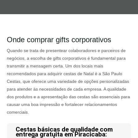
Onde comprar gifts corporativos
Quando se trata de presentear colaboradores e parceiros de
negócios, a escolha de gifts corporativos é fundamental para
transmitir a mensagem certa. Um dos locais mais
recomendados para adquirir cestas de Natal é a São Paulo
Cestas, que oferece uma variedade de opções personalizadas
para atender às necessidades de cada empresa. A qualidade
dos produtos e a apresentação das cestas são essenciais para
causar uma boa impressão e fortalecer relacionamentos
comerciais.
Cestas básicas de qualidade com
entrega gratuita em Piracicaba: