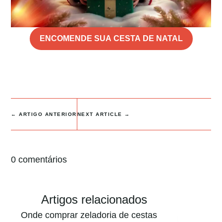
ENCOMENDE SUA CESTA DE NATAL
←
ARTIGO ANTERIOR
NEXT ARTICLE
→
0 comentários
Artigos relacionados
Onde comprar zeladoria de cestas