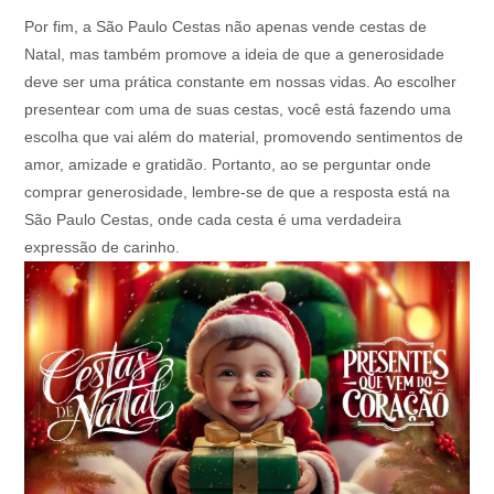
Por fim, a São Paulo Cestas não apenas vende cestas de
Natal, mas também promove a ideia de que a generosidade
deve ser uma prática constante em nossas vidas. Ao escolher
presentear com uma de suas cestas, você está fazendo uma
escolha que vai além do material, promovendo sentimentos de
amor, amizade e gratidão. Portanto, ao se perguntar onde
comprar generosidade, lembre-se de que a resposta está na
São Paulo Cestas, onde cada cesta é uma verdadeira
expressão de carinho.