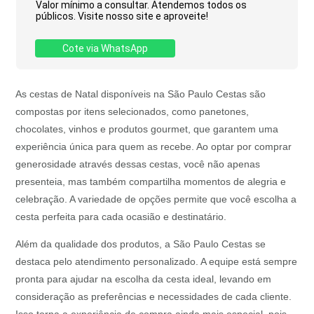
Valor mínimo a consultar. Atendemos todos os
públicos. Visite nosso site e aproveite!
Cote via WhatsApp
As cestas de Natal disponíveis na São Paulo Cestas são
compostas por itens selecionados, como panetones,
chocolates, vinhos e produtos gourmet, que garantem uma
experiência única para quem as recebe. Ao optar por comprar
generosidade através dessas cestas, você não apenas
presenteia, mas também compartilha momentos de alegria e
celebração. A variedade de opções permite que você escolha a
cesta perfeita para cada ocasião e destinatário.
Além da qualidade dos produtos, a São Paulo Cestas se
destaca pelo atendimento personalizado. A equipe está sempre
pronta para ajudar na escolha da cesta ideal, levando em
consideração as preferências e necessidades de cada cliente.