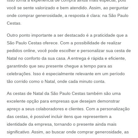
Isso torna a experiência de compra ainda mais especial, pois
você se sente valorizado e bem atendido. Assim, ao perguntar
onde comprar generosidade, a resposta é clara: na São Paulo
Cestas.
Outro ponto importante a ser destacado é a praticidade que a
São Paulo Cestas oferece. Com a possibilidade de realizar
pedidos online, você pode escolher e personalizar sua cesta de
Natal no conforto da sua casa. A entrega é rápida e eficiente,
garantindo que seu presente chegue a tempo para as
celebrações. Isso é especialmente relevante em um período
tão corrido como o Natal, onde cada minuto conta.
As cestas de Natal da São Paulo Cestas também são uma
excelente opção para empresas que desejam demonstrar
apreço a seus colaboradores e clientes. Com a personalização
das cestas, é possível incluir itens que representem a
identidade da empresa, tornando o presente ainda mais
significativo. Assim, ao buscar onde comprar generosidade, as