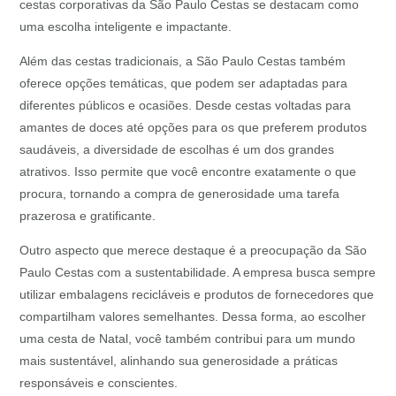
cestas corporativas da São Paulo Cestas se destacam como
uma escolha inteligente e impactante.
Além das cestas tradicionais, a São Paulo Cestas também
oferece opções temáticas, que podem ser adaptadas para
diferentes públicos e ocasiões. Desde cestas voltadas para
amantes de doces até opções para os que preferem produtos
saudáveis, a diversidade de escolhas é um dos grandes
atrativos. Isso permite que você encontre exatamente o que
procura, tornando a compra de generosidade uma tarefa
prazerosa e gratificante.
Outro aspecto que merece destaque é a preocupação da São
Paulo Cestas com a sustentabilidade. A empresa busca sempre
utilizar embalagens recicláveis e produtos de fornecedores que
compartilham valores semelhantes. Dessa forma, ao escolher
uma cesta de Natal, você também contribui para um mundo
mais sustentável, alinhando sua generosidade a práticas
responsáveis e conscientes.