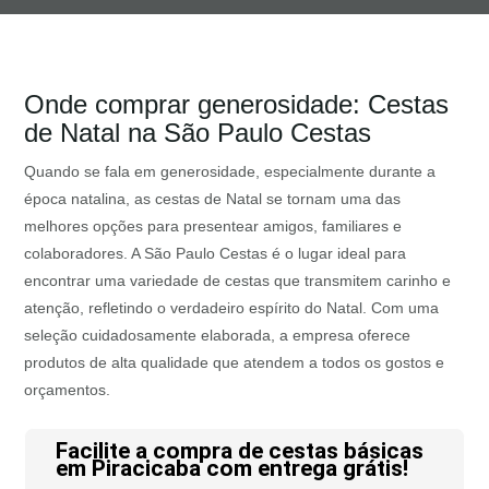
Onde comprar generosidade: Cestas
de Natal na São Paulo Cestas
Quando se fala em generosidade, especialmente durante a
época natalina, as cestas de Natal se tornam uma das
melhores opções para presentear amigos, familiares e
colaboradores. A São Paulo Cestas é o lugar ideal para
encontrar uma variedade de cestas que transmitem carinho e
atenção, refletindo o verdadeiro espírito do Natal. Com uma
seleção cuidadosamente elaborada, a empresa oferece
produtos de alta qualidade que atendem a todos os gostos e
orçamentos.
Facilite a compra de cestas básicas
em Piracicaba com entrega grátis!