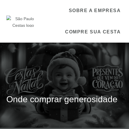
SOBRE A EMPRESA
COMPRE SUA CESTA
Onde comprar generosidade