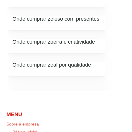
Onde comprar zeloso com presentes
Onde comprar zoeira e criatividade
Onde comprar zeal por qualidade
MENU
Sobre a empresa